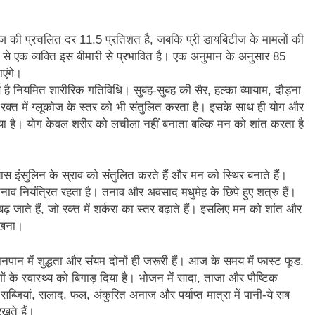
िटीज की प्रचलित दर 11.5 प्रतिशत है, जबकि प्री डायबिटीज के मामलों की
से एक व्यक्ति इस बीमारी से प्रभावित है। एक अनुमान के अनुसार 85
एंगे।
्ण है नियमित शारीरिक गतिविधि। सुबह-सुबह की सैर, हल्का व्यायाम, दौड़ना
क्त में ग्लूकोज के स्तर को भी संतुलित करता है। इसके साथ ही योग और
ा गया है। योग केवल शरीर को लचीला नहीं बनाता बल्कि मन को शांत करता है
स इंसुलिन के स्राव को संतुलित करते हैं और मन को स्थिर बनाते हैं।
व नियंत्रित रहता है। तनाव और अवसाद मधुमेह के छिपे हुए शत्रु हैं।
 बढ़ जाते हैं, जो रक्त में शर्करा का स्तर बढ़ाते हैं। इसलिए मन को शांत और
रखना।
खानपान में शुद्धता और संयम दोनों ही जरूरी हैं। आज के समय में फास्ट फूड,
ोगों के स्वास्थ्य को बिगाड़ दिया है। भोजन में सादा, ताजा और पौष्टिक
ब्जियां, सलाद, फल, अंकुरित अनाज और पर्याप्त मात्रा में पानी-ये सब
रखते हैं।