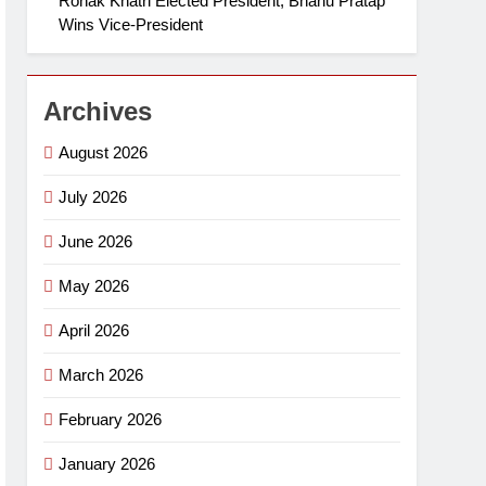
Ronak Khatri Elected President, Bhanu Pratap
Wins Vice-President
Archives
August 2026
July 2026
June 2026
May 2026
April 2026
March 2026
February 2026
January 2026