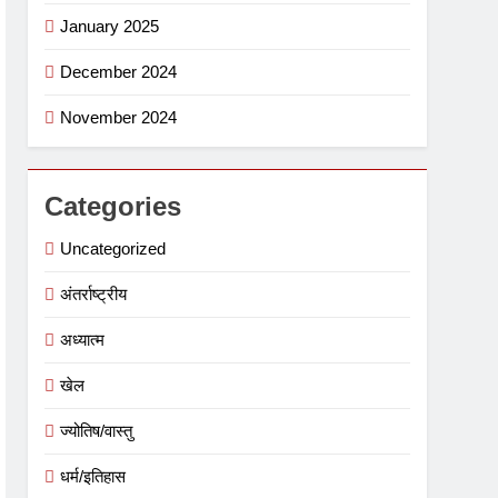
January 2025
December 2024
November 2024
Categories
Uncategorized
अंतर्राष्ट्रीय
अध्यात्म
खेल
ज्योतिष/वास्तु
धर्म/इतिहास