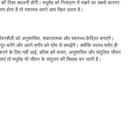
न की दिशा बदलनी होगी। मधुमेह को नियंत्रण में रखने का सबसे कारगर
य होता है तो स्वास्थ्य अपने आप खिल उठता है।
वनशैली को अनुशासित, सकारात्मक और स्वास्थ्य-केंद्रित बनाएंगे।
ूर करेंगे और अपने शरीर को प्रेम से समझेंगे। क्योंकि स्वस्थ शरीर ही
त करने के लिए नहीं आई, बल्कि हमें सजग, अनुशासित और संतुलित जीवन
ाएं तो मधुमेह भी जीवन के संतुलन की शिक्षक बन जाती है।