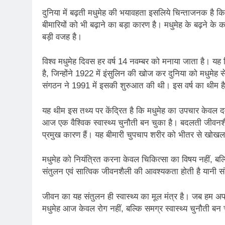
दुनिया में बढ़ती मधुमेह की भयावहता इसलिये चिन्ताजनक है 
बीमारियों को भी बढ़ाने का बड़ा कारण है। मधुमेह के बढ़ने के क
बड़ी वजह है।
विश्व मधुमेह दिवस हर वर्ष 14 नवम्बर को मनाया जाता है। यह दि
है, जिन्होंने 1922 में इंसुलिन की खोज कर दुनिया को मधुमेह से
संगठन ने 1991 में इसकी शुरुआत की थी। इस वर्ष का थीम ह
यह थीम इस तथ्य पर केंद्रित है कि मधुमेह का उपचार केवल दव
आज एक वैश्विक स्वास्थ्य चुनौती बन चुका है। बदलती जीवन
प्रमुख कारण हैं। यह बीमारी चुपचाप शरीर को भीतर से खोखला
मधुमेह को नियंत्रित करना केवल चिकित्सा का विषय नहीं, ब
संतुलन एवं सात्विक जीवनशैली की आवश्यकता होती है यानी 
जीवन का यह संतुलन ही स्वास्थ्य का मूल मंत्र है। जब हम अप
मधुमेह आज केवल रोग नहीं, बल्कि समग्र स्वास्थ्य चुनौती बन 