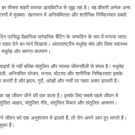
कि हर तीसरा शहरी वयस्क डायबिटीज से जूझ रहा है। यह बीमारी अनेक अन्य
ारणों में मुख्यतः खानपान में अनियमितता और शारीरिक निष्क्रियता सबसे
न प्रसिद्ध वैज्ञानिक फ्रेडरिक बैंटिंग के जन्मदिन के रूप में मनाया जाता
 राहत देने का मार्ग दिखाया। अंतरराष्ट्रीय मधुमेह संघ और विश्व स्वास्थ्य
ै मधुमेह और समग्र कल्याण।
ाइयों से नहीं बल्कि संतुलित और स्वस्थ जीवनशैली से संभव है। मधुमेह
शैली, अनियमित भोजन, तनाव, मोटापा और शारीरिक निष्क्रियता इसके
 करती है और हृदय, गुर्दे, आंखों और नसों पर गहरा असर डालती है।
ल्कि यह जीवन जीने की एक कला है। इसके लिए सबसे पहले जीवन में
संतुलित आहार, संतुलित नींद, संतुलित विचार और संतुलित आचरण।
ने जीवन को एक अनुशासन में ढालते हैं, तो रोग अपने आप दूर भागते हैं।
चुका है।