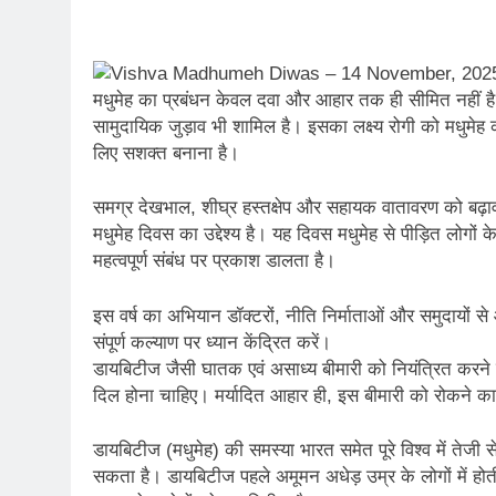
मधुमेह का प्रबंधन केवल दवा और आहार तक ही सीमित नहीं है;
सामुदायिक जुड़ाव भी शामिल है। इसका लक्ष्य रोगी को मधुमेह
लिए सशक्त बनाना है।
समग्र देखभाल, शीघ्र हस्तक्षेप और सहायक वातावरण को बढ़ावा 
मधुमेह दिवस का उद्देश्य है। यह दिवस मधुमेह से पीड़ित लोगों 
महत्वपूर्ण संबंध पर प्रकाश डालता है।
इस वर्ष का अभियान डॉक्टरों, नीति निर्माताओं और समुदायों स
संपूर्ण कल्याण पर ध्यान केंद्रित करें।
डायबिटीज जैसी घातक एवं असाध्य बीमारी को नियंत्रित करने 
दिल होना चाहिए। मर्यादित आहार ही, इस बीमारी को रोकने
डायबिटीज (मधुमेह) की समस्या भारत समेत पूरे विश्व में तेजी
सकता है। डायबिटीज पहले अमूमन अधेड़ उम्र के लोगों में होती थ