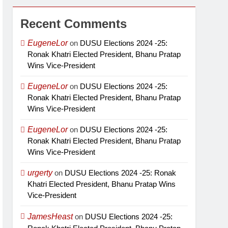
Recent Comments
EugeneLor
on
DUSU Elections 2024 -25:
Ronak Khatri Elected President, Bhanu Pratap
Wins Vice-President
EugeneLor
on
DUSU Elections 2024 -25:
Ronak Khatri Elected President, Bhanu Pratap
Wins Vice-President
EugeneLor
on
DUSU Elections 2024 -25:
Ronak Khatri Elected President, Bhanu Pratap
Wins Vice-President
urgerty
on
DUSU Elections 2024 -25: Ronak
Khatri Elected President, Bhanu Pratap Wins
Vice-President
JamesHeast
on
DUSU Elections 2024 -25: