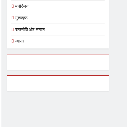
मनोरंजन
मुख्यपृष्ठ
राजनीति और समाज
व्यापार