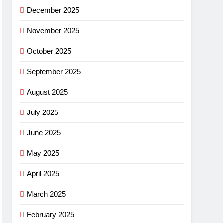
December 2025
November 2025
October 2025
September 2025
August 2025
July 2025
June 2025
May 2025
April 2025
March 2025
February 2025