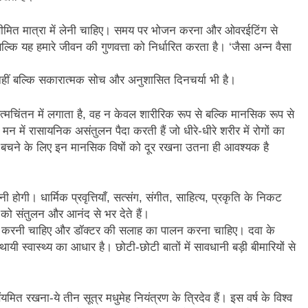
मित मात्रा में लेनी चाहिए। समय पर भोजन करना और ओवरईटिंग से
कि यह हमारे जीवन की गुणवत्ता को निर्धारित करता है। ‘जैसा अन्न वैसा
हीं बल्कि सकारात्मक सोच और अनुशासित दिनचर्या भी है।
मचिंतन में लगाता है, वह न केवल शारीरिक रूप से बल्कि मानसिक रूप से
 मन में रासायनिक असंतुलन पैदा करती हैं जो धीरे-धीरे शरीर में रोगों का
े बचने के लिए इन मानसिक विषों को दूर रखना उतना ही आवश्यक है
गी। धार्मिक प्रवृत्तियाँ, सत्संग, संगीत, साहित्य, प्रकृति के निकट
ो संतुलन और आनंद से भर देते हैं।
जांच करनी चाहिए और डॉक्टर की सलाह का पालन करना चाहिए। दवा के
यी स्वास्थ्य का आधार है। छोटी-छोटी बातों में सावधानी बड़ी बीमारियों से
रखना-ये तीन सूत्र मधुमेह नियंत्रण के त्रिदेव हैं। इस वर्ष के विश्व