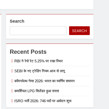
Search
SEARCH
Recent Posts
RBI ने रेपो रेट 5.25% पर रखा स्थिर
SEBI के नए ट्रेडिंग नियम आज से लागू
कॉमनवेल्थ गेम्स 2026: भारत का स्वर्णिम समापन
कमर्शियल LPG सिलेंडर हुआ सस्ता
ISRO भर्ती 2026: 746 पदों पर आवेदन शुरू