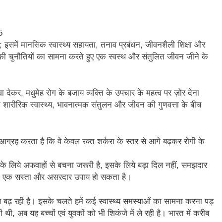
 इसमें मानसिक स्वास्थ्य सहायता, तनाव प्रबंधन, जीवनशैली शिक्षा और
 की चुनौतियों का सामना करते हुए एक स्वस्थ और संतुलित जीवन जीने के
देकर, मधुमेह रोग के बजाय व्यक्ति के उपचार के महत्व पर ज़ोर देना
के शारीरिक स्वास्थ्य, भावनात्मक संतुलन और जीवन की गुणवत्ता के बीच
े आग्रह करता है कि वे केवल रक्त शर्करा के स्तर से आगे बढ़कर रोगी के
के लिये अफवाहों से बचना जरूरी है, इसके लिये बड़ा दिल नहीं, समझदार
 का एक सस्ता और असरदार उपाय हो सकता है।
 से बढ़ रही है। इसके चलते हमें कई स्वास्थ्य समस्याओं का सामना करना पड़
ी, अब यह बच्चों एवं युवकों को भी शिकंजे में ले रही है। भारत में करीब