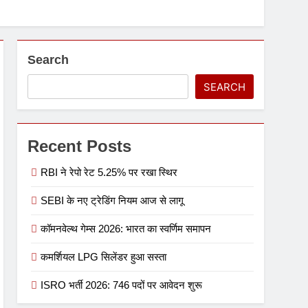
Search
SEARCH
Recent Posts
RBI ने रेपो रेट 5.25% पर रखा स्थिर
SEBI के नए ट्रेडिंग नियम आज से लागू
कॉमनवेल्थ गेम्स 2026: भारत का स्वर्णिम समापन
कमर्शियल LPG सिलेंडर हुआ सस्ता
ISRO भर्ती 2026: 746 पदों पर आवेदन शुरू