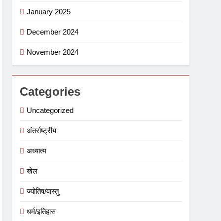
January 2025
December 2024
November 2024
Categories
Uncategorized
अंतर्राष्ट्रीय
अध्यात्म
खेल
ज्योतिष/वास्तु
धर्म/इतिहास