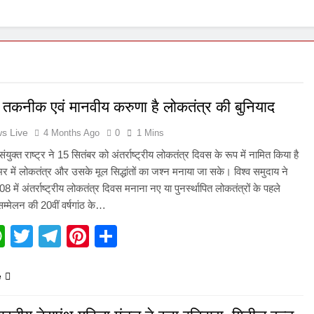
1 Week Ago
तकनीक एवं मानवीय करुणा है लोकतंत्र की बुनियाद
s Live
4 Months Ago
0
1 Mins
ंयुक्त राष्ट्र ने 15 सितंबर को अंतर्राष्ट्रीय लोकतंत्र दिवस के रूप में नामित किया है
भर में लोकतंत्र और उसके मूल सिद्धांतों का जश्न मनाया जा सके। विश्व समुदाय ने
 में अंतर्राष्ट्रीय लोकतंत्र दिवस मनाना नए या पुनर्स्थापित लोकतंत्रों के पहले
य सम्मेलन की 20वीं वर्षगांठ के…
acebook
WhatsApp
Twitter
Telegram
Pinterest
Share
e