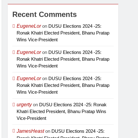
Recent Comments
EugeneLor
on
DUSU Elections 2024 -25:
Ronak Khatri Elected President, Bhanu Pratap
Wins Vice-President
EugeneLor
on
DUSU Elections 2024 -25:
Ronak Khatri Elected President, Bhanu Pratap
Wins Vice-President
EugeneLor
on
DUSU Elections 2024 -25:
Ronak Khatri Elected President, Bhanu Pratap
Wins Vice-President
urgerty
on
DUSU Elections 2024 -25: Ronak
Khatri Elected President, Bhanu Pratap Wins
Vice-President
JamesHeast
on
DUSU Elections 2024 -25: