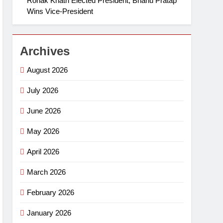
Ronak Khatri Elected President, Bhanu Pratap
Wins Vice-President
Archives
August 2026
July 2026
June 2026
May 2026
April 2026
March 2026
February 2026
January 2026