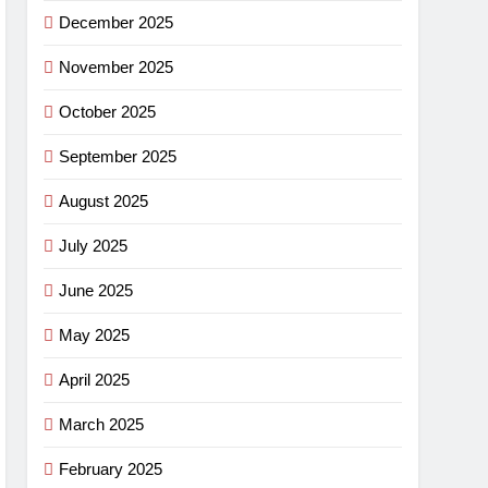
December 2025
November 2025
October 2025
September 2025
August 2025
July 2025
June 2025
May 2025
April 2025
March 2025
February 2025