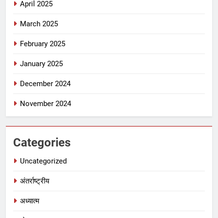
April 2025
March 2025
February 2025
January 2025
December 2024
November 2024
Categories
Uncategorized
अंतर्राष्ट्रीय
अध्यात्म