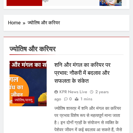
15 Hours Ago
1 Da
Home
ज्योतिष और करियर
ज्योतिष और करियर
शनि और मंगल का करियर पर
प्रभाव: नौकरी में बदलाव और
सफलता के संकेत
KPR News Live
2 years
ago
0
1 mins
ज्योतिष/वास्तु
ज्योतिष शास्त्र में शनि और मंगल का करियर
पर प्रभाव विशेष रूप से महत्वपूर्ण माना जाता
है। इन दोनों ग्रहों के संयोजन से व्यक्ति के
पेशेवर जीवन में कई बदलाव आ सकते हैं, जैसे