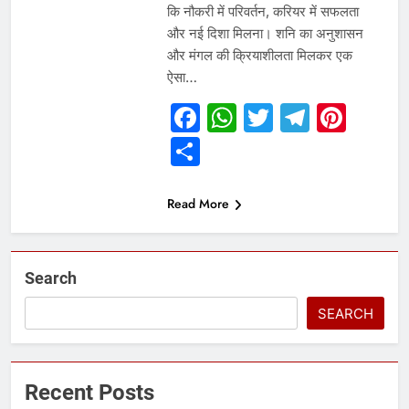
कि नौकरी में परिवर्तन, करियर में सफलता
और नई दिशा मिलना। शनि का अनुशासन
और मंगल की क्रियाशीलता मिलकर एक
ऐसा…
Facebook
WhatsApp
Twitter
Telegr
Pint
Share
Read More
Search
SEARCH
Recent Posts