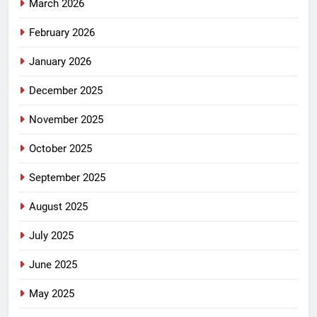
March 2026
February 2026
January 2026
December 2025
November 2025
October 2025
September 2025
August 2025
July 2025
June 2025
May 2025