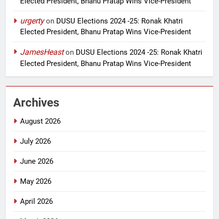
Elected President, Bhanu Pratap Wins Vice-President
urgerty
on
DUSU Elections 2024 -25: Ronak Khatri
Elected President, Bhanu Pratap Wins Vice-President
JamesHeast
on
DUSU Elections 2024 -25: Ronak Khatri
Elected President, Bhanu Pratap Wins Vice-President
Archives
August 2026
July 2026
June 2026
May 2026
April 2026