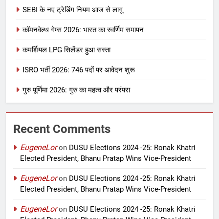
SEBI के नए ट्रेडिंग नियम आज से लागू
कॉमनवेल्थ गेम्स 2026: भारत का स्वर्णिम समापन
कमर्शियल LPG सिलेंडर हुआ सस्ता
ISRO भर्ती 2026: 746 पदों पर आवेदन शुरू
गुरु पूर्णिमा 2026: गुरु का महत्व और परंपरा
Recent Comments
EugeneLor
on
DUSU Elections 2024 -25: Ronak Khatri
Elected President, Bhanu Pratap Wins Vice-President
EugeneLor
on
DUSU Elections 2024 -25: Ronak Khatri
Elected President, Bhanu Pratap Wins Vice-President
EugeneLor
on
DUSU Elections 2024 -25: Ronak Khatri