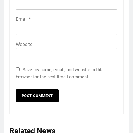
Email
*
Website
Save my name, email, and website in this
browser for the next time I comment.
Related News