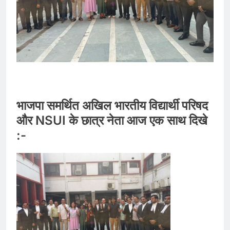
भाजपा समर्थित अखिल भारतीय विद्यार्थी परिषद
और NSUI के छात्र नेता आज एक साथ दिखे
:-