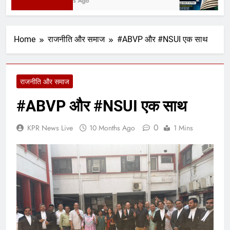
3 Days Ago
5 D
Home
राजनीति और समाज
#ABVP और #NSUI एक साथ
राजनीति और समाज
#ABVP और #NSUI एक साथ
0
KPR News Live
10 Months Ago
1 Mins