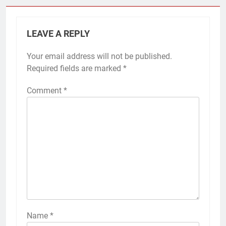
LEAVE A REPLY
Your email address will not be published.
Required fields are marked
*
Comment
*
Name
*