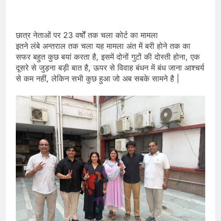
छात्र नेताओं पर 23 वर्षों तक चला कोर्ट का मामला
इतने लंबे अन्तराल तक चला यह मामला अंत में बरी होने तक का
सफर बहुत कुछ बयां करता है, इसमें दोनों गुटों की दोस्ती होना, एक
दूसरे से जुड़ना बड़ी बात है, ऊपर से विवाह बंधन में बंध जाना आश्चर्य
से कम नहीं, लेकिन सभी कुछ हुआ जो अब सबके सामने है |