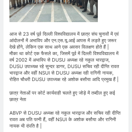
आज से 23 वर्ष पूर्व दिल्ली विश्वविद्यालय में छात्र संघ चुनावों में एवं
आंदोलनों में अभाविप और एन.एस.यू.आई आपस में लड़ते हुए जरूर
देखे होंगे, लेकिन एक साथ आने एक अवसर विलक्षण होते हैं |
मौका था कोर्ट एक फैसले का, जिसमें पूर्व में दिल्ली विश्वविद्यालय में
वर्ष 2002 में अभाविप से DUSU अध्यक्ष रहे नकुल भारद्वाज,
DUSU उपाध्यक्ष रहे सुन्दर डागर, DUSU सचिव रही दीप्ति रावत
भारद्वाज और वहीं NSUI से DUSU अध्यक्ष रही रागिनी नायक,
रोहित चौधरी DUSU उपाध्यक्ष रहे अशोक बसौया आदि प्रमुख हैं |
छात्र नेताओं पर कोर्ट कार्यवाही चलते हुए जोड़े में तब्दील हुए कई
छात्र नेता
ABVP से DUSU अध्यक्ष रहे नकुल भारद्वाज और सचिव रही दीप्ति
रावत अब पति पत्नी हैं, वहीं NSUI के अशोक बसौया और रागिनी
नायक भी दंपति है |