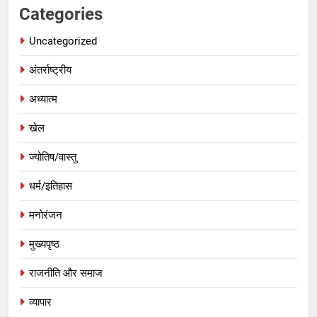
Categories
Uncategorized
अंतर्राष्ट्रीय
अध्यात्म
खेल
ज्योतिष/वास्तु
धर्म/इतिहास
मनोरंजन
मुख्यपृष्ठ
राजनीति और समाज
व्यापार