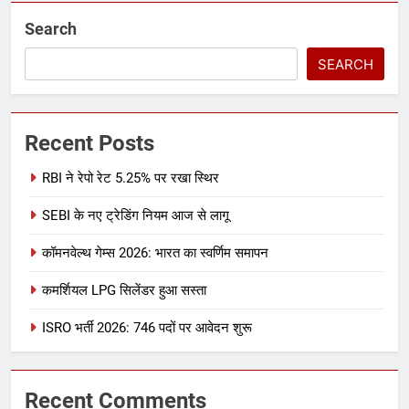
Search
SEARCH
Recent Posts
RBI ने रेपो रेट 5.25% पर रखा स्थिर
SEBI के नए ट्रेडिंग नियम आज से लागू
कॉमनवेल्थ गेम्स 2026: भारत का स्वर्णिम समापन
कमर्शियल LPG सिलेंडर हुआ सस्ता
ISRO भर्ती 2026: 746 पदों पर आवेदन शुरू
Recent Comments