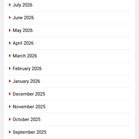
July 2026
June 2026
May 2026
April 2026
March 2026
February 2026
January 2026
December 2025
November 2025
October 2025
September 2025