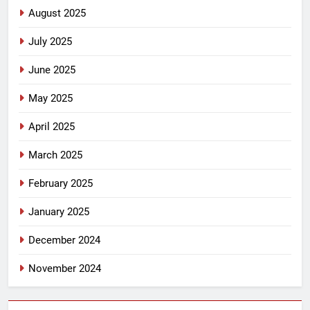
August 2025
July 2025
June 2025
May 2025
April 2025
March 2025
February 2025
January 2025
December 2024
November 2024