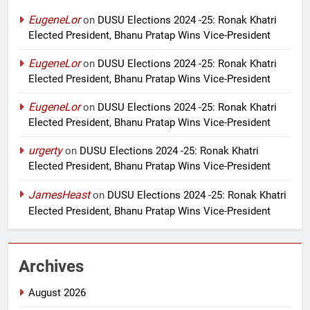
EugeneLor
on
DUSU Elections 2024 -25: Ronak Khatri
Elected President, Bhanu Pratap Wins Vice-President
EugeneLor
on
DUSU Elections 2024 -25: Ronak Khatri
Elected President, Bhanu Pratap Wins Vice-President
EugeneLor
on
DUSU Elections 2024 -25: Ronak Khatri
Elected President, Bhanu Pratap Wins Vice-President
urgerty
on
DUSU Elections 2024 -25: Ronak Khatri
Elected President, Bhanu Pratap Wins Vice-President
JamesHeast
on
DUSU Elections 2024 -25: Ronak Khatri
Elected President, Bhanu Pratap Wins Vice-President
Archives
August 2026