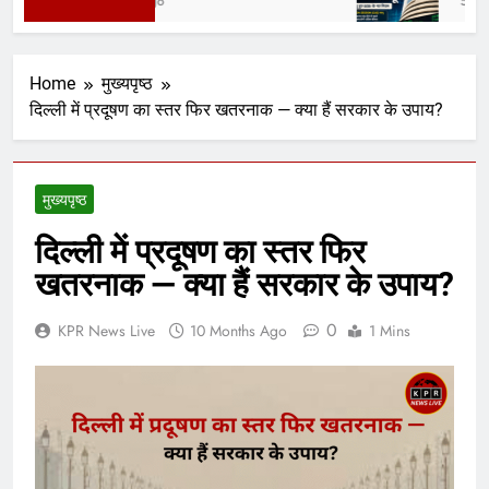
3 Days Ago
5 Days Ag
Home
मुख्यपृष्ठ
दिल्ली में प्रदूषण का स्तर फिर खतरनाक — क्या हैं सरकार के उपाय?
मुख्यपृष्ठ
दिल्ली में प्रदूषण का स्तर फिर
खतरनाक — क्या हैं सरकार के उपाय?
0
KPR News Live
10 Months Ago
1 Mins