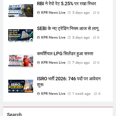
RBI ने रेपो रेट 5.25% पर रखा स्थिर
KPR News Live
3 days ago
0
SEBI के नए ट्रेडिंग नियम आज से लागू
KPR News Live
5 days ago
0
कमर्शियल LPG सिलेंडर हुआ सस्ता
KPR News Live
7 days ago
0
ISRO भर्ती 2026: 746 पदों पर आवेदन
शुरू
KPR News Live
1 week ago
0
Search