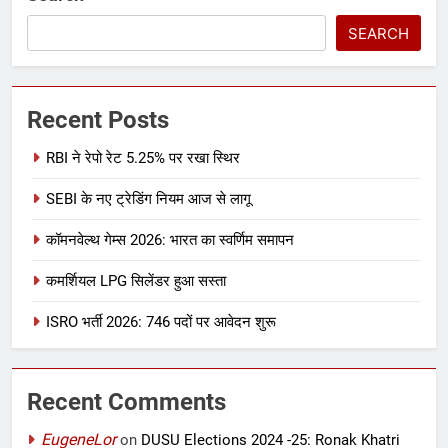
SEARCH
Recent Posts
RBI ने रेपो रेट 5.25% पर रखा स्थिर
SEBI के नए ट्रेडिंग नियम आज से लागू
कॉमनवेल्थ गेम्स 2026: भारत का स्वर्णिम समापन
कमर्शियल LPG सिलेंडर हुआ सस्ता
ISRO भर्ती 2026: 746 पदों पर आवेदन शुरू
Recent Comments
EugeneLor
on
DUSU Elections 2024 -25: Ronak Khatri