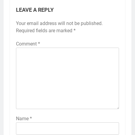
LEAVE A REPLY
Your email address will not be published.
Required fields are marked
*
Comment
*
Name
*