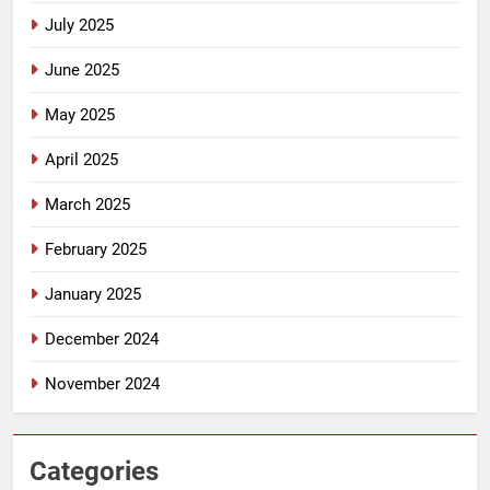
July 2025
June 2025
May 2025
April 2025
March 2025
February 2025
January 2025
December 2024
November 2024
Categories