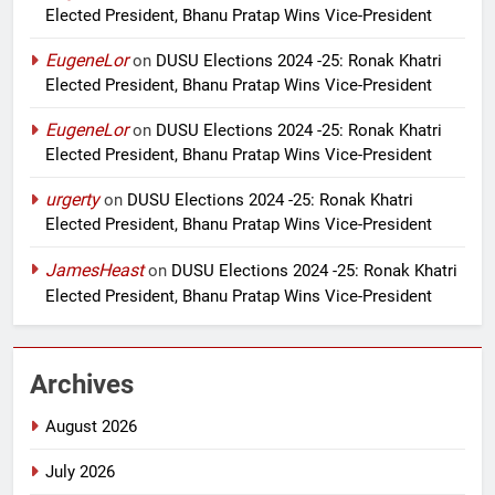
Elected President, Bhanu Pratap Wins Vice-President
EugeneLor
on
DUSU Elections 2024 -25: Ronak Khatri
Elected President, Bhanu Pratap Wins Vice-President
EugeneLor
on
DUSU Elections 2024 -25: Ronak Khatri
Elected President, Bhanu Pratap Wins Vice-President
urgerty
on
DUSU Elections 2024 -25: Ronak Khatri
Elected President, Bhanu Pratap Wins Vice-President
JamesHeast
on
DUSU Elections 2024 -25: Ronak Khatri
Elected President, Bhanu Pratap Wins Vice-President
Archives
August 2026
July 2026