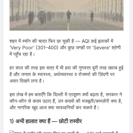
शहर में स्मॉग की चादर फिर छा चुकी है — AQI कई इलाकों में
‘Very Poor’ (301–400) और कुछ जगहों पर ‘Severe’ श्रेणी
में पहुँच रहा है।
हर साल की तरह इस सत्र में भी हवा की गुणवत्ता बुरी तरह खराब हुई
है और जनता के स्वास्थ्य, अर्थव्यवस्था व रोजमर्रा की ज़िंदगी पर
असर दिखने लगा है।
इस लेख में हम बताएँगे कि दिल्ली में प्रदूषण क्यों बढ़ता है, सरकार ने
कौन-कौन से कदम उठाए हैं, उन कदमों की मजबूती/कमज़ोरी क्या है,
और नागरिक खुद आज क्या सावधानियाँ कर सकते हैं।
1) अभी हालात क्या हैं — छोटी तस्वीर