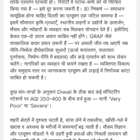
कुछ माप-दण्डों के अनुसार Diwali के ठीक बाद कई मॉनिटरिंग
स्टेशनों पर AQI 350–400 के बीच दर्ज हुआ — यानी ‘Very
Poor’ या ‘Severe’।
शहरी क्षेत्रों में दृश्यता घटती है, सांस लेने में तकलीफ, खाँसी-गले में
खराश व अस्थमा के मरीजों में समस्याएँ बढ़ जाती हैं। मौसम विज्ञान
और प्रदूषण मॉडलों ने भी ठहरी हुयी हवाओं और निचली तापमान की