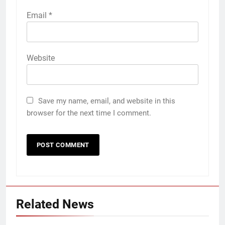
Email
*
Website
Save my name, email, and website in this
browser for the next time I comment.
Related News