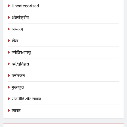
Uncategorized
अंतर्राष्ट्रीय
अध्यात्म
खेल
ज्योतिष/वास्तु
धर्म/इतिहास
मनोरंजन
मुख्यपृष्ठ
राजनीति और समाज
व्यापार