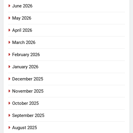
June 2026
May 2026
April 2026
March 2026
February 2026
January 2026
December 2025
November 2025
October 2025
September 2025
August 2025