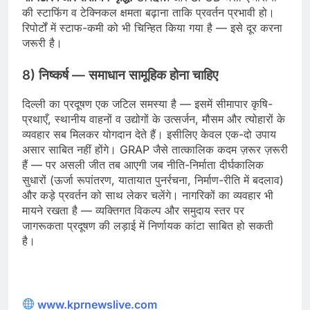
की स्टाफिंग व टेक्निकल क्षमता बढ़ाना ताकि प्रवर्तन प्रभावी हो।
रिपोर्टों में स्टाफ-कमी को भी चिन्हित किया गया है — इसे दूर करना
जरूरी है।
8) निष्कर्ष — समाधान सामूहिक होना चाहिए
दिल्ली का प्रदूषण एक जटिल समस्या है — इसमें सीमापार कृषि-
प्रथाएँ, स्थानीय वाहनों व उद्योगों के उत्सर्जन, मौसम और त्योहारों के
व्यवहार सब मिलकर योगदान देते हैं। इसीलिए केवल एक-दो उपाय
असार साबित नहीं होंगे। GRAP जैसे तात्कालिक कदम ज़रूर ज़रूरी
हैं — पर असली जीत तब आएगी जब नीति-निर्माता दीर्घकालिक
सुधारों (ऊर्जा रूपांतरण, यातायात पुनर्रचना, निर्माण-रीति में बदलाव)
और कड़े प्रवर्तन को साथ लेकर चलेंगे। नागरिकों का व्यवहार भी
मायने रखता है — व्यक्तिगत विकल्प और समुदाय स्तर पर
जागरूकता प्रदूषण की लड़ाई में निर्णायक कांटा साबित हो सकती
है।
www.kprnewslive.com