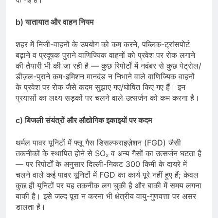
b) यातायात और वाहन नियम
शहर में निजी-वाहनों के उपयोग को कम करने, पब्लिक-ट्रांसपोर्ट
बढ़ाने व प्रदूषक पुराने वाणिज्यिक वाहनों को प्रवेश पर रोक लगाने
की तैयारी भी की जा रही है — कुछ रिपोर्टों में नवंबर से कुछ पेट्रोल/
डीज़ल-पुराने कम-इमिशन मानदंड न निभाने वाले वाणिज्यिक वाहनों
के प्रवेश पर रोक जैसे कदम सुझाए गए/घोषित किए गए हैं। इन
प्रयासों का लक्ष्य सड़कों पर चलने वाले उत्सर्जन को कम करना है।
c) बिजली संयंत्रों और औद्योगिक इकाइयों पर कदम
थर्मल पावर यूनिटों में फ्लू गैस डिसल्फराइज़ेशन (FGD) जैसी
तकनीकों के स्थापित होने से SO₂ व अन्य गैसों का उत्सर्जन घटता है
— पर रिपोर्टों के अनुसार दिल्ली-निकट 300 किमी के दायरे में
चलने वाले कई पावर यूनिटों में FGD का कार्य पूरे नहीं हुए हैं; केवल
कुछ ही यूनिटों पर यह तकनीक लग चुकी है और बाकी में समय लगना
बाकी है। इसे जल्द पूरा न करना भी क्षेत्रीय वायु-गुणवत्ता पर असर
डालता है।