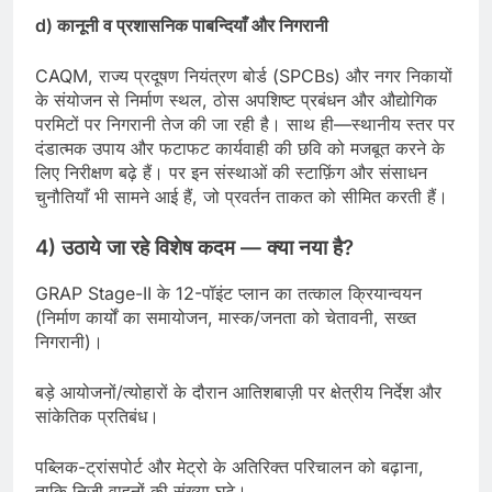
d) कानूनी व प्रशासनिक पाबन्दियाँ और निगरानी
CAQM, राज्य प्रदूषण नियंत्रण बोर्ड (SPCBs) और नगर निकायों
के संयोजन से निर्माण स्थल, ठोस अपशिष्ट प्रबंधन और औद्योगिक
परमिटों पर निगरानी तेज की जा रही है। साथ ही—स्थानीय स्तर पर
दंडात्मक उपाय और फटाफट कार्यवाही की छवि को मजबूत करने के
लिए निरीक्षण बढ़े हैं। पर इन संस्थाओं की स्टाफ़िंग और संसाधन
चुनौतियाँ भी सामने आई हैं, जो प्रवर्तन ताकत को सीमित करती हैं।
4) उठाये जा रहे विशेष कदम — क्या नया है?
GRAP Stage-II के 12-पॉइंट प्लान का तत्काल क्रियान्वयन
(निर्माण कार्यों का समायोजन, मास्क/जनता को चेतावनी, सख्त
निगरानी)।
बड़े आयोजनों/त्योहारों के दौरान आतिशबाज़ी पर क्षेत्रीय निर्देश और
सांकेतिक प्रतिबंध।
पब्लिक-ट्रांसपोर्ट और मेट्रो के अतिरिक्त परिचालन को बढ़ाना,
ताकि निजी वाहनों की संख्या घटे।