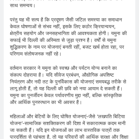
साथ समन्वय।
परंतु यह भी सत्य है कि प्रदूषण जैसी जटिल समस्या का समाधान
केवल घोषणाओं से संभव नहीं, इसके लिए कठोर क्रियान्वयन,
क्षेत्रीय सहयोग और जनसहभागिता की आवश्यकता होगी। यमुना की
सफाई भी दिल्ली की अस्मिता से जुड़ा प्रश्न है। वर्षों से यमुना
शुद्धिकरण के नाम पर योजनाएं बनती रहीं, बजट खर्च होता रहा, पर
परिणाम संतोषजनक नहीं रहे।
वर्तमान सरकार ने यमुना को स्वच्छ और पर्यटन योग्य बनाने का
संकल्प दोहराया है। यदि सीवेज प्रबंधन, औद्योगिक अपशिष्ट
नियंत्रण और नदी तट के पुनर्विकास की योजनाएं समयबद्ध तरीके से
लागू होती हैं, तो यह दिल्ली की छवि को नया आयाम दे सकती हैं।
यमुना का पुनर्जीवन केवल पर्यावरणीय मुद्दा नहीं, बल्कि सांस्कृतिक
और आर्थिक पुनरुत्थान का भी अवसर है।
महिलाओं और बेटियों के लिए घोषित योजनाएं-जैसे ‘लखपति बिटिया
योजना’-सामाजिक सशक्तिकरण की दिशा में सकारात्मक कदम मानी
जा सकती हैं। यदि इन योजनाओं का लाभ वास्तविक पात्रों तक
पारदर्शिता से पहुंचता है, तो यह परिवारों की आर्थिक सुरक्षा और शिक्षा