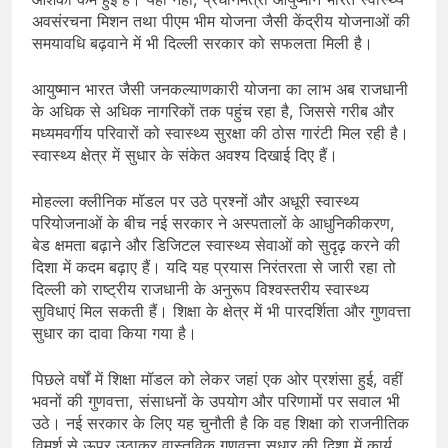
अवसंरचना मिशन तथा पीएम भीम योजना जैसी केंद्रीय योजनाओं की
समयावधि बढ़वाने में भी दिल्ली सरकार को सफलता मिली है।
आयुष्मान भारत जैसी जनकल्याणकारी योजना का लाभ अब राजधानी
के अधिक से अधिक नागरिकों तक पहुंच रहा है, जिससे गरीब और
मध्यमवर्गीय परिवारों को स्वास्थ्य सुरक्षा की ठोस गारंटी मिल रही है।
स्वास्थ्य क्षेत्र में सुधार के संकेत अवश्य दिखाई दिए हैं।
मोहल्ला क्लीनिक मॉडल पर उठे प्रश्नों और अधूरी स्वास्थ्य
परियोजनाओं के बीच नई सरकार ने अस्पतालों के आधुनिकीकरण,
बेड क्षमता बढ़ाने और डिजिटल स्वास्थ्य सेवाओं को सुदृढ़ करने की
दिशा में कदम बढ़ाए हैं। यदि यह प्रयास निरंतरता से जारी रहा तो
दिल्ली को राष्ट्रीय राजधानी के अनुरूप विश्वस्तरीय स्वास्थ्य
सुविधाएं मिल सकती हैं। शिक्षा के क्षेत्र में भी पारदर्शिता और गुणवत्ता
सुधार का दावा किया गया है।
पिछले वर्षों में शिक्षा मॉडल को लेकर जहां एक ओर प्रशंसा हुई, वहीं
भवनों की गुणवत्ता, संसाधनों के उपयोग और परिणामों पर सवाल भी
उठे। नई सरकार के लिए यह चुनौती है कि वह शिक्षा को राजनीतिक
विमर्श से ऊपर उठाकर वास्तविक गुणवत्ता सुधार की दिशा में कार्य