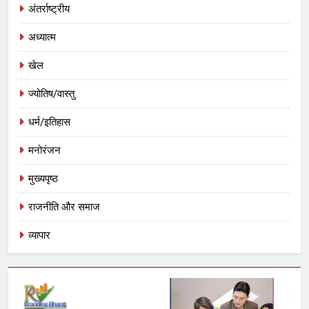
अंतर्राष्ट्रीय
अध्यात्म
खेल
ज्योतिष/वास्तु
धर्म/इतिहास
मनोरंजन
मुख्यपृष्ठ
राजनीति और समाज
व्यापार