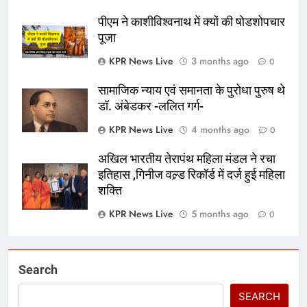
पीएम ने काशीविश्वनाथ में क्यों की षोडशोपचार
पूजा
KPR News Live
3 months ago
0
सामाजिक न्याय एवं समानता के पुरोधा पुरुष थे
डॉ. अंबेडकर -ललित गर्ग-
KPR News Live
4 months ago
0
अखिल भारतीय तेरापंथ महिला मंडल ने रचा
इतिहास ,गिनीज वल्र्ड रिकॉर्ड में दर्ज हुई महिला
शक्ति
KPR News Live
5 months ago
0
Search
SEARCH