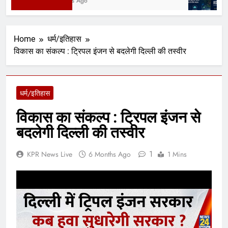
4 Hours Ago
2
Home
धर्म/इतिहास
विकास का संकल्प : ट्रिपल इंजन से बदलेगी दिल्ली की तस्वीर
धर्म/इतिहास
विकास का संकल्प : ट्रिपल इंजन से
बदलेगी दिल्ली की तस्वीर
1
KPR News Live
6 Months Ago
1 Mins