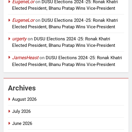
EugeneLor
on
DUSU Elections 2024 -25: Ronak Khatri
Elected President, Bhanu Pratap Wins Vice-President
EugeneLor
on
DUSU Elections 2024 -25: Ronak Khatri
Elected President, Bhanu Pratap Wins Vice-President
urgerty
on
DUSU Elections 2024 -25: Ronak Khatri
Elected President, Bhanu Pratap Wins Vice-President
JamesHeast
on
DUSU Elections 2024 -25: Ronak Khatri
Elected President, Bhanu Pratap Wins Vice-President
Archives
August 2026
July 2026
June 2026