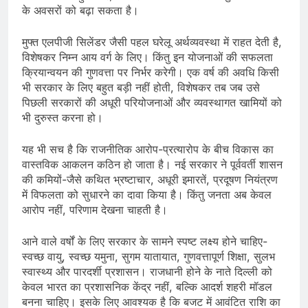
के अवसरों को बढ़ा सकता है।
मुफ्त एलपीजी सिलेंडर जैसी पहल घरेलू अर्थव्यवस्था में राहत देती है,
विशेषकर निम्न आय वर्ग के लिए। किंतु इन योजनाओं की सफलता
क्रियान्वयन की गुणवत्ता पर निर्भर करेगी। एक वर्ष की अवधि किसी
भी सरकार के लिए बहुत बड़ी नहीं होती, विशेषकर तब जब उसे
पिछली सरकारों की अधूरी परियोजनाओं और व्यवस्थागत खामियों को
भी दुरुस्त करना हो।
यह भी सच है कि राजनीतिक आरोप-प्रत्यारोप के बीच विकास का
वास्तविक आकलन कठिन हो जाता है। नई सरकार ने पूर्ववर्ती शासन
की कमियों-जैसे कथित भ्रष्टाचार, अधूरी इमारतें, प्रदूषण नियंत्रण
में विफलता को सुधारने का दावा किया है। किंतु जनता अब केवल
आरोप नहीं, परिणाम देखना चाहती है।
आने वाले वर्षों के लिए सरकार के सामने स्पष्ट लक्ष्य होने चाहिए-
स्वच्छ वायु, स्वच्छ यमुना, सुगम यातायात, गुणवत्तापूर्ण शिक्षा, सुलभ
स्वास्थ्य और पारदर्शी प्रशासन। राजधानी होने के नाते दिल्ली को
केवल भारत का प्रशासनिक केंद्र नहीं, बल्कि आदर्श शहरी मॉडल
बनना चाहिए। इसके लिए आवश्यक है कि बजट में आवंटित राशि का