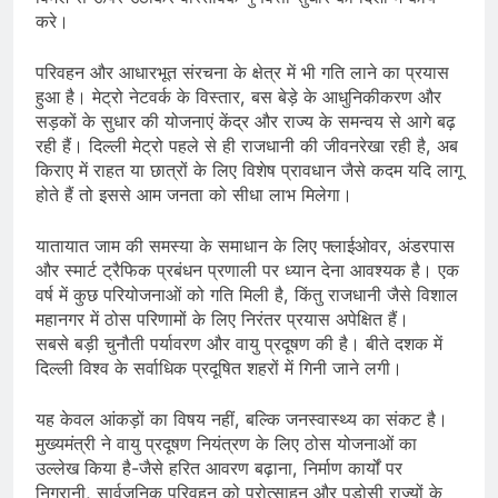
करे।
परिवहन और आधारभूत संरचना के क्षेत्र में भी गति लाने का प्रयास
हुआ है। मेट्रो नेटवर्क के विस्तार, बस बेड़े के आधुनिकीकरण और
सड़कों के सुधार की योजनाएं केंद्र और राज्य के समन्वय से आगे बढ़
रही हैं। दिल्ली मेट्रो पहले से ही राजधानी की जीवनरेखा रही है, अब
किराए में राहत या छात्रों के लिए विशेष प्रावधान जैसे कदम यदि लागू
होते हैं तो इससे आम जनता को सीधा लाभ मिलेगा।
यातायात जाम की समस्या के समाधान के लिए फ्लाईओवर, अंडरपास
और स्मार्ट ट्रैफिक प्रबंधन प्रणाली पर ध्यान देना आवश्यक है। एक
वर्ष में कुछ परियोजनाओं को गति मिली है, किंतु राजधानी जैसे विशाल
महानगर में ठोस परिणामों के लिए निरंतर प्रयास अपेक्षित हैं।
सबसे बड़ी चुनौती पर्यावरण और वायु प्रदूषण की है। बीते दशक में
दिल्ली विश्व के सर्वाधिक प्रदूषित शहरों में गिनी जाने लगी।
यह केवल आंकड़ों का विषय नहीं, बल्कि जनस्वास्थ्य का संकट है।
मुख्यमंत्री ने वायु प्रदूषण नियंत्रण के लिए ठोस योजनाओं का
उल्लेख किया है-जैसे हरित आवरण बढ़ाना, निर्माण कार्यों पर
निगरानी, सार्वजनिक परिवहन को प्रोत्साहन और पड़ोसी राज्यों के