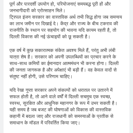
पूर्ण और पारदर्शी उपयोग हो, परियोजनाएं समयबद्ध पूरी हों और
जनभागीदारी को प्रोत्साहन मिले।
ट्रिपल इंजन सरकार का वास्तविक अर्थ तभी सिद्ध होगा जब समन्वय
का लाभ जमीन पर दिखाई दे। केंद्र और राज्य के बीच टकराव की
राजनीति के स्थान पर सहयोग की भावना यदि कायम रहती है, तो
दिल्ली विकास की नई ऊंचाइयों को छू सकती है।
एक वर्ष में कुछ सकारात्मक संकेत अवश्य मिले हैं, परंतु अभी लंबी
यात्रा शेष है। सरकार को अपनी उपलब्धियों का प्रचार करने के
साथ-साथ कमियों का ईमानदार आत्ममंथन भी करना होगा। दिल्ली
की जनता जागरूक है और अपेक्षाएं भी बड़ी हैं। वह केवल वादों से
संतुष्ट नहीं होगी, उसे परिणाम चाहिए।
यदि रेखा गुप्ता सरकार अपने संकल्पों को धरातल पर उतारने में
सफल होती है, तो आने वाले वर्षों में दिल्ली सचमुच एक स्वच्छ,
स्वस्थ, सुरक्षित और आधुनिक महानगर के रूप में उभर सकती है।
यही समय है जब बजट की घोषणाओं को विकास की वास्तविक
कहानी में बदला जाए और राजधानी को समस्याओं के प्रतीक से
समाधान के मॉडल में परिवर्तित किया जाए।