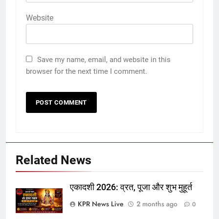
Website
Save my name, email, and website in this
browser for the next time I comment.
Related News
एकादशी 2026: व्रत, पूजा और शुभ मुहूर्त
KPR News Live
2 months ago
0