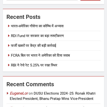
Recent Posts
भारत-अमेरिका नौसेना का कोच्चि में अभ्यास
RDI Fund पर सरकार का बड़ा स्पष्टीकरण
फर्जी खबरों पर केंद्र की बड़ी कार्रवाई
FCRA बिल पर भारत ने अमेरिका को दिया जवाब
RBI ने रेपो रेट 5.25% पर रखा स्थिर
Recent Comments
EugeneLor
on
DUSU Elections 2024 -25: Ronak Khatri
Elected President, Bhanu Pratap Wins Vice-President