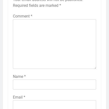
Required fields are marked
*
Comment
*
Name
*
Email
*