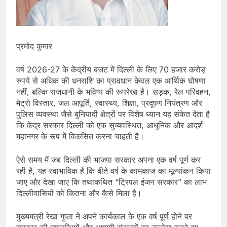
प्रमोद कुमार
वर्ष 2026-27 के केंद्रीय बजट में दिल्ली के लिए 70 हजार करोड़
रुपये से अधिक की धनराशि का प्रावधान केवल एक आर्थिक घोषणा
नहीं, बल्कि राजधानी के भविष्य की रूपरेखा है। सड़क, रेल परिवहन,
मेट्रो विस्तार, जल आपूर्ति, स्वास्थ्य, शिक्षा, प्रदूषण नियंत्रण और
पुलिस व्यवस्था जैसे बुनियादी क्षेत्रों पर विशेष ध्यान यह संकेत देता है
कि केंद्र सरकार दिल्ली को एक सुव्यवस्थित, आधुनिक और आदर्श
महानगर के रूप में विकसित करना चाहती है।
ऐसे समय में जब दिल्ली की भाजपा सरकार अपना एक वर्ष पूर्ण कर
रही है, यह स्वाभाविक है कि बीते वर्ष के कामकाज का मूल्यांकन किया
जाए और देखा जाए कि तथाकथित “ट्रिपल इंजन सरकार” का लाभ
दिल्लीवासियों को कितना और कैसे मिला है।
मुख्यमंत्री रेखा गुप्ता ने अपने कार्यकाल के एक वर्ष पूर्ण होने पर