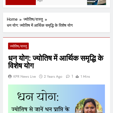
2 Days Ago
4 Da
Home
ज्योतिष/वास्तु
धन योग: ज्योतिष में आर्थिक समृद्धि के विशेष योग
ज्योतिष/वास्तु
धन योग: ज्योतिष में आर्थिक समृद्धि के
विशेष योग
1
KPR News Live
2 Years Ago
1 Mins