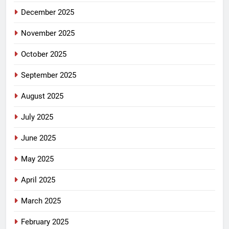
December 2025
November 2025
October 2025
September 2025
August 2025
July 2025
June 2025
May 2025
April 2025
March 2025
February 2025