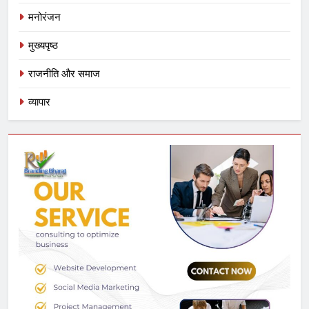
मनोरंजन
मुख्यपृष्ठ
राजनीति और समाज
व्यापार