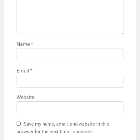
Name
*
Email
*
Website
Save my name, email, and website in this
browser for the next time I comment.