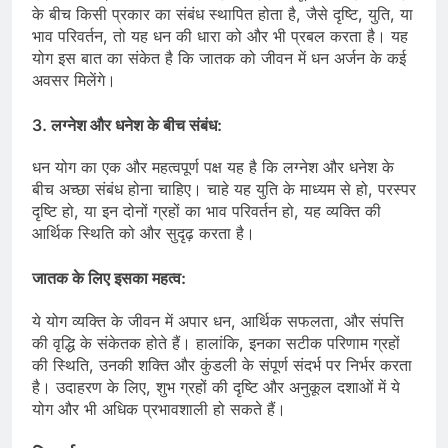
के बीच किसी प्रकार का संबंध स्थापित होता है, जैसे दृष्टि, युति, या
भाव परिवर्तन, तो यह धन की धारा को और भी प्रबल करता है। यह
योग इस बात का संकेत है कि जातक को जीवन में धन अर्जन के कई
अवसर मिलेंगे।
3.
लग्नेश और धनेश के बीच संबंध
:
धन योग का एक और महत्वपूर्ण पक्ष यह है कि लग्नेश और धनेश के
बीच अच्छा संबंध होना चाहिए। चाहे यह युति के माध्यम से हो, परस्पर
दृष्टि हो, या इन दोनों ग्रहों का भाव परिवर्तन हो, यह व्यक्ति की
आर्थिक स्थिति को और सुदृढ़ करता है।
जातक के लिए इसका महत्व
:
ये योग व्यक्ति के जीवन में अपार धन, आर्थिक सफलता, और संपत्ति
की वृद्धि के संकेतक होते हैं। हालांकि, इनका सटीक परिणाम ग्रहों
की स्थिति, उनकी शक्ति और कुंडली के संपूर्ण संदर्भ पर निर्भर करता
है। उदाहरण के लिए, शुभ ग्रहों की दृष्टि और अनुकूल दशाओं में ये
योग और भी अधिक प्रभावशाली हो सकते हैं।