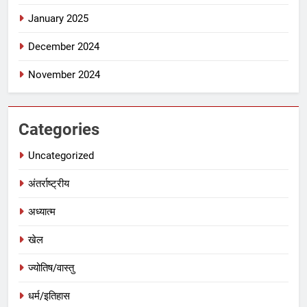
January 2025
December 2024
November 2024
Categories
Uncategorized
अंतर्राष्ट्रीय
अध्यात्म
खेल
ज्योतिष/वास्तु
धर्म/इतिहास