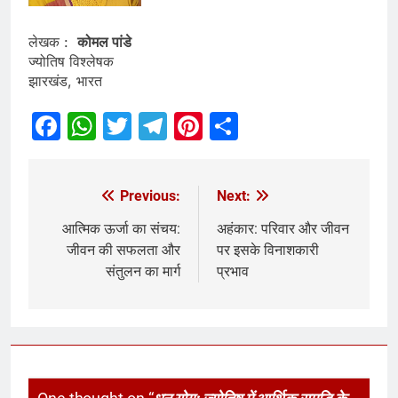
लेखक :
कोमल पांडे
ज्योतिष विश्लेषक
झारखंड, भारत
Facebook
WhatsApp
Twitter
Telegram
Pinterest
Share
Previous:
Next:
आत्मिक ऊर्जा का संचय:
अहंकार: परिवार और जीवन
जीवन की सफलता और
पर इसके विनाशकारी
संतुलन का मार्ग
प्रभाव