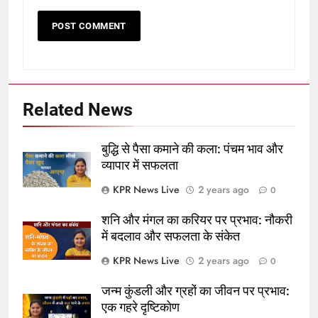
Related News
बुद्धि से पैसा कमाने की कला: पंचम भाव और
व्यापार में सफलता
KPR News Live
2 years ago
0
शनि और मंगल का करियर पर प्रभाव: नौकरी
में बदलाव और सफलता के संकेत
KPR News Live
2 years ago
0
जन्म कुंडली और ग्रहों का जीवन पर प्रभाव:
एक गहरे दृष्टिकोण