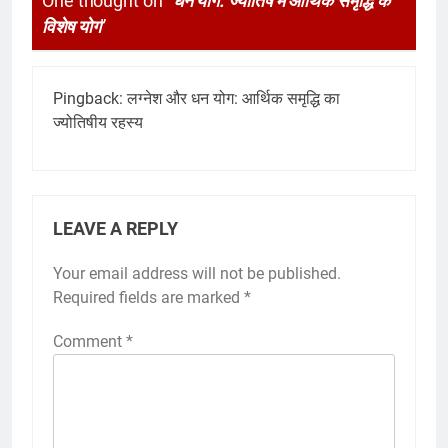
One thought on “
धन योग: ज्योतिष में आर्थिक समृद्धि के
विशेष योग
”
Pingback:
लग्नेश और धन योग: आर्थिक समृद्धि का
ज्योतिषीय रहस्य
LEAVE A REPLY
Your email address will not be published.
Required fields are marked
*
Comment
*