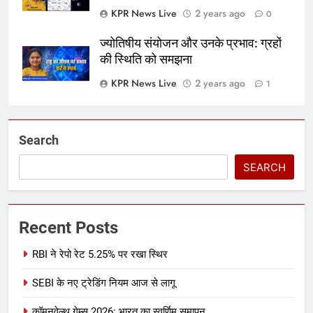
KPR News Live
2 years ago
0
ज्योतिषीय संयोजन और उनके प्रभाव: ग्रहों
की स्थिति को समझना
KPR News Live
2 years ago
1
Search
SEARCH
Recent Posts
RBI ने रेपो रेट 5.25% पर रखा स्थिर
SEBI के नए ट्रेडिंग नियम आज से लागू
कॉमनवेल्थ गेम्स 2026: भारत का स्वर्णिम समापन