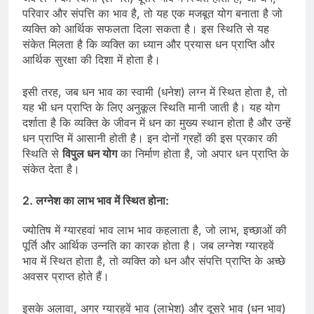
परिवार और संपत्ति का भाव है, तो यह एक मजबूत योग बनाता है जो
व्यक्ति को आर्थिक सफलता दिला सकता है। इस स्थिति से यह
संकेत मिलता है कि व्यक्ति का ध्यान और प्रयास धन प्राप्ति और
आर्थिक सुरक्षा की दिशा में होता है।
इसी तरह, जब धन भाव का स्वामी (धनेश) लग्न में स्थित होता है, तो
यह भी धन प्राप्ति के लिए अनुकूल स्थिति मानी जाती है। यह योग
दर्शाता है कि व्यक्ति के जीवन में धन का मुख्य स्थान होता है और उन्हें
धन प्राप्ति में आसानी होती है। इन दोनों ग्रहों की इस प्रकार की
स्थिति से
विपुल धन योग
का निर्माण होता है, जो अपार धन प्राप्ति के
संकेत देता है।
2.
लग्नेश का लाभ भाव में स्थित होना
:
ज्योतिष में ग्यारहवां भाव लाभ भाव कहलाता है, जो लाभ, इच्छाओं की
पूर्ति और आर्थिक उन्नति का कारक होता है। जब लग्नेश ग्यारहवें
भाव में स्थित होता है, तो व्यक्ति को धन और संपत्ति प्राप्ति के अच्छे
अवसर प्राप्त होते हैं।
इसके अलावा, अगर ग्यारहवें भाव (लाभेश) और दूसरे भाव (धन भाव)