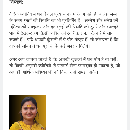
निष्कर्ष:
वैदिक ज्योतिष में धन केवल प्रयास का परिणाम नहीं है, बल्कि जन्म
के समय ग्रहों की स्थिति का भी प्रतिबिंब है। लग्नेश और धनेश की
भूमिका को समझकर और इन ग्रहों की स्थिति को दूसरे और ग्यारहवें
भाव में देखकर हम किसी व्यक्ति की आर्थिक क्षमता के बारे में जान
सकते हैं। यदि आपकी कुंडली में ये योग मौजूद हैं, तो संभावना है कि
आपको जीवन में धन प्राप्ति के कई अवसर मिलेंगे।
अगर आप जानना चाहते हैं कि आपकी कुंडली में धन योग है या नहीं,
तो किसी अनुभवी ज्योतिषी से परामर्श लेना फायदेमंद हो सकता है, जो
आपकी आर्थिक भविष्यवाणी को विस्तार से समझा सके।