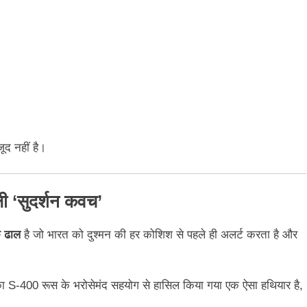
द नहीं है।
ली ‘सुदर्शन कवच’
 ढाल
है जो भारत को दुश्मन की हर कोशिश से पहले ही अलर्ट करता है और
 का S-400 रूस के भरोसेमंद सहयोग से हासिल किया गया एक ऐसा हथियार है,