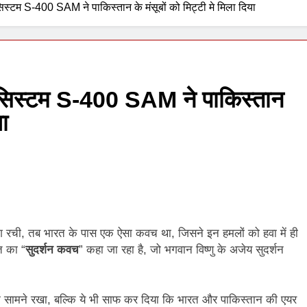
स्टम S-400 SAM ने पाकिस्तान के मंसूबों को मिट्टी मे मिला दिया
1 Week Ago
 सिस्टम S-400 SAM ने पाकिस्तान
या
श रची, तब भारत के पास एक ऐसा कवच था, जिसने इन हमलों को हवा में ही
त का “
सुदर्शन कवच
” कहा जा रहा है, जो भगवान विष्णु के अजेय सुदर्शन
 के सामने रखा, बल्कि ये भी साफ कर दिया कि भारत और पाकिस्तान की एयर