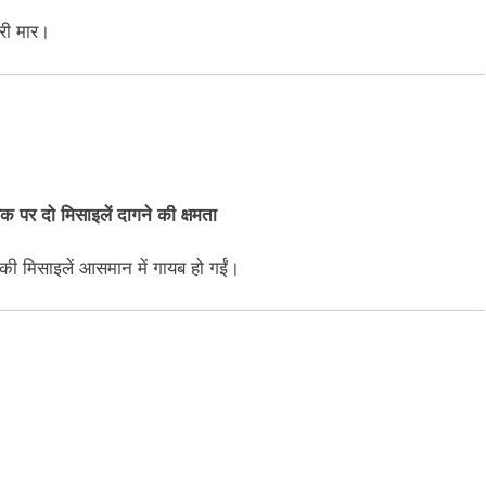
ारी मार।
येक पर दो मिसाइलें दागने की क्षमता
ी मिसाइलें आसमान में गायब हो गईं।