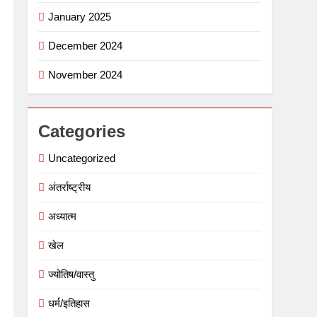
January 2025
December 2024
November 2024
Categories
Uncategorized
अंतर्राष्ट्रीय
अध्यात्म
खेल
ज्योतिष/वास्तु
धर्म/इतिहास