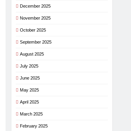
December 2025
November 2025
October 2025
September 2025
August 2025
July 2025
June 2025
May 2025
April 2025
March 2025
February 2025