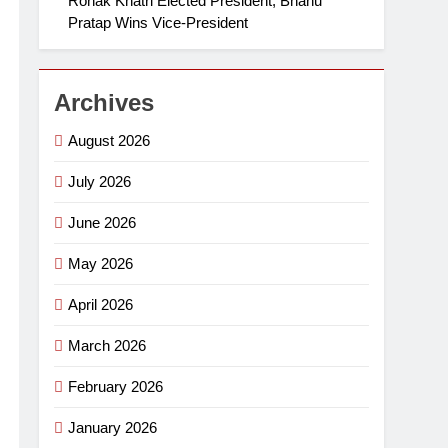
Ronak Khatri Elected President, Bhanu
Pratap Wins Vice-President
Archives
August 2026
July 2026
June 2026
May 2026
April 2026
March 2026
February 2026
January 2026