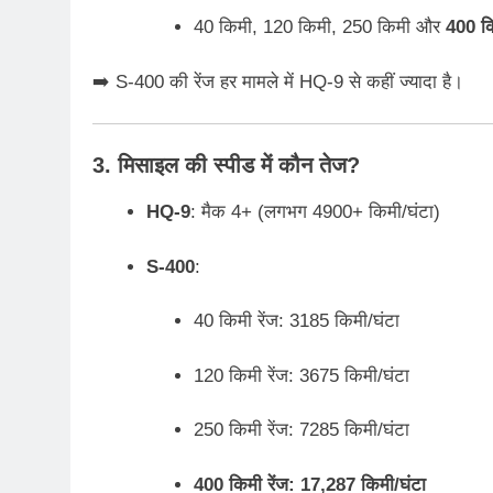
40 किमी, 120 किमी, 250 किमी और
400 क
➡️ S-400 की रेंज हर मामले में HQ-9 से कहीं ज्यादा है।
3. मिसाइल की स्पीड में कौन तेज?
HQ-9
: मैक 4+ (लगभग 4900+ किमी/घंटा)
S-400
:
40 किमी रेंज: 3185 किमी/घंटा
120 किमी रेंज: 3675 किमी/घंटा
250 किमी रेंज: 7285 किमी/घंटा
400 किमी रेंज: 17,287 किमी/घंटा