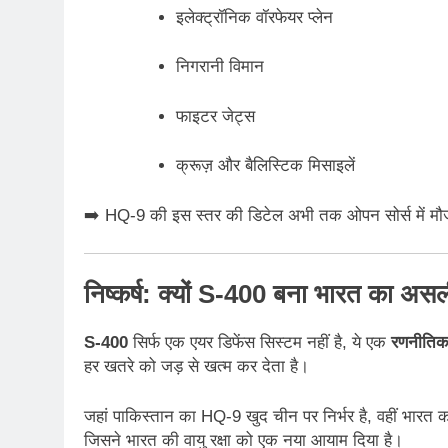
इलेक्ट्रॉनिक वॉरफेयर प्लेन
निगरानी विमान
फाइटर जेट्स
क्रूज़ और बैलिस्टिक मिसाइलें
➡️ HQ-9 की इस स्तर की डिटेल अभी तक ओपन सोर्स में मौजू
निष्कर्ष: क्यों S-400 बना भारत का अस
S-400
सिर्फ एक एयर डिफेंस सिस्टम नहीं है, ये एक
रणनीतिक
हर खतरे को जड़ से खत्म कर देता है।
जहां पाकिस्तान का HQ-9 खुद चीन पर निर्भर है, वहीं भारत
जिसने भारत की वायु रक्षा को एक नया आयाम दिया है।