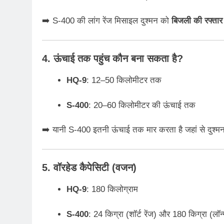
➡️ S-400 की लांग रेंज मिसाइल दुश्मन को
बिजली की रफ्तार
4. ऊंचाई तक पहुंच कौन बना सकता है?
HQ-9
: 12–50 किलोमीटर तक
S-400
: 20–60 किलोमीटर की ऊंचाई तक
➡️ यानी S-400 इतनी ऊंचाई तक मार करता है जहां से दुश्
5. वॉरहेड कैपेसिटी (वजन)
HQ-9
: 180 किलोग्राम
S-400
: 24 किग्रा (शॉर्ट रेंज) और 180 किग्रा (लॉन्ग