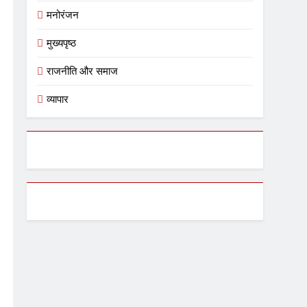
मनोरंजन
मुख्यपृष्ठ
राजनीति और समाज
व्यापार