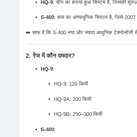
HQ-9
: चीन का बनाया हुआ सिस्टम है, जिसकी शुरु
S-400
: रूस का अत्याधुनिक सिस्टम है, जिसे 2007
➡️ साफ है कि S-400 नया और ज्यादा आधुनिक टेक्नोलॉजी से
2. रेंज में कौन दमदार?
HQ-9
:
HQ-9: 120 किमी
HQ-9A: 200 किमी
HQ-9B: 250–300 किमी
S-400
: