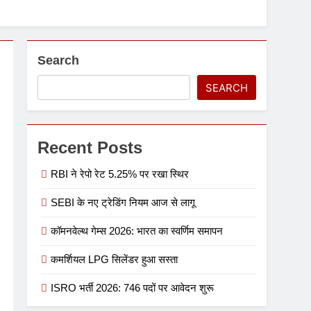
Search
SEARCH
Recent Posts
RBI ने रेपो रेट 5.25% पर रखा स्थिर
SEBI के नए ट्रेडिंग नियम आज से लागू
कॉमनवेल्थ गेम्स 2026: भारत का स्वर्णिम समापन
कमर्शियल LPG सिलेंडर हुआ सस्ता
ISRO भर्ती 2026: 746 पदों पर आवेदन शुरू