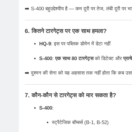
➡️ S-400 बहुउद्देश्यीय है — कम दूरी पर तेज, लंबी दूरी पर भ
6. कितने टारगेट्स पर एक साथ हमला?
HQ-9
: इस पर पब्लिक डोमेन में डेटा नहीं
S-400
:
एक साथ 80 टारगेट्स
को डिटेक्ट और
प्रत्
➡️ दुश्मन की सेना को यह अहसास तक नहीं होता कि कब उसक
7. कौन-कौन से टारगेट्स को मार सकता है?
S-400
:
स्ट्रैटेजिक बॉम्बर्स (B-1, B-52)