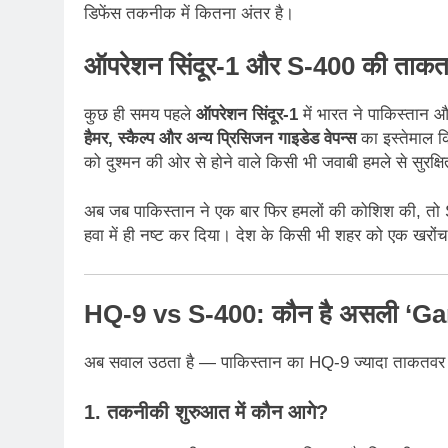
डिफेंस तकनीक में कितना अंतर है।
ऑपरेशन सिंदूर-1 और S-400 की ताक
कुछ ही समय पहले
ऑपरेशन सिंदूर-1
में भारत ने पाकिस्तान
हैमर, स्कैल्प और अन्य प्रिसिजन गाइडेड वेपन्स
का इस्तेमाल 
को दुश्मन की ओर से होने वाले किसी भी जवाबी हमले से सुरक्
अब जब पाकिस्तान ने एक बार फिर हमलों की कोशिश की, तो S
हवा में ही नष्ट कर दिया। देश के किसी भी शहर को एक खरो
HQ-9 vs S-400: कौन है असली ‘
अब सवाल उठता है — पाकिस्तान का HQ-9 ज्यादा ताकतवर 
1. तकनीकी शुरुआत में कौन आगे?