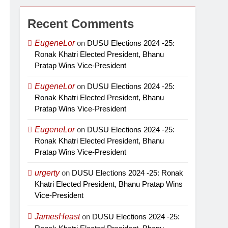
Recent Comments
EugeneLor
on
DUSU Elections 2024 -25:
Ronak Khatri Elected President, Bhanu
Pratap Wins Vice-President
EugeneLor
on
DUSU Elections 2024 -25:
Ronak Khatri Elected President, Bhanu
Pratap Wins Vice-President
EugeneLor
on
DUSU Elections 2024 -25:
Ronak Khatri Elected President, Bhanu
Pratap Wins Vice-President
urgerty
on
DUSU Elections 2024 -25: Ronak
Khatri Elected President, Bhanu Pratap Wins
Vice-President
JamesHeast
on
DUSU Elections 2024 -25: