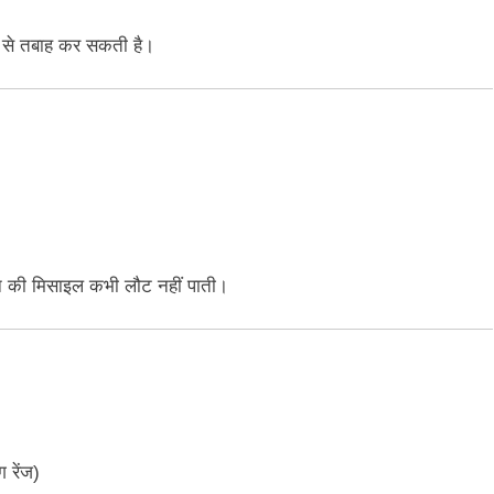
से तबाह कर सकती है।
मन की मिसाइल कभी लौट नहीं पाती।
 रेंज)