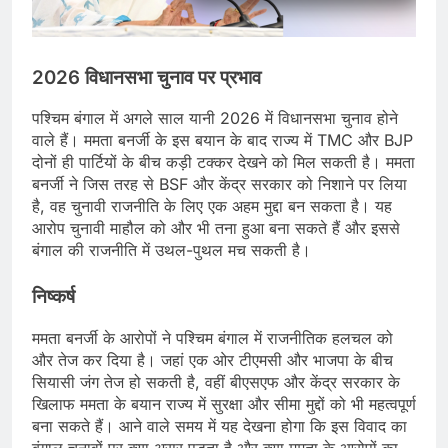
2026 विधानसभा चुनाव पर प्रभाव
पश्चिम बंगाल में अगले साल यानी 2026 में विधानसभा चुनाव होने
वाले हैं। ममता बनर्जी के इस बयान के बाद राज्य में TMC और BJP
दोनों ही पार्टियों के बीच कड़ी टक्कर देखने को मिल सकती है। ममता
बनर्जी ने जिस तरह से BSF और केंद्र सरकार को निशाने पर लिया
है, वह चुनावी राजनीति के लिए एक अहम मुद्दा बन सकता है। यह
आरोप चुनावी माहौल को और भी तना हुआ बना सकते हैं और इससे
बंगाल की राजनीति में उथल-पुथल मच सकती है।
निष्कर्ष
ममता बनर्जी के आरोपों ने पश्चिम बंगाल में राजनीतिक हलचल को
और तेज कर दिया है। जहां एक ओर टीएमसी और भाजपा के बीच
सियासी जंग तेज हो सकती है, वहीं बीएसएफ और केंद्र सरकार के
खिलाफ ममता के बयान राज्य में सुरक्षा और सीमा मुद्दों को भी महत्वपूर्ण
बना सकते हैं। आने वाले समय में यह देखना होगा कि इस विवाद का