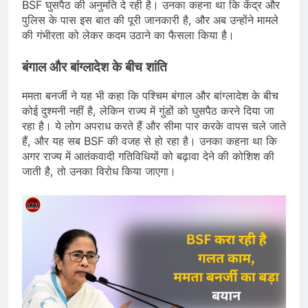
BSF घुसपैठ की अनुमति दे रही है। उनका कहना था कि केंद्र और
पुलिस के पास इस बात की पूरी जानकारी है, और अब उन्होंने मामले
की गंभीरता को लेकर कदम उठाने का फैसला किया है।
बंगाल और बांग्लादेश के बीच शांति
ममता बनर्जी ने यह भी कहा कि पश्चिम बंगाल और बांग्लादेश के बीच
कोई दुश्मनी नहीं है, लेकिन राज्य में गुंडों को घुसपैठ करने दिया जा
रहा है। ये लोग अपराध करते हैं और सीमा पार करके वापस चले जाते
हैं, और यह सब BSF की वजह से हो रहा है। उनका कहना था कि
अगर राज्य में आतंकवादी गतिविधियों को बढ़ावा देने की कोशिश की
जाती है, तो उनका विरोध किया जाएगा।