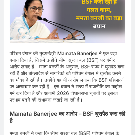
पश्चिम बंगाल की मुख्यमंत्री
Mamata Banerjee
ने एक बड़ा
बयान दिया है, जिसमें उन्होंने सीमा सुरक्षा बल (BSF) पर गंभीर
आरोप लगाए हैं। ममता बनर्जी के अनुसार, BSF राज्य में घुसपैठ करा
रही है और बांग्लादेश से नागरिकों को पश्चिम बंगाल में घुसपैठ करने
का मौका दे रही है। उन्होंने यह भी आरोप लगाया कि BSF महिलाओं
पर अत्याचार कर रही है। इस बयान ने राज्य में राजनीति का माहौल
गर्म कर दिया है और आगामी 2026 विधानसभा चुनावों पर इसका
प्रभाव पड़ने की संभावना जताई जा रही है।
Mamata Banerjee का आरोप – BSF घुसपैठ करा रही
है
ममता बनर्जी ने कहा कि सीमा सुरक्षा बल (BSF) पश्चिम बंगाल के