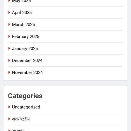
May 2025
April 2025
March 2025
February 2025
January 2025
December 2024
November 2024
Categories
Uncategorized
अंतर्राष्ट्रीय
अध्यात्म