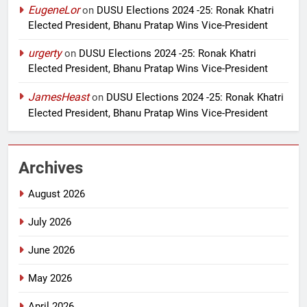
EugeneLor
on
DUSU Elections 2024 -25: Ronak Khatri
Elected President, Bhanu Pratap Wins Vice-President
urgerty
on
DUSU Elections 2024 -25: Ronak Khatri
Elected President, Bhanu Pratap Wins Vice-President
JamesHeast
on
DUSU Elections 2024 -25: Ronak Khatri
Elected President, Bhanu Pratap Wins Vice-President
Archives
August 2026
July 2026
June 2026
May 2026
April 2026