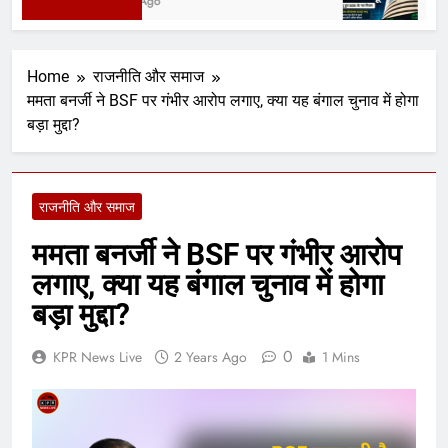
1 Day Ago
4 Day
Home
राजनीति और समाज
ममता बनर्जी ने BSF पर गंभीर आरोप लगाए, क्या यह बंगाल चुनाव में होगा
बड़ा मुद्दा?
राजनीति और समाज
ममता बनर्जी ने BSF पर गंभीर आरोप
लगाए, क्या यह बंगाल चुनाव में होगा
बड़ा मुद्दा?
0
KPR News Live
2 Years Ago
1 Mins