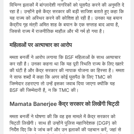
विभिन्न इलाकों में बांग्लादेशी नागरिकों को घुसपैठ करने की अनुमति दे
रहा है। उन्होंने इसे केंद्र सरकार की बड़ी साजिश बताते हुए कहा कि
यह राज्य को अस्थिर करने की कोशिश हो रही है। उनका यह बयान
केंद्रीय गृह मंत्री अमित शाह के बयान के एक सप्ताह बाद आया है,
जिससे राज्य में राजनीतिक माहौल और भी गर्म हो गया है।
महिलाओं पर अत्याचार का आरोप
ममता बनर्जी ने आरोप लगाया कि BSF महिलाओं के साथ अत्याचार
कर रही है। उनका कहना था कि यह पूरी स्थिति राज्य के लिए खतरे
की घंटी है और केंद्र सरकार की नापाक योजना का हिस्सा है। ममता
ने साफ शब्दों में कहा कि अगर कोई घुसपैठ के लिए TMC को
जिम्मेदार ठहराएगा तो उन्हें इसका जवाब दिया जाएगा क्योंकि यह
BSF की जिम्मेदारी है, न कि TMC की।
Mamata Banerjee केंद्र सरकार को लिखेंगी चिट्ठी
ममता बनर्जी ने घोषणा की कि वह इस मामले में केंद्र सरकार को
चिट्ठी लिखेंगी। साथ ही उन्होंने पुलिस महानिदेशक (DGP) को
निर्देश दिए कि वे जांच करें और उन इलाकों की पहचान करें, जहां से