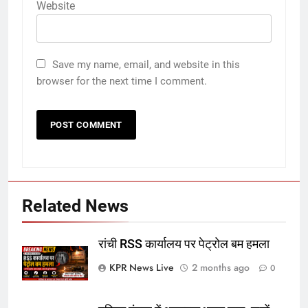
Website
Save my name, email, and website in this
browser for the next time I comment.
Related News
रांची RSS कार्यालय पर पेट्रोल बम हमला
KPR News Live
2 months ago
0