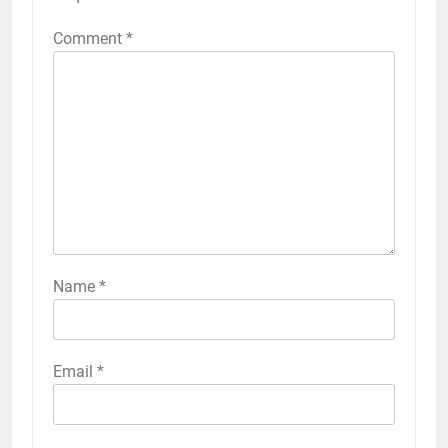
Comment
*
Name
*
Email
*