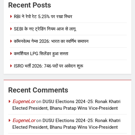
Recent Posts
RBI ने रेपो रेट 5.25% पर रखा स्थिर
SEBI के नए ट्रेडिंग नियम आज से लागू
कॉमनवेल्थ गेम्स 2026: भारत का स्वर्णिम समापन
कमर्शियल LPG सिलेंडर हुआ सस्ता
ISRO भर्ती 2026: 746 पदों पर आवेदन शुरू
Recent Comments
EugeneLor
on
DUSU Elections 2024 -25: Ronak Khatri
Elected President, Bhanu Pratap Wins Vice-President
EugeneLor
on
DUSU Elections 2024 -25: Ronak Khatri
Elected President, Bhanu Pratap Wins Vice-President