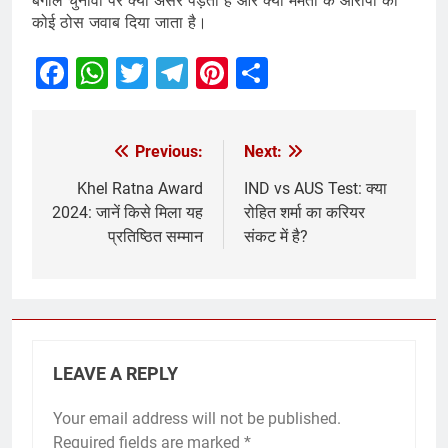
बंगाल चुनावों पर क्या असर पड़ता है और क्या ममता के आरोपों का
कोई ठोस जवाब दिया जाता है।
Facebook
WhatsApp
Twitter
Telegram
Pinterest
Share
Previous:
Next:
Khel Ratna Award
IND vs AUS Test: क्या
2024: जानें किसे मिला यह
रोहित शर्मा का करियर
प्रतिष्ठित सम्मान
संकट में है?
LEAVE A REPLY
Your email address will not be published.
Required fields are marked
*