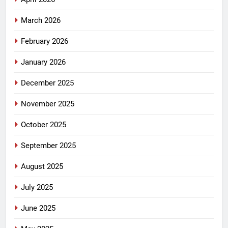
March 2026
February 2026
January 2026
December 2025
November 2025
October 2025
September 2025
August 2025
July 2025
June 2025