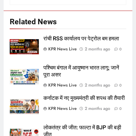
Related News
रांची RSS कार्यालय पर पेट्रोल बम हमला
KPR News Live
2 months ago
0
पश्चिम बंगाल में आयुष्मान भारत लागू: जानें
पूरा असर
KPR News Live
2 months ago
0
कर्नाटक में नए मुख्यमंत्री की शपथ की तैयारी
KPR News Live
2 months ago
0
लोकतंत्र की जीत: फाल्टा में BJP की बड़ी
जीत