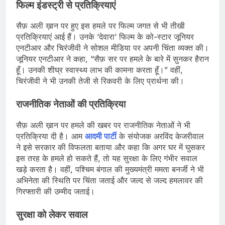
फिल्म इंडस्ट्री से प्रतिक्रियाएं
सैफ़ अली ख़ान पर हुए इस हमले पर फिल्म जगत से भी तीखी
प्रतिक्रियाएं आई हैं। उनके ‘देवारा’ फिल्म के को-स्टार जूनियर
एनटीआर और चिरंजीवी ने सोशल मीडिया पर अपनी चिंता व्यक्त की।
जूनियर एनटीआर ने कहा, “सैफ़ सर पर हमले के बारे में सुनकर हैरान
हूँ। उनकी शीघ्र स्वास्थ्य लाभ की कामना करता हूँ।” वहीं,
चिरंजीवी ने भी उनकी तेजी से रिकवरी के लिए प्रार्थना की।
राजनीतिक नेताओं की प्रतिक्रिया
सैफ़ अली ख़ान पर हमले की खबर पर राजनीतिक नेताओं ने भी
प्रतिक्रिया दी है। आम
आदमी पार्टी
के संयोजक अरविंद केजरीवाल
ने इसे सरकार की विफलता बताया और कहा कि अगर घर में घुसकर
इस तरह के हमले हो सकते हैं, तो यह सुरक्षा के लिए गंभीर सवाल
खड़े करता है। वहीं, पश्चिम बंगाल की मुख्यमंत्री ममता बनर्जी ने भी
अभिनेता की स्थिति पर चिंता जताई और जल्द से जल्द हमलावर की
गिरफ्तारी की उम्मीद जताई।
सुरक्षा को लेकर सवाल