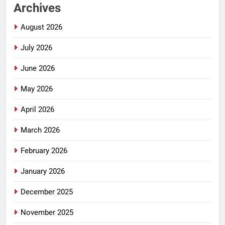
Archives
August 2026
July 2026
June 2026
May 2026
April 2026
March 2026
February 2026
January 2026
December 2025
November 2025