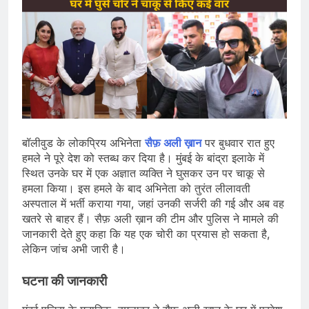
बॉलीवुड के लोकप्रिय अभिनेता
सैफ़ अली ख़ान
पर बुधवार रात हुए
हमले ने पूरे देश को स्तब्ध कर दिया है। मुंबई के बांद्रा इलाके में
स्थित उनके घर में एक अज्ञात व्यक्ति ने घुसकर उन पर चाकू से
हमला किया। इस हमले के बाद अभिनेता को तुरंत लीलावती
अस्पताल में भर्ती कराया गया, जहां उनकी सर्जरी की गई और अब वह
खतरे से बाहर हैं। सैफ़ अली ख़ान की टीम और पुलिस ने मामले की
जानकारी देते हुए कहा कि यह एक चोरी का प्रयास हो सकता है,
लेकिन जांच अभी जारी है।
घटना की जानकारी