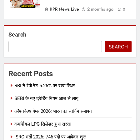
KPR News Live
2 months ago
0
Search
SEARCH
Recent Posts
RBI ने रेपो रेट 5.25% पर रखा स्थिर
SEBI के नए ट्रेडिंग नियम आज से लागू
कॉमनवेल्थ गेम्स 2026: भारत का स्वर्णिम समापन
कमर्शियल LPG सिलेंडर हुआ सस्ता
ISRO भर्ती 2026: 746 पदों पर आवेदन शुरू