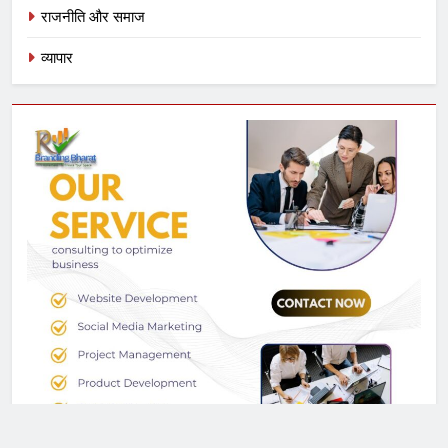
राजनीति और समाज
व्यापार