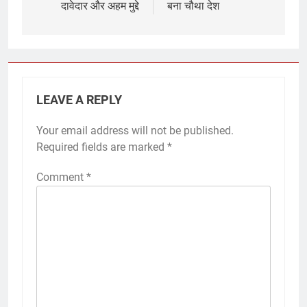
दावेदार और अहम मुद्दे
बना चौथा देश
LEAVE A REPLY
Your email address will not be published.
Required fields are marked
*
Comment
*