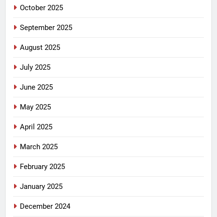
October 2025
September 2025
August 2025
July 2025
June 2025
May 2025
April 2025
March 2025
February 2025
January 2025
December 2024