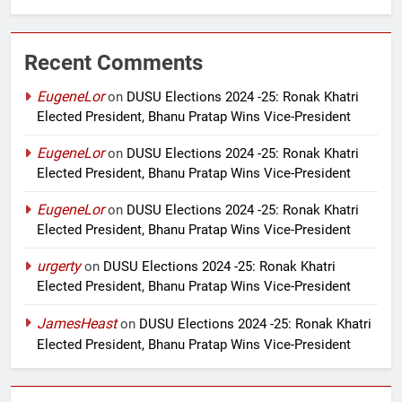
Recent Comments
EugeneLor
on
DUSU Elections 2024 -25: Ronak Khatri
Elected President, Bhanu Pratap Wins Vice-President
EugeneLor
on
DUSU Elections 2024 -25: Ronak Khatri
Elected President, Bhanu Pratap Wins Vice-President
EugeneLor
on
DUSU Elections 2024 -25: Ronak Khatri
Elected President, Bhanu Pratap Wins Vice-President
urgerty
on
DUSU Elections 2024 -25: Ronak Khatri
Elected President, Bhanu Pratap Wins Vice-President
JamesHeast
on
DUSU Elections 2024 -25: Ronak Khatri
Elected President, Bhanu Pratap Wins Vice-President