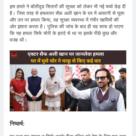
इस हमले ने बॉलीवुड सितारों की सुरक्षा को लेकर भी नई चर्चा छेड़ दी
है। जिस तरह से हमलावर सैफ़ अली ख़ान के घर में आसानी से घुसा
और उन पर हमला किया, वह सुरक्षा व्यवस्था में गंभीर खामियों की
ओर इशारा करता है। पुलिस की जांच के बाद ही यह साफ हो पाएगा
कि यह हमला सिर्फ चोरी के इरादे से था या इसके पीछे कुछ और
वजह थी।
निष्कर्ष: