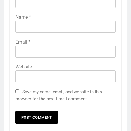
Name
*
Email
*
Website
Save my name, email, and website in this
browser for the next time I comment.