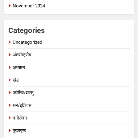
November 2024
Categories
Uncategorized
अंतर्राष्ट्रीय
अध्यात्म
खेल
ज्योतिष/वास्तु
धर्म/इतिहास
मनोरंजन
मुख्यपृष्ठ