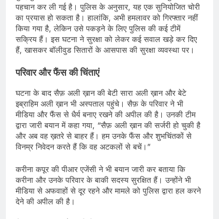
पहचान कर ली गई है। पुलिस के अनुसार, यह एक सुनियोजित चोरी
का प्रयास हो सकता है। हालांकि, अभी हमलावर को गिरफ्तार नहीं
किया गया है, लेकिन उसे पकड़ने के लिए पुलिस की कई टीमें
सक्रिय हैं। इस घटना ने सुरक्षा को लेकर कई सवाल खड़े कर दिए
हैं, खासकर बॉलीवुड सितारों के आसपास की सुरक्षा व्यवस्था पर।
परिवार और फैंस की चिंताएं
घटना के बाद सैफ़ अली ख़ान की बेटी सारा अली ख़ान और बेटे
इब्राहिम अली ख़ान भी अस्पताल पहुंचे। सैफ़ के परिवार ने भी
मीडिया और फैंस से धैर्य बनाए रखने की अपील की है। उनकी टीम
द्वारा जारी बयान में कहा गया, “सैफ़ अली ख़ान की सर्जरी हो चुकी है
और अब वह ख़तरे से बाहर हैं। हम उनके फैंस और शुभचिंतकों से
विनम्र निवेदन करते हैं कि वह अटकलों से बचें।”
करीना कपूर की पीआर एजेंसी ने भी बयान जारी कर बताया कि
करीना और उनके परिवार के बाकी सदस्य सुरक्षित हैं। उन्होंने भी
मीडिया से अफवाहों से दूर रहने और मामले को पुलिस द्वारा हल करने
देने की अपील की है।