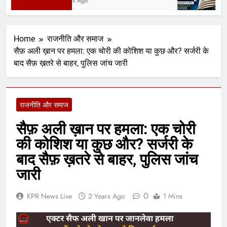
2 Days Ago
4 D
Home
राजनीति और समाज
सैफ़ अली ख़ान पर हमला: एक चोरी की कोशिश या कुछ और? सर्जरी के
बाद सैफ़ ख़तरे से बाहर, पुलिस जांच जारी
राजनीति और समाज
सैफ़ अली ख़ान पर हमला: एक चोरी
की कोशिश या कुछ और? सर्जरी के
बाद सैफ़ ख़तरे से बाहर, पुलिस जांच
जारी
0
KPR News Live
2 Years Ago
1 Mins