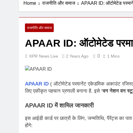
Home
राजनीति और समाज
APAAR ID: ऑटोमेटेड परमानें
5 Days Ago
राजनीति और समाज
APAAR ID: ऑटोमेटेड परमाने
0
KPR News Live
2 Years Ago
1 Mins
APAAR ID
( ऑटोमेटेड परमानेंट एकेडमिक अकाउंट रजिस्ट
लिए एकीकृत पहचान प्रणाली बनाना है. इसे
‘वन नेशन वन स्टू
APAAR ID में शामिल जानकारी
इस आईडी कार्ड पर छात्रों के लिंग, जन्मतिथि, पैरेंट्स का पता
होंगे: