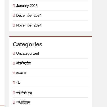
January 2025
December 2024
November 2024
Categories
Uncategorized
अंतर्राष्ट्रीय
अध्यात्म
खेल
ज्योतिष/वास्तु
धर्म/इतिहास