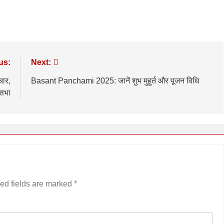
us:
Next:
चार,
Basant Panchami 2025: जानें शुभ मुहूर्त और पूजन विधि
नसभा
ed fields are marked
*