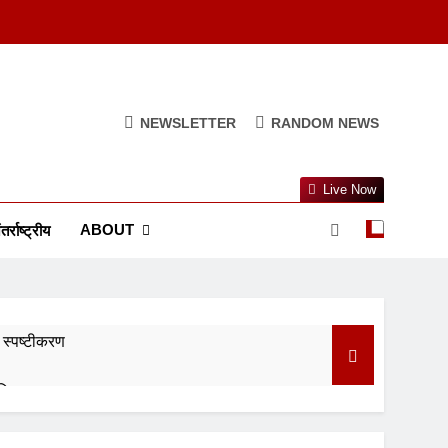
NEWSLETTER
RANDOM NEWS
Live Now
ABOUT
तर्राष्ट्रीय
स्पष्टीकरण
दिया जवाब
ागू