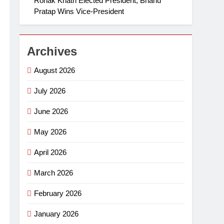
Ronak Khatri Elected President, Bhanu
Pratap Wins Vice-President
Archives
August 2026
July 2026
June 2026
May 2026
April 2026
March 2026
February 2026
January 2026