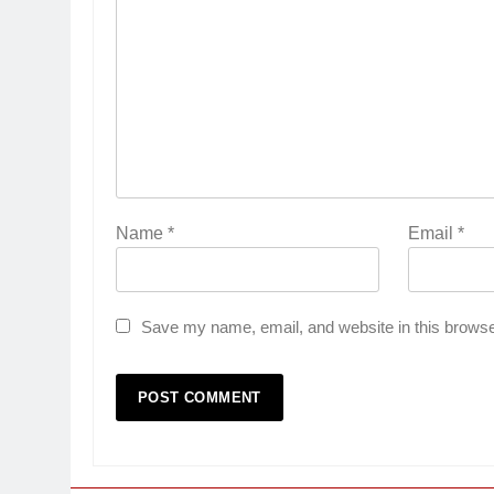
Name
*
Email
*
Save my name, email, and website in this browse