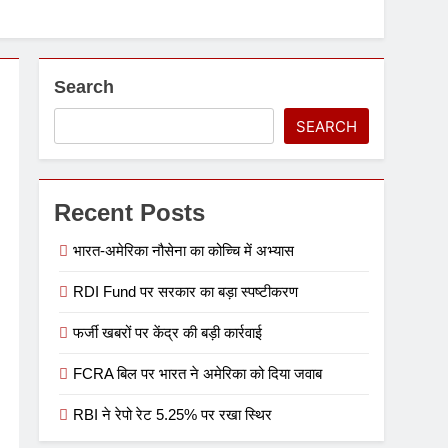
Search
SEARCH
Recent Posts
भारत-अमेरिका नौसेना का कोच्चि में अभ्यास
RDI Fund पर सरकार का बड़ा स्पष्टीकरण
फर्जी खबरों पर केंद्र की बड़ी कार्रवाई
FCRA बिल पर भारत ने अमेरिका को दिया जवाब
RBI ने रेपो रेट 5.25% पर रखा स्थिर