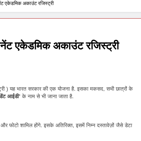
ट एकेडमिक अकाउंट रजिस्ट्री
1 Week Ago
ंट एकेडमिक अकाउंट रजिस्ट्री
्री ) यह भारत सरकार की एक योजना है. इसका मकसद, सभी छात्रों के
डेंट आईडी’
के नाम से भी जाना जाता है.
 और फोटो शामिल होंगे. इसके अतिरिक्त, इसमें निम्न दस्तावेज़ों जैसे डेटा