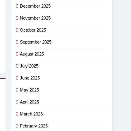
December 2025
November 2025
October 2025
September 2025
August 2025
July 2025
June 2025
May 2025
April 2025
March 2025
February 2025