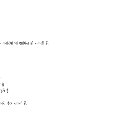
नकारियां भी शामिल हो सकती हैं.
.
है.
ते हैं.
ारी देख सकते हैं.