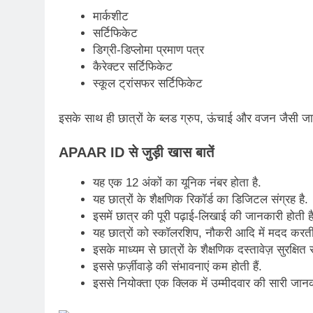
मार्कशीट
सर्टिफिकेट
डिग्री-डिप्लोमा प्रमाण पत्र
कैरेक्टर सर्टिफिकेट
स्कूल ट्रांसफर सर्टिफिकेट
इसके साथ ही छात्रों के ब्लड ग्रुप, ऊंचाई और वजन जैसी जा
APAAR ID से जुड़ी खास बातें
यह एक 12 अंकों का यूनिक नंबर होता है.
यह छात्रों के शैक्षणिक रिकॉर्ड का डिजिटल संग्रह है.
इसमें छात्र की पूरी पढ़ाई-लिखाई की जानकारी होती है
यह छात्रों को स्कॉलरशिप, नौकरी आदि में मदद करती 
इसके माध्यम से छात्रों के शैक्षणिक दस्तावेज़ सुरक्षित रह
इससे फ़र्ज़ीवाड़े की संभावनाएं कम होती हैं.
इससे नियोक्ता एक क्लिक में उम्मीदवार की सारी जानक