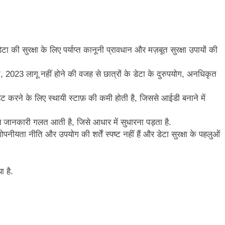
ा की सुरक्षा के लिए पर्याप्त कानूनी प्रावधान और मज़बूत सुरक्षा उपायों की
्ट, 2023 लागू नहीं होने की वजह से छात्रों के डेटा के दुरुपयोग, अनधिकृत
डेट करने के लिए स्थायी स्टाफ़ की कमी होती है, जिससे आईडी बनाने में
य जानकारी गलत आती है, जिसे आधार में सुधारना पड़ता है.
ता नीति और उपयोग की शर्तें स्पष्ट नहीं हैं और डेटा सुरक्षा के पहलुओं
ा है.