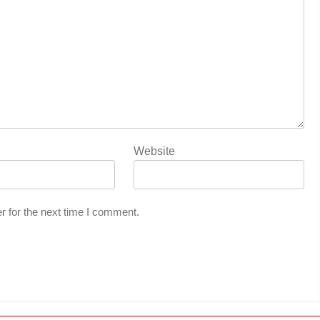
Website
r for the next time I comment.