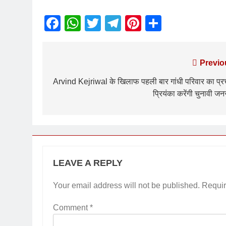
Facebook
WhatsApp
Twitter
Telegram
Pinterest
Share
Previo
Arvind Kejriwal के खिलाफ पहली बार गांधी परिवार का प्र
प्रियंका करेंगी चुनावी ज
LEAVE A REPLY
Your email address will not be published.
Requir
Comment
*