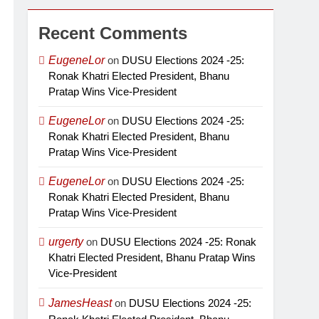
Recent Comments
EugeneLor
on
DUSU Elections 2024 -25:
Ronak Khatri Elected President, Bhanu
Pratap Wins Vice-President
EugeneLor
on
DUSU Elections 2024 -25:
Ronak Khatri Elected President, Bhanu
Pratap Wins Vice-President
EugeneLor
on
DUSU Elections 2024 -25:
Ronak Khatri Elected President, Bhanu
Pratap Wins Vice-President
urgerty
on
DUSU Elections 2024 -25: Ronak
Khatri Elected President, Bhanu Pratap Wins
Vice-President
JamesHeast
on
DUSU Elections 2024 -25: