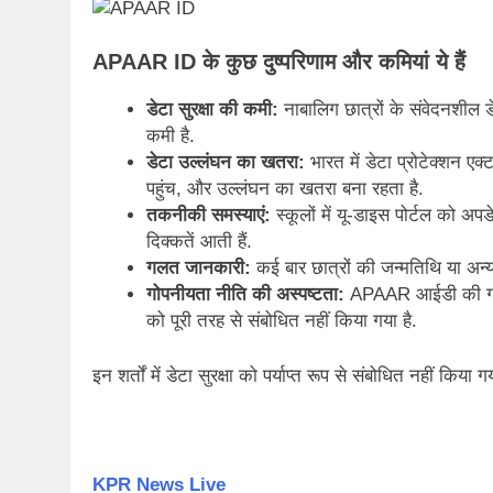
APAAR ID के कुछ दुष्परिणाम और कमियां ये हैं
डेटा सुरक्षा की कमी:
नाबालिग छात्रों के संवेदनशील डेट
कमी है.
डेटा उल्लंघन का खतरा:
भारत में डेटा प्रोटेक्शन एक
पहुंच, और उल्लंघन का खतरा बना रहता है.
तकनीकी समस्याएं:
स्कूलों में यू-डाइस पोर्टल को अप
दिक्कतें आती हैं.
गलत जानकारी:
कई बार छात्रों की जन्मतिथि या अन्
गोपनीयता नीति की अस्पष्टता:
APAAR आईडी की गोपनीय
को पूरी तरह से संबोधित नहीं किया गया है.
इन शर्तों में डेटा सुरक्षा को पर्याप्त रूप से संबोधित नहीं किया गय
KPR News Live