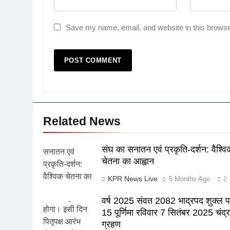
Save my name, email, and website in this browse
Related News
संघ का सनातन एवं प्रकृति-दर्शन: वैश्वि
चेतना का आह्वान
KPR News Live
5 Months Ago
2
वर्ष 2025 संवत 2082 भाद्रपद शुक्ल पक
15 पूर्णिमा रविवार 7 सितंबर 2025 चंद्र
ग्रहण