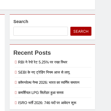
Search
SEARCH
Recent Posts
RBI ने रेपो रेट 5.25% पर रखा स्थिर
SEBI के नए ट्रेडिंग नियम आज से लागू
कॉमनवेल्थ गेम्स 2026: भारत का स्वर्णिम समापन
कमर्शियल LPG सिलेंडर हुआ सस्ता
ISRO भर्ती 2026: 746 पदों पर आवेदन शुरू