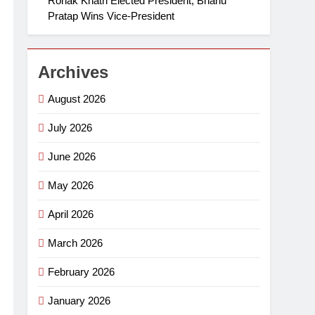
Ronak Khatri Elected President, Bhanu
Pratap Wins Vice-President
Archives
August 2026
July 2026
June 2026
May 2026
April 2026
March 2026
February 2026
January 2026