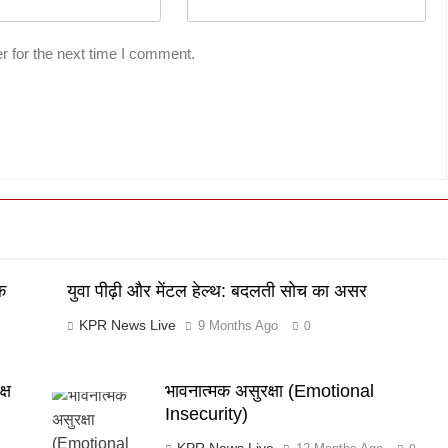
r for the next time I comment.
क
युवा पीढ़ी और मेंटल हेल्थ: बदलती सोच का असर
KPR News Live
9 Months Ago
0
्ष
भावनात्मक असुरक्षा (Emotional
Insecurity)