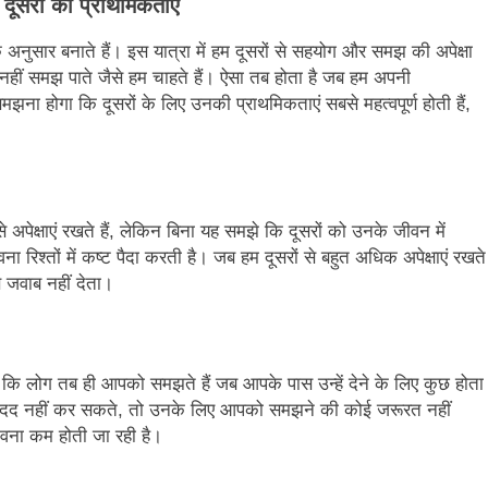
ूसरों की प्राथमिकताएं
े अनुसार बनाते हैं। इस यात्रा में हम दूसरों से सहयोग और समझ की अपेक्षा
वैसे नहीं समझ पाते जैसे हम चाहते हैं। ऐसा तब होता है जब हम अपनी
समझना होगा कि दूसरों के लिए उनकी प्राथमिकताएं सबसे महत्वपूर्ण होती हैं,
े अपेक्षाएं रखते हैं, लेकिन बिना यह समझे कि दूसरों को उनके जीवन में
 रिश्तों में कष्ट पैदा करती है। जब हम दूसरों से बहुत अधिक अपेक्षाएं रखते
े जवाब नहीं देता।
ि लोग तब ही आपको समझते हैं जब आपके पास उन्हें देने के लिए कुछ होता
की मदद नहीं कर सकते, तो उनके लिए आपको समझने की कोई जरूरत नहीं
ावना कम होती जा रही है।