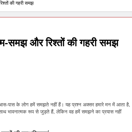
िश्तों की गहरी समझ
1 Week Ago
्म-समझ और रिश्तों की गहरी समझ
स-पास के लोग हमें समझते नहीं हैं। यह प्रश्न अक्सर हमारे मन में आता है,
 भावनात्मक रूप से जुड़ते हैं, लेकिन वह हमें समझने का प्रयास नहीं