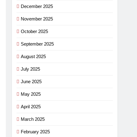
December 2025
November 2025
October 2025
September 2025
August 2025
July 2025
June 2025
May 2025
April 2025
March 2025
February 2025