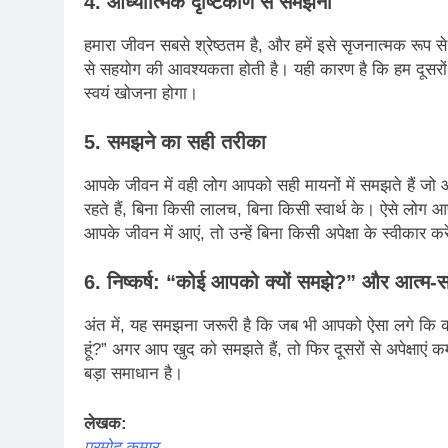
4.
आध्यात्मिक दृष्टिकोण से समझना
हमारा जीवन सबसे श्रेष्ठतम है, और हमें इसे सृजनात्मक रूप से
से सहयोग की आवश्यकता होती है। यही कारण है कि हम दूसरों से अपे
स्वयं खोजना होगा।
5.
समझने का सही तरीका
आपके जीवन में वही लोग आपको सही मायनों में समझते हैं जो आ
रहते हैं, बिना किसी लालच, बिना किसी स्वार्थ के। ऐसे लोग
आपके जीवन में आएं, तो उन्हें बिना किसी अपेक्षा के स्वीकार कर
6. निष्कर्ष: “कोई आपको क्यों समझे?” और आत्म-
अंत में, यह समझना जरूरी है कि जब भी आपको ऐसा लगे कि को
हूं?” अगर आप खुद को समझते हैं, तो फिर दूसरों से अपेक्
बड़ा समाधान है।
लेखक:
प्रमोद कुमार