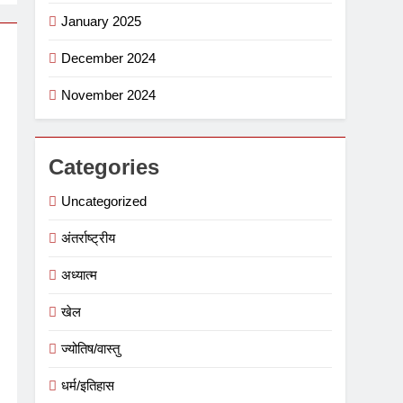
January 2025
December 2024
November 2024
Categories
Uncategorized
अंतर्राष्ट्रीय
अध्यात्म
खेल
ज्योतिष/वास्तु
धर्म/इतिहास