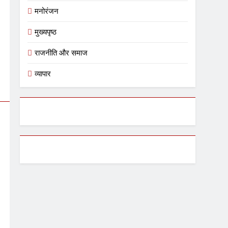
मनोरंजन
मुख्यपृष्ठ
राजनीति और समाज
व्यापार