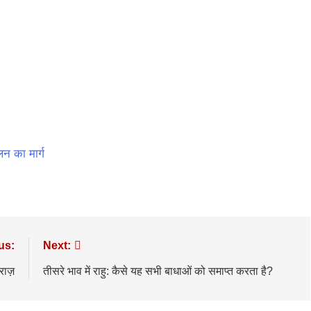
 का मार्ग
us:
Next:
राज़
तीसरे भाव में राहु: कैसे यह सभी बाधाओं को समाप्त करता है?