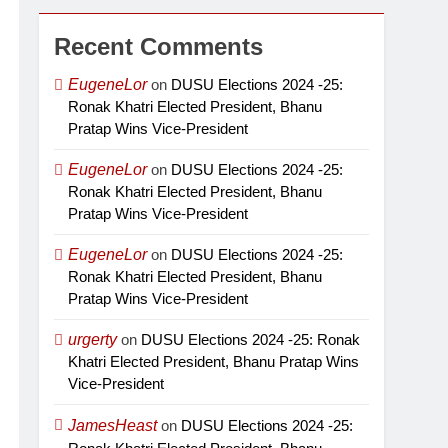
Recent Comments
EugeneLor
on
DUSU Elections 2024 -25:
Ronak Khatri Elected President, Bhanu
Pratap Wins Vice-President
EugeneLor
on
DUSU Elections 2024 -25:
Ronak Khatri Elected President, Bhanu
Pratap Wins Vice-President
EugeneLor
on
DUSU Elections 2024 -25:
Ronak Khatri Elected President, Bhanu
Pratap Wins Vice-President
urgerty
on
DUSU Elections 2024 -25: Ronak
Khatri Elected President, Bhanu Pratap Wins
Vice-President
JamesHeast
on
DUSU Elections 2024 -25: