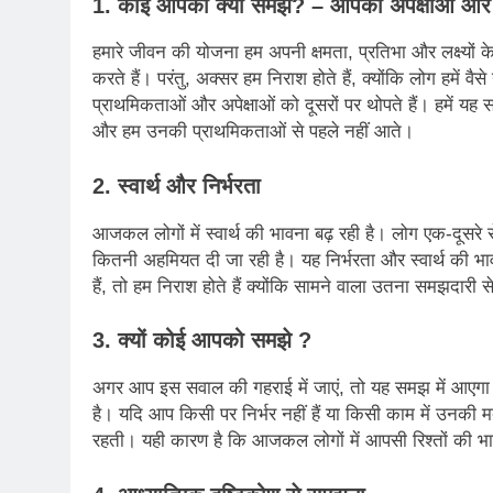
1. कोई आपको क्यों समझे? – आपकी अपेक्षाओं और द
हमारे जीवन की योजना हम अपनी क्षमता, प्रतिभा और लक्ष्यों क
करते हैं। परंतु, अक्सर हम निराश होते हैं, क्योंकि लोग हमें 
प्राथमिकताओं और अपेक्षाओं को दूसरों पर थोपते हैं। हमें यह 
और हम उनकी प्राथमिकताओं से पहले नहीं आते।
2.
स्वार्थ और निर्भरता
आजकल लोगों में स्वार्थ की भावना बढ़ रही है। लोग एक-दूसरे स
कितनी अहमियत दी जा रही है। यह निर्भरता और स्वार्थ की भावना
हैं, तो हम निराश होते हैं क्योंकि सामने वाला उतना समझदारी स
3.
क्यों कोई आपको समझे ?
अगर आप इस सवाल की गहराई में जाएं, तो यह समझ में आएगा क
है। यदि आप किसी पर निर्भर नहीं हैं या किसी काम में उन
रहती। यही कारण है कि आजकल लोगों में आपसी रिश्तों की भ