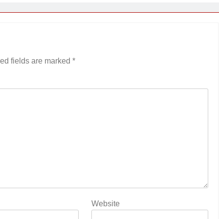
ed fields are marked
*
Website