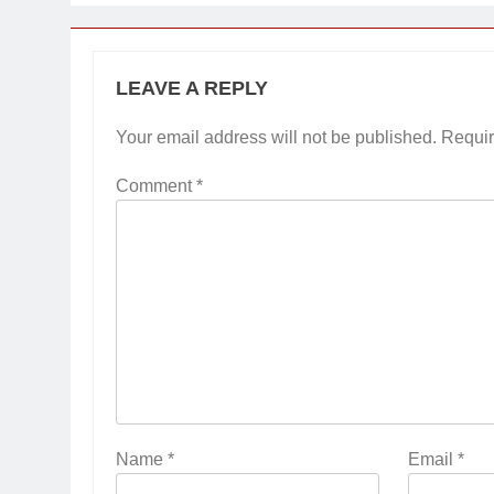
LEAVE A REPLY
Your email address will not be published.
Requir
Comment
*
Name
*
Email
*