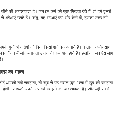
 जीने की आवश्यकता है। जब हम कर्म को प्राथमिकता देते हैं, तो हमें दूसरों
क्षाएं रखते हैं। परंतु, यह अपेक्षाएं क्यों और कैसे हों, इसका उत्तर हमें
पके गुणों और दोषों को बिना किसी शर्त के अपनाते हैं। वे लोग आपके साथ
 आपके जीवन में जीता-जागता उत्तर और समाधान होते हैं। इसलिए, जब ऐसे लोग
ें।
समझ का महत्व
ई आपको नहीं समझता, तो खुद से यह सवाल पूछें, “क्या मैं खुद को समझता
षाएं कम होंगी। आपको अपने आप को समझने की आवश्यकता है। और यही सबसे