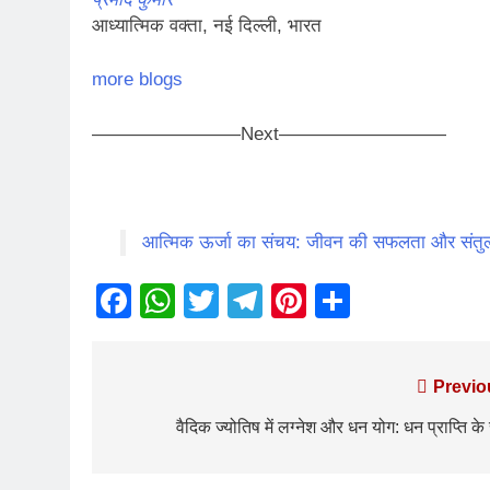
आध्यात्मिक वक्ता, नई दिल्ली, भारत
more blogs
————————Next—————————
आत्मिक ऊर्जा का संचय: जीवन की सफलता और संतुलन
Facebook
WhatsApp
Twitter
Telegram
Pinterest
Share
Previo
वैदिक ज्योतिष में लग्नेश और धन योग: धन प्राप्ति के 