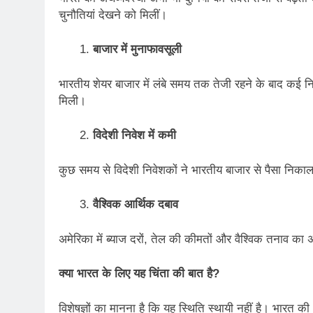
चुनौतियां देखने को मिलीं।
बाजार में मुनाफावसूली
भारतीय शेयर बाजार में लंबे समय तक तेजी रहने के बाद कई नि
मिली।
विदेशी निवेश में कमी
कुछ समय से विदेशी निवेशकों ने भारतीय बाजार से पैसा निका
वैश्विक आर्थिक दबाव
अमेरिका में ब्याज दरों, तेल की कीमतों और वैश्विक तनाव का 
क्या भारत के लिए यह चिंता की बात है
?
विशेषज्ञों का मानना है कि यह स्थिति स्थायी नहीं है। भारत की