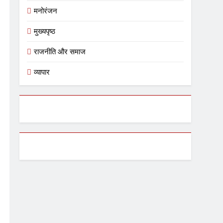
मनोरंजन
मुख्यपृष्ठ
राजनीति और समाज
व्यापार