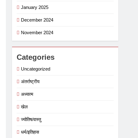
January 2025
December 2024
November 2024
Categories
Uncategorized
अंतर्राष्ट्रीय
अध्यात्म
खेल
ज्योतिष/वास्तु
धर्म/इतिहास