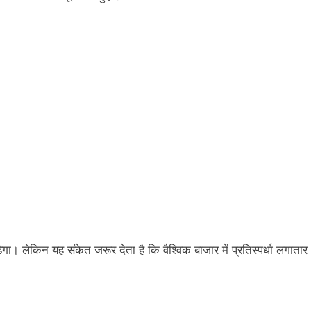
। लेकिन यह संकेत जरूर देता है कि वैश्विक बाजार में प्रतिस्पर्धा लगातार