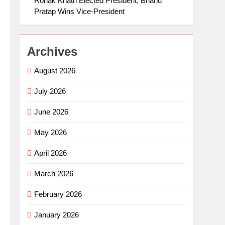
Ronak Khatri Elected President, Bhanu
Pratap Wins Vice-President
Archives
August 2026
July 2026
June 2026
May 2026
April 2026
March 2026
February 2026
January 2026