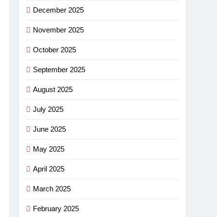
December 2025
November 2025
October 2025
September 2025
August 2025
July 2025
June 2025
May 2025
April 2025
March 2025
February 2025