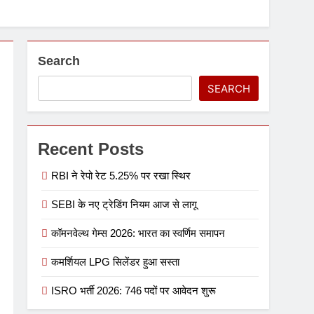
Search
SEARCH
Recent Posts
RBI ने रेपो रेट 5.25% पर रखा स्थिर
SEBI के नए ट्रेडिंग नियम आज से लागू
कॉमनवेल्थ गेम्स 2026: भारत का स्वर्णिम समापन
कमर्शियल LPG सिलेंडर हुआ सस्ता
ISRO भर्ती 2026: 746 पदों पर आवेदन शुरू