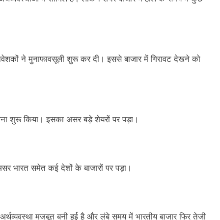
वेशकों ने मुनाफावसूली शुरू कर दी। इससे बाजार में गिरावट देखने को
लना शुरू किया। इसका असर बड़े शेयरों पर पड़ा।
असर भारत समेत कई देशों के बाजारों पर पड़ा।
 अर्थव्यवस्था मजबूत बनी हुई है और लंबे समय में भारतीय बाजार फिर तेजी