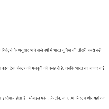
िपोर्ट्स के अनुसार आने वाले वर्षों में भारत दुनिया की तीसरी सबसे बड़ी
ूदा बढ़त टेक सेक्टर की मजबूती की वजह से है, जबकि भारत का बाजार कई
का इस्तेमाल होता है। मोबाइल फोन, लैपटॉप, कार, AI सिस्टम और यहां तक