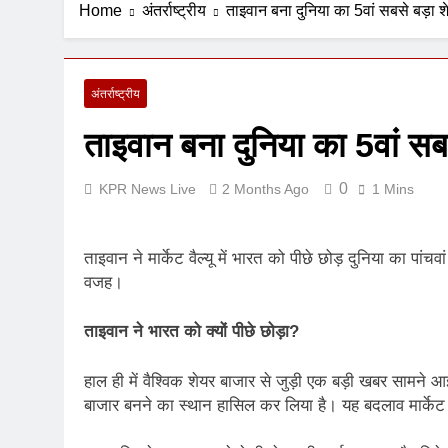
Home
अंतर्राष्ट्रीय
ताइवान बना दुनिया का 5वां सबसे बड़ा श
6 Days Ago
अंतर्राष्ट्रीय
ताइवान बना दुनिया का 5वां सब
0
KPR News Live
2 Months Ago
1 Mins
ताइवान ने मार्केट वैल्यू में भारत को पीछे छोड़ दुनिया का पा
वजह।
ताइवान ने भारत को क्यों पीछे छोड़ा
?
हाल ही में वैश्विक शेयर बाजार से जुड़ी एक बड़ी खबर सामने आई
बाजार बनने का स्थान हासिल कर लिया है। यह बदलाव मार्केट