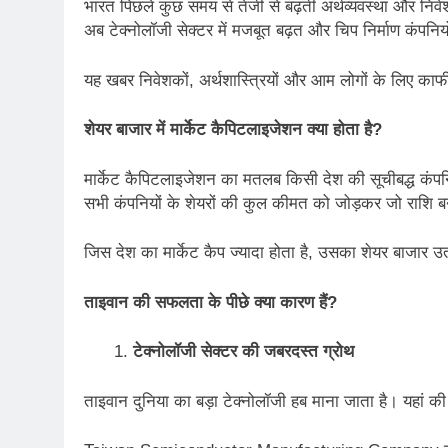
भारत पिछले कुछ समय से तेजी से बढ़ती अर्थव्यवस्था और निवेश
अब टेक्नोलॉजी सेक्टर में मजबूत बढ़त और चिप निर्माण कंपन
यह खबर निवेशकों, अर्थशास्त्रियों और आम लोगों के लिए काफी 
शेयर बाजार में मार्केट कैपिटलाइजेशन क्या होता है
?
मार्केट कैपिटलाइजेशन का मतलब किसी देश की सूचीबद्ध कंपनियों
सभी कंपनियों के शेयरों की कुल कीमत को जोड़कर जो राशि बन
जिस देश का मार्केट कैप ज्यादा होता है, उसका शेयर बाजार उ
ताइवान की सफलता के पीछे क्या कारण हैं
?
टेक्नोलॉजी सेक्टर की जबरदस्त ग्रोथ
ताइवान दुनिया का बड़ा टेक्नोलॉजी हब माना जाता है। यहां की 