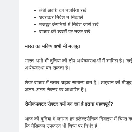
लंबी अवधि का नजरिया रखें
घबराकर निवेश न निकालें
मजबूत कंपनियों में निवेश जारी रखें
बाजार की खबरों पर नजर रखें
भारत का भविष्य अभी भी मजबूत
भारत अभी भी दुनिया की टॉप अर्थव्यवस्थाओं में शामिल है। कई र
अर्थव्यवस्था बन सकता है।
शेयर बाजार में उतार-चढ़ाव सामान्य बात है। ताइवान की मौज
अलग-अलग सेक्टर पर आधारित है।
सेमीकंडक्टर सेक्टर क्यों बन रहा है इतना महत्वपूर्ण
?
आज की दुनिया में लगभग हर इलेक्ट्रॉनिक डिवाइस में चिप्स 
कि मेडिकल उपकरण भी चिप्स पर निर्भर हैं।