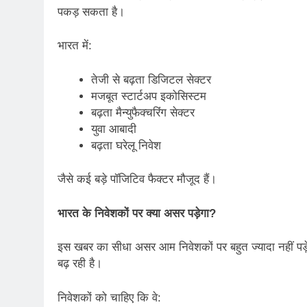
पकड़ सकता है।
भारत में:
तेजी से बढ़ता डिजिटल सेक्टर
मजबूत स्टार्टअप इकोसिस्टम
बढ़ता मैन्युफैक्चरिंग सेक्टर
युवा आबादी
बढ़ता घरेलू निवेश
जैसे कई बड़े पॉजिटिव फैक्टर मौजूद हैं।
भारत के निवेशकों पर क्या असर पड़ेगा
?
इस खबर का सीधा असर आम निवेशकों पर बहुत ज्यादा नहीं पड़ेगा
बढ़ रही है।
निवेशकों को चाहिए कि वे: