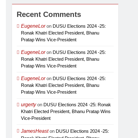
Recent Comments
EugeneLor
on
DUSU Elections 2024 -25:
Ronak Khatri Elected President, Bhanu
Pratap Wins Vice-President
EugeneLor
on
DUSU Elections 2024 -25:
Ronak Khatri Elected President, Bhanu
Pratap Wins Vice-President
EugeneLor
on
DUSU Elections 2024 -25:
Ronak Khatri Elected President, Bhanu
Pratap Wins Vice-President
urgerty
on
DUSU Elections 2024 -25: Ronak
Khatri Elected President, Bhanu Pratap Wins
Vice-President
JamesHeast
on
DUSU Elections 2024 -25: