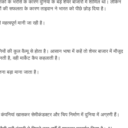
कों के भरोसे के कारण दुनिया के बड़े शेयर बाजारों में शामिल था। लेकिन
ियों की सफलता के कारण ताइवान ने भारत को पीछे छोड़ दिया है।
महत्वपूर्ण मानी जा रही है।
 की कुल वैल्यू से होता है। आसान भाषा में कहें तो शेयर बाजार में मौजूद
ती है, वही मार्केट कैप कहलाती है।
तना बड़ा माना जाता है।
कंपनियां खासकर सेमीकंडक्टर और चिप निर्माण में दुनिया में अग्रणी हैं।