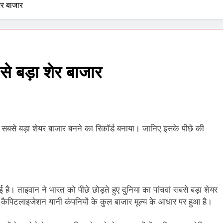
ेर बाजार
1 Week Ago
से बड़ा शेर बाजार
ंचवां सबसे बड़ा शेयर बाजार बनने का रिकॉर्ड बनाया। जानिए इसके पीछे की
 है। ताइवान ने भारत को पीछे छोड़ते हुए दुनिया का पांचवां सबसे बड़ा शेयर
 कैपिटलाइजेशन यानी कंपनियों के कुल बाजार मूल्य के आधार पर हुआ है।