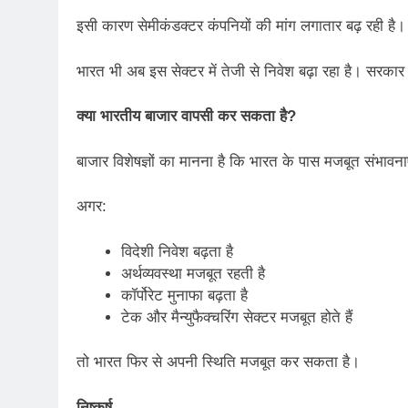
इसी कारण सेमीकंडक्टर कंपनियों की मांग लगातार बढ़ रही है। त
भारत भी अब इस सेक्टर में तेजी से निवेश बढ़ा रहा है। सरक
क्या भारतीय बाजार वापसी कर सकता है
?
बाजार विशेषज्ञों का मानना है कि भारत के पास मजबूत संभावनाएं
अगर:
विदेशी निवेश बढ़ता है
अर्थव्यवस्था मजबूत रहती है
कॉर्पोरेट मुनाफा बढ़ता है
टेक और मैन्युफैक्चरिंग सेक्टर मजबूत होते हैं
तो भारत फिर से अपनी स्थिति मजबूत कर सकता है।
निष्कर्ष