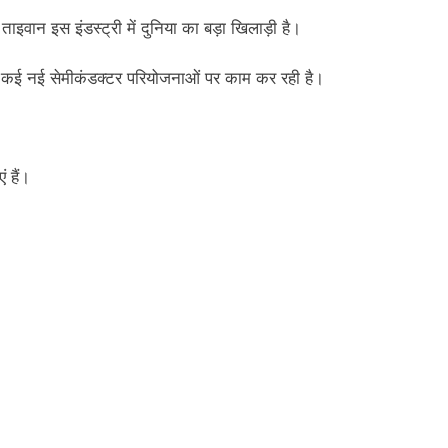
ाइवान इस इंडस्ट्री में दुनिया का बड़ा खिलाड़ी है।
ार कई नई सेमीकंडक्टर परियोजनाओं पर काम कर रही है।
 हैं।