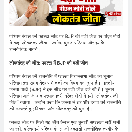
पश्चिम बंगाल की फाल्टा सीट पर BJP की बड़ी जीत पर पीएम मोदी
ने कहा लोकतंत्र जीता। जानिए चुनाव परिणाम और इसके
राजनीतिक मायने।
लोकतंत्र की जीत: फाल्टा में
BJP
की बड़ी जीत
पश्चिम बंगाल की राजनीति में फाल्टा विधानसभा सीट का चुनाव
परिणाम इस समय देशभर में चर्चा का विषय बना हुआ है। भारतीय
जनता पार्टी (BJP) ने इस सीट पर बड़ी जीत दर्ज की है। चुनाव
परिणाम आने के बाद प्रधानमंत्री नरेंद्र मोदी ने इसे “लोकतंत्र की
जीत” बताया। उन्होंने कहा कि जनता ने डर और दबाव की राजनीति
को नकारते हुए विकास और लोकतंत्र को चुना है।
फाल्टा सीट पर मिली यह जीत केवल एक चुनावी सफलता नहीं मानी
जा रही, बल्कि इसे पश्चिम बंगाल की बदलती राजनीतिक तस्वीर के