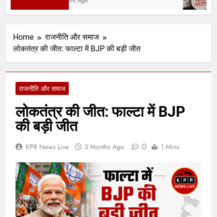
12 Hours Ago
Home
राजनीति और समाज
लोकतंत्र की जीत: फाल्टा में BJP की बड़ी जीत
राजनीति और समाज
लोकतंत्र की जीत: फाल्टा में BJP
की बड़ी जीत
0
KPR News Live
3 Months Ago
1 Mins