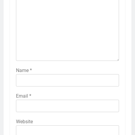
Name
*
Email
*
Website