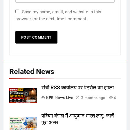
Save my name, email, and website in this
browser for the next time I comment.
Related News
रांची RSS कार्यालय पर पेट्रोल बम हमला
KPR News Live
2 months ago
0
पश्चिम बंगाल में आयुष्मान भारत लागू: जानें
पूरा असर