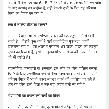
रूप में भी देखा जा रहा है। BJP नेताओं और कार्यकर्ताओं में इस जीत
के बाद उत्साह का माहौल है, वहीं विपक्षी दलों के लिए यह परिणाम
चिंता का विषय बन गया है।
क्या है फाल्टा सीट का महत्व
?
फाल्टा विधानसभा सीट पश्चिम बंगाल की महत्वपूर्ण सीटों में मानी
जाती है। पिछले कुछ वर्षों में यहां राजनीतिक मुकाबला काफी
दिलचस्प रहा है। इस क्षेत्र में ग्रामीण और शहरी वोटरों का मिश्रण
देखने को मिलता है, इसलिए चुनाव परिणाम राज्य की जनता के मूड
को भी दर्शाते हैं।
राजनीतिक जानकारों के अनुसार, इस सीट पर जीत हासिल करना
BJP के लिए रणनीतिक रूप से बेहद अहम था। पार्टी लंबे समय से
पश्चिम बंगाल में अपनी पकड़ मजबूत करने की कोशिश कर रही है
और यह जीत उसी दिशा में एक बड़ा कदम मानी जा रही है।
पीएम मोदी का बयान बना चर्चा का विषय
फाल्टा सीट पर जीत के बाद प्रधानमंत्री नरेंद्र मोदी ने सोशल