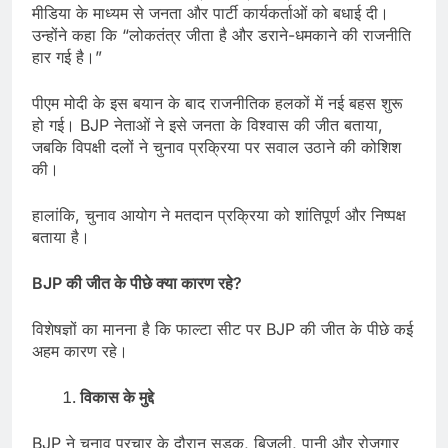
मीडिया के माध्यम से जनता और पार्टी कार्यकर्ताओं को बधाई दी।
उन्होंने कहा कि “लोकतंत्र जीता है और डराने-धमकाने की राजनीति
हार गई है।”
पीएम मोदी के इस बयान के बाद राजनीतिक हलकों में नई बहस शुरू
हो गई। BJP नेताओं ने इसे जनता के विश्वास की जीत बताया,
जबकि विपक्षी दलों ने चुनाव प्रक्रिया पर सवाल उठाने की कोशिश
की।
हालांकि, चुनाव आयोग ने मतदान प्रक्रिया को शांतिपूर्ण और निष्पक्ष
बताया है।
BJP
की जीत के पीछे क्या कारण रहे
?
विशेषज्ञों का मानना है कि फाल्टा सीट पर BJP की जीत के पीछे कई
अहम कारण रहे।
विकास के मुद्दे
BJP ने चुनाव प्रचार के दौरान सड़क, बिजली, पानी और रोजगार