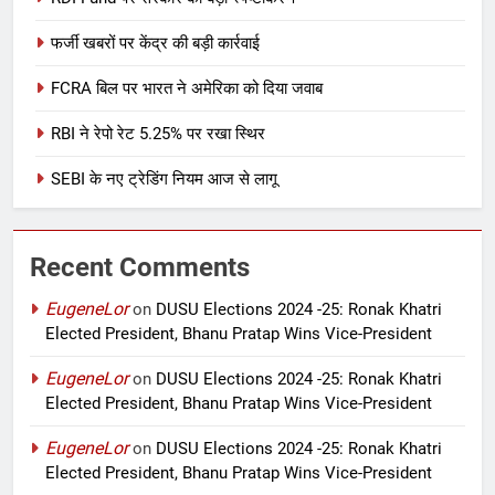
फर्जी खबरों पर केंद्र की बड़ी कार्रवाई
FCRA बिल पर भारत ने अमेरिका को दिया जवाब
RBI ने रेपो रेट 5.25% पर रखा स्थिर
SEBI के नए ट्रेडिंग नियम आज से लागू
Recent Comments
EugeneLor
on
DUSU Elections 2024 -25: Ronak Khatri
Elected President, Bhanu Pratap Wins Vice-President
EugeneLor
on
DUSU Elections 2024 -25: Ronak Khatri
Elected President, Bhanu Pratap Wins Vice-President
EugeneLor
on
DUSU Elections 2024 -25: Ronak Khatri
Elected President, Bhanu Pratap Wins Vice-President