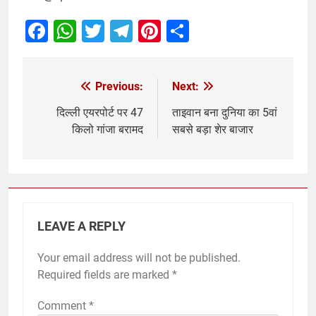
Facebook
WhatsApp
Twitter
Telegram
Pinterest
Share
Previous:
Next:
दिल्ली एयरपोर्ट पर 47
ताइवान बना दुनिया का 5वां
किलो गांजा बरामद
सबसे बड़ा शेर बाजार
LEAVE A REPLY
Your email address will not be published.
Required fields are marked
*
Comment
*