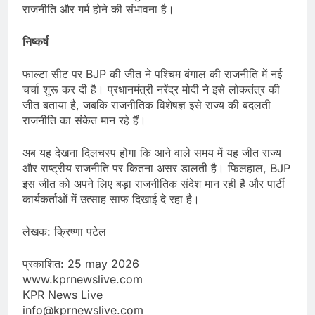
राजनीति और गर्म होने की संभावना है।
निष्कर्ष
फाल्टा सीट पर BJP की जीत ने पश्चिम बंगाल की राजनीति में नई
चर्चा शुरू कर दी है। प्रधानमंत्री नरेंद्र मोदी ने इसे लोकतंत्र की
जीत बताया है, जबकि राजनीतिक विशेषज्ञ इसे राज्य की बदलती
राजनीति का संकेत मान रहे हैं।
अब यह देखना दिलचस्प होगा कि आने वाले समय में यह जीत राज्य
और राष्ट्रीय राजनीति पर कितना असर डालती है। फिलहाल, BJP
इस जीत को अपने लिए बड़ा राजनीतिक संदेश मान रही है और पार्टी
कार्यकर्ताओं में उत्साह साफ दिखाई दे रहा है।
लेखक: क्रिष्णा पटेल
प्रकाशित: 25 may 2026
www.kprnewslive.com
KPR News Live
info@kprnewslive.com