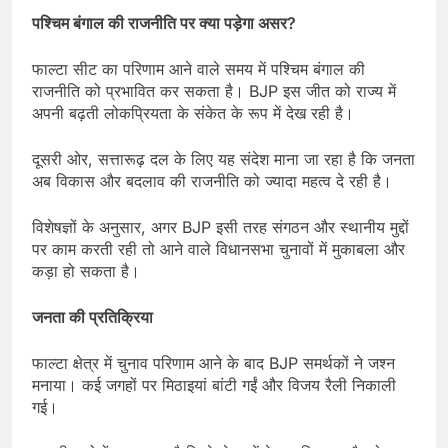
पश्चिम बंगाल की राजनीति पर क्या पड़ेगा असर
?
फाल्टा सीट का परिणाम आने वाले समय में पश्चिम बंगाल की
राजनीति को प्रभावित कर सकता है। BJP इस जीत को राज्य में
अपनी बढ़ती लोकप्रियता के संकेत के रूप में देख रही है।
दूसरी ओर, सत्तारूढ़ दल के लिए यह संदेश माना जा रहा है कि जनता
अब विकास और बदलाव की राजनीति को ज्यादा महत्व दे रही है।
विशेषज्ञों के अनुसार, अगर BJP इसी तरह संगठन और स्थानीय मुद्दों
पर काम करती रही तो आने वाले विधानसभा चुनावों में मुकाबला और
कड़ा हो सकता है।
जनता की प्रतिक्रिया
फाल्टा क्षेत्र में चुनाव परिणाम आने के बाद BJP समर्थकों ने जश्न
मनाया। कई जगहों पर मिठाइयां बांटी गईं और विजय रैली निकाली
गई।