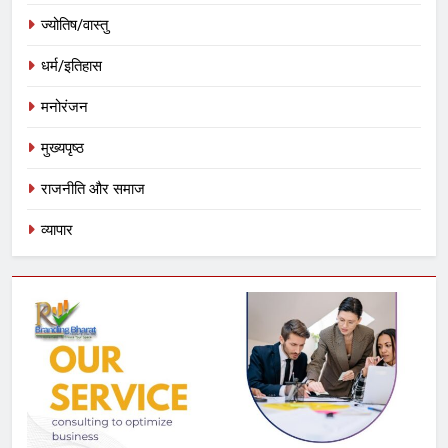
ज्योतिष/वास्तु
धर्म/इतिहास
मनोरंजन
मुख्यपृष्ठ
राजनीति और समाज
व्यापार