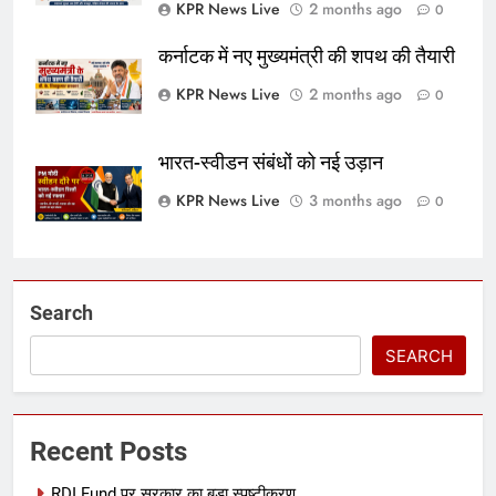
KPR News Live
2 months ago
0
कर्नाटक में नए मुख्यमंत्री की शपथ की तैयारी
KPR News Live
2 months ago
0
भारत-स्वीडन संबंधों को नई उड़ान
KPR News Live
3 months ago
0
Search
SEARCH
Recent Posts
RDI Fund पर सरकार का बड़ा स्पष्टीकरण