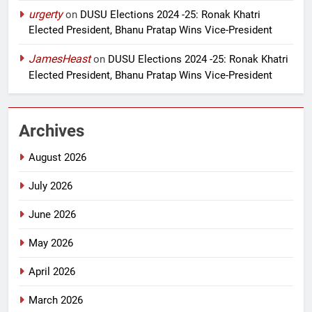
urgerty
on
DUSU Elections 2024 -25: Ronak Khatri
Elected President, Bhanu Pratap Wins Vice-President
JamesHeast
on
DUSU Elections 2024 -25: Ronak Khatri
Elected President, Bhanu Pratap Wins Vice-President
Archives
August 2026
July 2026
June 2026
May 2026
April 2026
March 2026