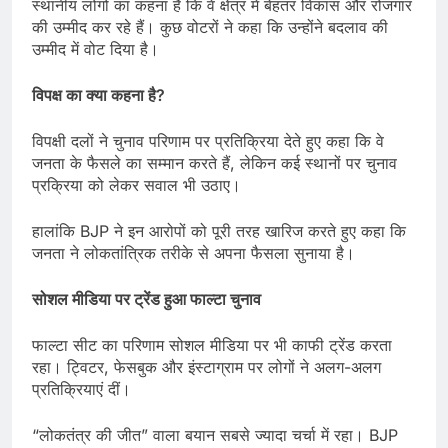
स्थानीय लोगों का कहना है कि वे क्षेत्र में बेहतर विकास और रोजगार
की उम्मीद कर रहे हैं। कुछ वोटरों ने कहा कि उन्होंने बदलाव की
उम्मीद में वोट दिया है।
विपक्ष का क्या कहना है
?
विपक्षी दलों ने चुनाव परिणाम पर प्रतिक्रिया देते हुए कहा कि वे
जनता के फैसले का सम्मान करते हैं, लेकिन कई स्थानों पर चुनाव
प्रक्रिया को लेकर सवाल भी उठाए।
हालांकि BJP ने इन आरोपों को पूरी तरह खारिज करते हुए कहा कि
जनता ने लोकतांत्रिक तरीके से अपना फैसला सुनाया है।
सोशल मीडिया पर ट्रेंड हुआ फाल्टा चुनाव
फाल्टा सीट का परिणाम सोशल मीडिया पर भी काफी ट्रेंड करता
रहा। ट्विटर, फेसबुक और इंस्टाग्राम पर लोगों ने अलग-अलग
प्रतिक्रियाएं दीं।
“लोकतंत्र की जीत” वाला बयान सबसे ज्यादा चर्चा में रहा। BJP