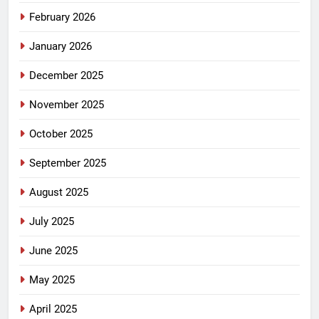
February 2026
January 2026
December 2025
November 2025
October 2025
September 2025
August 2025
July 2025
June 2025
May 2025
April 2025