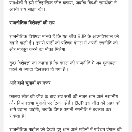
समर्थकों ने इसे ऐतिहासिक जीत बताया, जबकि विपक्षी समर्थकों ने
अपनी राय साझा की।
राजनीतिक विशेषज्ञों की राय
राजनीतिक विशेषज्ञ मानते हैं कि यह जीत BJP के आत्मविश्वास को
बढ़ाने वाली है। इससे पार्टी को पश्चिम बंगाल में अपनी रणनीति को
और मजबूत करने का मौका मिलेगा।
कुछ विशेषज्ञों का कहना है कि बंगाल की राजनीति में अब मुकाबला
पहले से ज्यादा दिलचस्प हो गया है।
आने वाले चुनावों पर नजर
फाल्टा सीट की जीत के बाद अब सभी की नजर आने वाले स्थानीय
और विधानसभा चुनावों पर टिक गई है। BJP इस जीत की लहर को
आगे बढ़ाना चाहेगी, जबकि विपक्ष अपनी रणनीति में बदलाव कर
सकता है।
राजनीतिक माहौल को देखते हुए आने वाले महीनों में पश्चिम बंगाल की