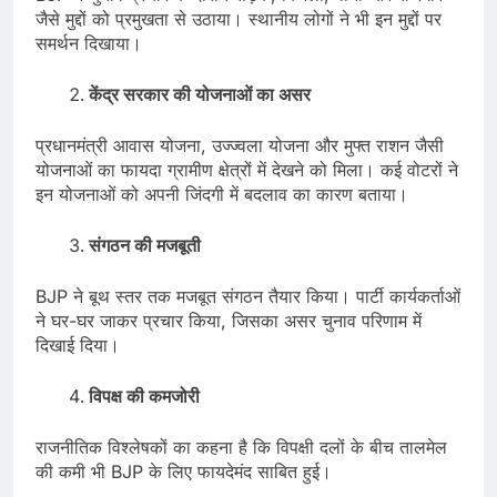
जैसे मुद्दों को प्रमुखता से उठाया। स्थानीय लोगों ने भी इन मुद्दों पर
समर्थन दिखाया।
केंद्र सरकार की योजनाओं का असर
प्रधानमंत्री आवास योजना, उज्ज्वला योजना और मुफ्त राशन जैसी
योजनाओं का फायदा ग्रामीण क्षेत्रों में देखने को मिला। कई वोटरों ने
इन योजनाओं को अपनी जिंदगी में बदलाव का कारण बताया।
संगठन की मजबूती
BJP ने बूथ स्तर तक मजबूत संगठन तैयार किया। पार्टी कार्यकर्ताओं
ने घर-घर जाकर प्रचार किया, जिसका असर चुनाव परिणाम में
दिखाई दिया।
विपक्ष की कमजोरी
राजनीतिक विश्लेषकों का कहना है कि विपक्षी दलों के बीच तालमेल
की कमी भी BJP के लिए फायदेमंद साबित हुई।