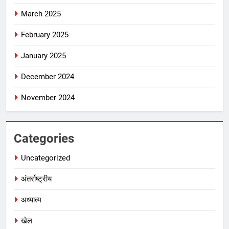
March 2025
February 2025
January 2025
December 2024
November 2024
Categories
Uncategorized
अंतर्राष्ट्रीय
अध्यात्म
खेल