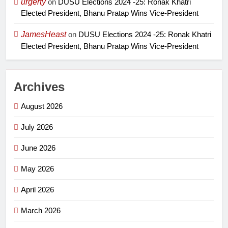
urgerty
on
DUSU Elections 2024 -25: Ronak Khatri
Elected President, Bhanu Pratap Wins Vice-President
JamesHeast
on
DUSU Elections 2024 -25: Ronak Khatri
Elected President, Bhanu Pratap Wins Vice-President
Archives
August 2026
July 2026
June 2026
May 2026
April 2026
March 2026