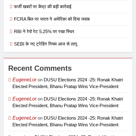
फर्जी खबरों पर केंद्र की बड़ी कार्रवाई
FCRA बिल पर भारत ने अमेरिका को दिया जवाब
RBI ने रेपो रेट 5.25% पर रखा स्थिर
SEBI के नए ट्रेडिंग नियम आज से लागू
Recent Comments
EugeneLor
on
DUSU Elections 2024 -25: Ronak Khatri
Elected President, Bhanu Pratap Wins Vice-President
EugeneLor
on
DUSU Elections 2024 -25: Ronak Khatri
Elected President, Bhanu Pratap Wins Vice-President
EugeneLor
on
DUSU Elections 2024 -25: Ronak Khatri
Elected President, Bhanu Pratap Wins Vice-President