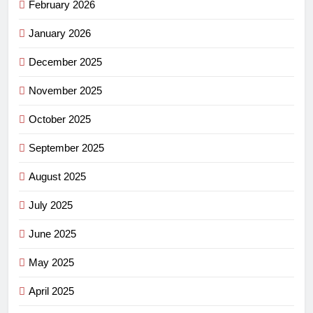
February 2026
January 2026
December 2025
November 2025
October 2025
September 2025
August 2025
July 2025
June 2025
May 2025
April 2025