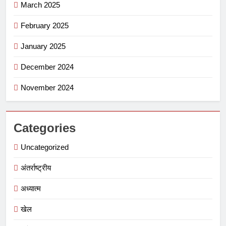
March 2025
February 2025
January 2025
December 2024
November 2024
Categories
Uncategorized
अंतर्राष्ट्रीय
अध्यात्म
खेल