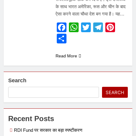
के साथ भारत अमेरिका, रूस और चीन के बाद
ऐसा करने वाला चौथा देश बन गया है। यह…
Facebook
WhatsApp
Twitter
Telegr
Pint
Share
Read More
Search
SEARCH
Recent Posts
RDI Fund पर सरकार का बड़ा स्पष्टीकरण