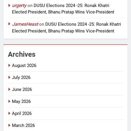
urgerty
on
DUSU Elections 2024 -25: Ronak Khatri
Elected President, Bhanu Pratap Wins Vice-President
JamesHeast
on
DUSU Elections 2024 -25: Ronak Khatri
Elected President, Bhanu Pratap Wins Vice-President
Archives
August 2026
July 2026
June 2026
May 2026
April 2026
March 2026