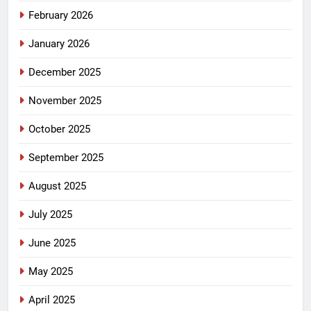
February 2026
January 2026
December 2025
November 2025
October 2025
September 2025
August 2025
July 2025
June 2025
May 2025
April 2025