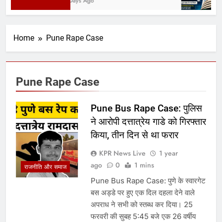
3 Days Ago
Home
Pune Rape Case
Pune Rape Case
Pune Bus Rape Case: पुलिस
ने आरोपी दत्तात्रेय गाडे को गिरफ्तार
किया, तीन दिन से था फरार
KPR News Live
1 year
ago
0
1 mins
राजनीति और समाज
Pune Bus Rape Case: पुणे के स्वारगेट
बस अड्डे पर हुए एक दिल दहला देने वाले
अपराध ने सभी को स्तब्ध कर दिया। 25
फरवरी की सुबह 5:45 बजे एक 26 वर्षीय