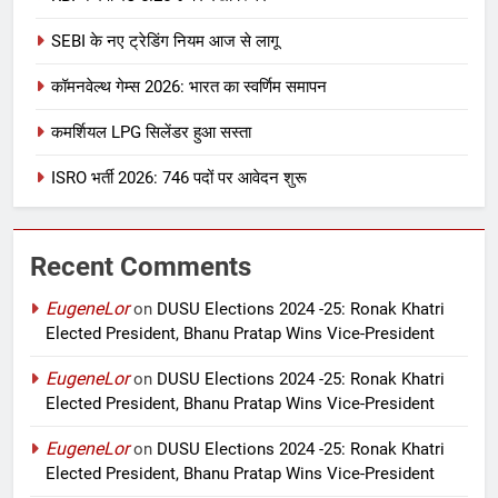
SEBI के नए ट्रेडिंग नियम आज से लागू
कॉमनवेल्थ गेम्स 2026: भारत का स्वर्णिम समापन
कमर्शियल LPG सिलेंडर हुआ सस्ता
ISRO भर्ती 2026: 746 पदों पर आवेदन शुरू
Recent Comments
EugeneLor
on
DUSU Elections 2024 -25: Ronak Khatri
Elected President, Bhanu Pratap Wins Vice-President
EugeneLor
on
DUSU Elections 2024 -25: Ronak Khatri
Elected President, Bhanu Pratap Wins Vice-President
EugeneLor
on
DUSU Elections 2024 -25: Ronak Khatri
Elected President, Bhanu Pratap Wins Vice-President