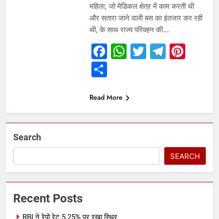
महिला, जो मेडिकल क्षेत्र में काम करती थी
और सतारा जाने वाली बस का इंतजार कर रही
थी, के साथ राज्य परिवहन की…
Facebook
WhatsApp
Twitter
Telegr
Pint
Share
Read More
Search
SEARCH
Recent Posts
RBI ने रेपो रेट 5.25% पर रखा स्थिर