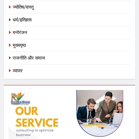
ज्योतिष/वास्तु
धर्म/इतिहास
मनोरंजन
मुख्यपृष्ठ
राजनीति और समाज
व्यापार