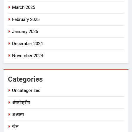
March 2025
February 2025
January 2025
December 2024
November 2024
Categories
Uncategorized
अंतर्राष्ट्रीय
अध्यात्म
खेल