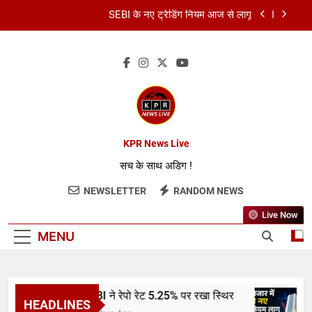
SEBI के नए ट्रेडिंग नियम आज से लागू
कॉमनवेल्थ गेम्स 2026: भारत का स्वर्णिम समापन
कमर्शियल LPG सिलेंडर हुआ सस्ता
RBI ने रेपो रेट 5.25% पर रखा स्थिर
SEBI के नए ट्रेडिंग नियम आज से लागू
KPR News Live
सच के साथ अडिग !
कॉमनवेल्थ गेम्स 2026: भारत का स्वर्णिम समापन
NEWSLETTER
RANDOM NEWS
कमर्शियल LPG सिलेंडर हुआ सस्ता
Live Now
MENU
RBI ने रेपो रेट 5.25% पर रखा स्थिर
HEADLINES