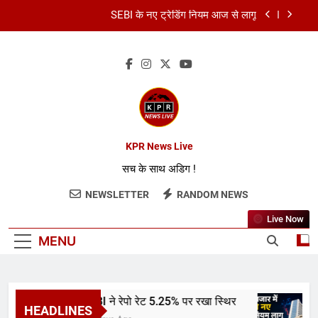
SEBI के नए ट्रेडिंग नियम आज से लागू
कॉमनवेल्थ गेम्स 2026: भारत का स्वर्णिम समापन
कमर्शियल LPG सिलेंडर हुआ सस्ता
RBI ने रेपो रेट 5.25% पर रखा स्थिर
SEBI के नए ट्रेडिंग नियम आज से लागू
KPR News Live
सच के साथ अडिग !
कॉमनवेल्थ गेम्स 2026: भारत का स्वर्णिम समापन
NEWSLETTER
RANDOM NEWS
कमर्शियल LPG सिलेंडर हुआ सस्ता
Live Now
MENU
RBI ने रेपो रेट 5.25% पर रखा स्थिर
HEADLINES