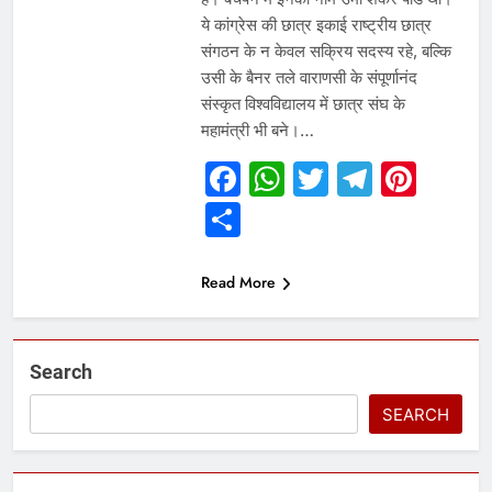
ये कांग्रेस की छात्र इकाई राष्ट्रीय छात्र
संगठन के न केवल सक्रिय सदस्य रहे, बल्कि
उसी के बैनर तले वाराणसी के संपूर्णानंद
संस्कृत विश्वविद्यालय में छात्र संघ के
महामंत्री भी बने।…
Facebook
WhatsApp
Twitter
Telegr
Pint
Share
Read More
Search
SEARCH