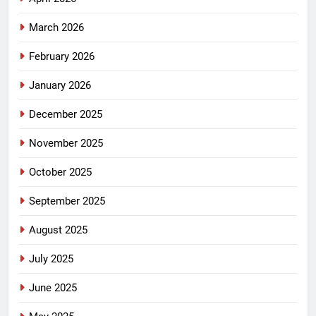
March 2026
February 2026
January 2026
December 2025
November 2025
October 2025
September 2025
August 2025
July 2025
June 2025