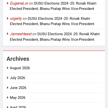
EugeneLor
on
DUSU Elections 2024 -25: Ronak Khatri
Elected President, Bhanu Pratap Wins Vice-President
urgerty
on
DUSU Elections 2024 -25: Ronak Khatri
Elected President, Bhanu Pratap Wins Vice-President
JamesHeast
on
DUSU Elections 2024 -25: Ronak Khatri
Elected President, Bhanu Pratap Wins Vice-President
Archives
August 2026
July 2026
June 2026
May 2026
April 2026