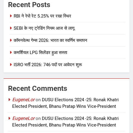
Recent Posts
RBI ने रेपो रेट 5.25% पर रखा स्थिर
SEBI के नए ट्रेडिंग नियम आज से लागू
कॉमनवेल्थ गेम्स 2026: भारत का स्वर्णिम समापन
कमर्शियल LPG सिलेंडर हुआ सस्ता
ISRO भर्ती 2026: 746 पदों पर आवेदन शुरू
Recent Comments
EugeneLor
on
DUSU Elections 2024 -25: Ronak Khatri
Elected President, Bhanu Pratap Wins Vice-President
EugeneLor
on
DUSU Elections 2024 -25: Ronak Khatri
Elected President, Bhanu Pratap Wins Vice-President