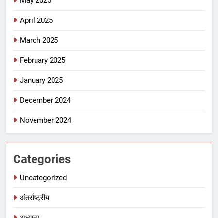
May 2025
April 2025
March 2025
February 2025
January 2025
December 2024
November 2024
Categories
Uncategorized
अंतर्राष्ट्रीय
अध्यात्म