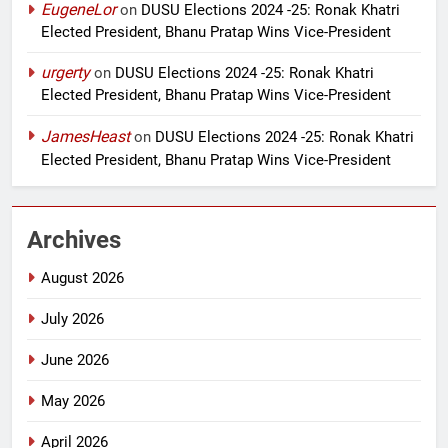
EugeneLor
on
DUSU Elections 2024 -25: Ronak Khatri
Elected President, Bhanu Pratap Wins Vice-President
urgerty
on
DUSU Elections 2024 -25: Ronak Khatri
Elected President, Bhanu Pratap Wins Vice-President
JamesHeast
on
DUSU Elections 2024 -25: Ronak Khatri
Elected President, Bhanu Pratap Wins Vice-President
Archives
August 2026
July 2026
June 2026
May 2026
April 2026