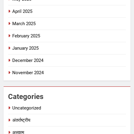
April 2025
March 2025
February 2025
January 2025
December 2024
November 2024
Categories
Uncategorized
अंतर्राष्ट्रीय
अध्यात्म