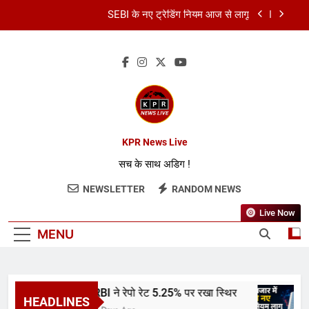
SEBI के नए ट्रेडिंग नियम आज से लागू
कॉमनवेल्थ गेम्स 2026: भारत का स्वर्णिम समापन
कमर्शियल LPG सिलेंडर हुआ सस्ता
RBI ने रेपो रेट 5.25% पर रखा स्थिर
SEBI के नए ट्रेडिंग नियम आज से लागू
KPR News Live
सच के साथ अडिग !
कॉमनवेल्थ गेम्स 2026: भारत का स्वर्णिम समापन
NEWSLETTER
RANDOM NEWS
कमर्शियल LPG सिलेंडर हुआ सस्ता
Live Now
MENU
RBI ने रेपो रेट 5.25% पर रखा स्थिर
HEADLINES