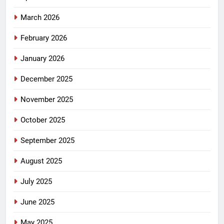
March 2026
February 2026
January 2026
December 2025
November 2025
October 2025
September 2025
August 2025
July 2025
June 2025
May 2025