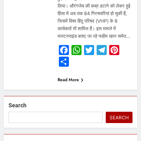
लिया। औरंगजेब की कब्र हटाने को लेकर हुई
हिंसा में अब तक 84 गिरफ्तारियां हो चुकी हैं,
जिसमें विश्व हिंदू परिषद (VHP) के 8
कार्यकर्ता भी शामिल हैं। इस मामले में
मास्टरमाइंड बताए जा रहे फहीम खान समेत…
Facebook
WhatsApp
Twitter
Telegr
Pint
Share
Read More
Search
SEARCH