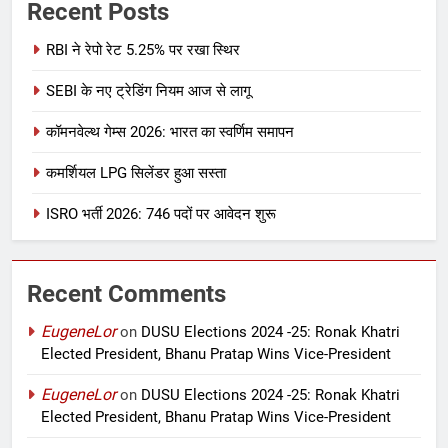
Recent Posts
RBI ने रेपो रेट 5.25% पर रखा स्थिर
SEBI के नए ट्रेडिंग नियम आज से लागू
कॉमनवेल्थ गेम्स 2026: भारत का स्वर्णिम समापन
कमर्शियल LPG सिलेंडर हुआ सस्ता
ISRO भर्ती 2026: 746 पदों पर आवेदन शुरू
Recent Comments
EugeneLor
on
DUSU Elections 2024 -25: Ronak Khatri
Elected President, Bhanu Pratap Wins Vice-President
EugeneLor
on
DUSU Elections 2024 -25: Ronak Khatri
Elected President, Bhanu Pratap Wins Vice-President