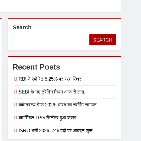
Search
SEARCH
Recent Posts
RBI ने रेपो रेट 5.25% पर रखा स्थिर
SEBI के नए ट्रेडिंग नियम आज से लागू
कॉमनवेल्थ गेम्स 2026: भारत का स्वर्णिम समापन
कमर्शियल LPG सिलेंडर हुआ सस्ता
ISRO भर्ती 2026: 746 पदों पर आवेदन शुरू