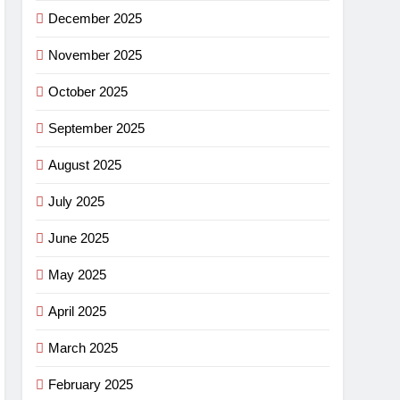
December 2025
November 2025
October 2025
September 2025
August 2025
July 2025
June 2025
May 2025
April 2025
March 2025
February 2025