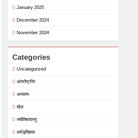
January 2025
December 2024
November 2024
Categories
Uncategorized
अंतर्राष्ट्रीय
अध्यात्म
खेल
ज्योतिष/वास्तु
धर्म/इतिहास