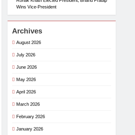
Ronak Khatri Elected President, Bhanu Pratap
Wins Vice-President
Archives
August 2026
July 2026
June 2026
May 2026
April 2026
March 2026
February 2026
January 2026