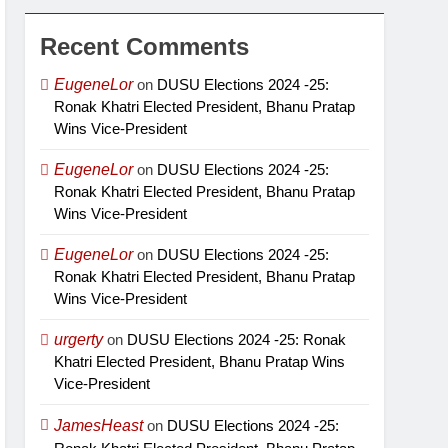
Recent Comments
EugeneLor
on
DUSU Elections 2024 -25:
Ronak Khatri Elected President, Bhanu Pratap
Wins Vice-President
EugeneLor
on
DUSU Elections 2024 -25:
Ronak Khatri Elected President, Bhanu Pratap
Wins Vice-President
EugeneLor
on
DUSU Elections 2024 -25:
Ronak Khatri Elected President, Bhanu Pratap
Wins Vice-President
urgerty
on
DUSU Elections 2024 -25: Ronak
Khatri Elected President, Bhanu Pratap Wins
Vice-President
JamesHeast
on
DUSU Elections 2024 -25: