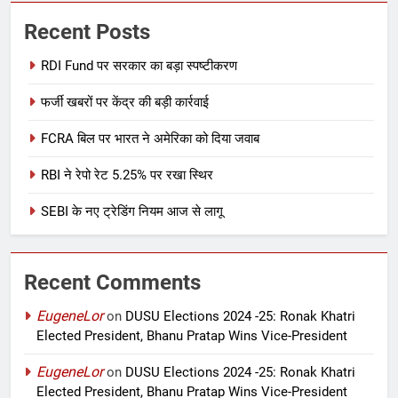
Recent Posts
RDI Fund पर सरकार का बड़ा स्पष्टीकरण
फर्जी खबरों पर केंद्र की बड़ी कार्रवाई
FCRA बिल पर भारत ने अमेरिका को दिया जवाब
RBI ने रेपो रेट 5.25% पर रखा स्थिर
SEBI के नए ट्रेडिंग नियम आज से लागू
Recent Comments
EugeneLor
on
DUSU Elections 2024 -25: Ronak Khatri
Elected President, Bhanu Pratap Wins Vice-President
EugeneLor
on
DUSU Elections 2024 -25: Ronak Khatri
Elected President, Bhanu Pratap Wins Vice-President