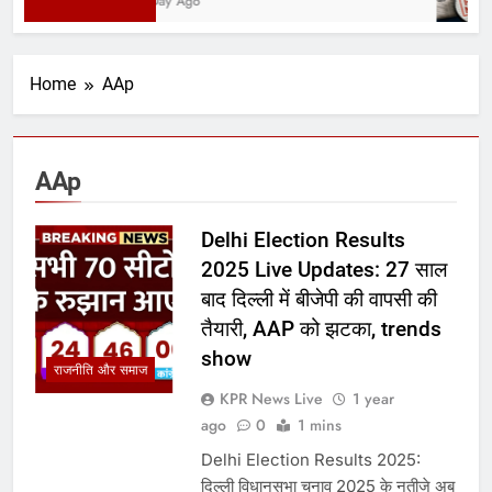
1 Day Ago
Home
AAp
AAp
Delhi Election Results
2025 Live Updates: 27 साल
बाद दिल्ली में बीजेपी की वापसी की
तैयारी, AAP को झटका, trends
show
राजनीति और समाज
KPR News Live
1 year
ago
0
1 mins
Delhi Election Results 2025:
दिल्ली विधानसभा चुनाव 2025 के नतीजे अब