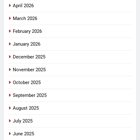
April 2026
March 2026
February 2026
January 2026
December 2025
November 2025
October 2025
September 2025
August 2025
July 2025
June 2025