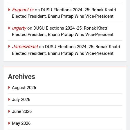
EugeneLor
on
DUSU Elections 2024 -25: Ronak Khatri
Elected President, Bhanu Pratap Wins Vice-President
urgerty
on
DUSU Elections 2024 -25: Ronak Khatri
Elected President, Bhanu Pratap Wins Vice-President
JamesHeast
on
DUSU Elections 2024 -25: Ronak Khatri
Elected President, Bhanu Pratap Wins Vice-President
Archives
August 2026
July 2026
June 2026
May 2026