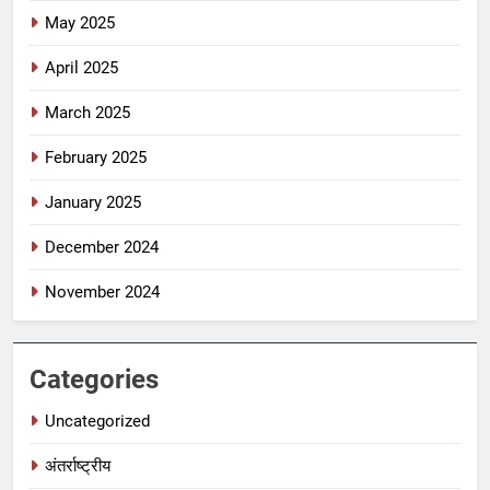
May 2025
April 2025
March 2025
February 2025
January 2025
December 2024
November 2024
Categories
Uncategorized
अंतर्राष्ट्रीय