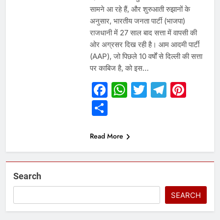
सामने आ रहे हैं, और शुरुआती रुझानों के
अनुसार, भारतीय जनता पार्टी (भाजपा)
राजधानी में 27 साल बाद सत्ता में वापसी की
ओर अग्रसर दिख रही है। आम आदमी पार्टी
(AAP), जो पिछले 10 वर्षों से दिल्ली की सत्ता
पर काबिज है, को इस…
Facebook
WhatsApp
Twitter
Telegr
Pint
Share
Read More
Search
SEARCH