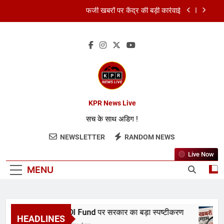
फर्जी खबरों पर केंद्र की बड़ी कार्रवाई
FCRA बिल पर भारत ने अमेरिका को दिया जवाब
RBI ने रेपो रेट 5.25% पर रखा स्थिर
RDI Fund पर सरकार का बड़ा स्पष्टीकरण
फर्जी खबरों पर केंद्र की बड़ी कार्रवाई
KPR News Live
सच के साथ अडिग !
FCRA बिल पर भारत ने अमेरिका को दिया जवाब
NEWSLETTER
RANDOM NEWS
RBI ने रेपो रेट 5.25% पर रखा स्थिर
Live Now
MENU
RDI Fund पर सरकार का बड़ा स्पष्टीकरण
HEADLINES