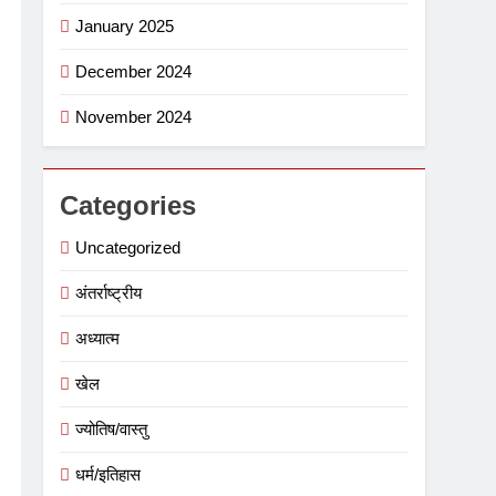
January 2025
December 2024
November 2024
Categories
Uncategorized
अंतर्राष्ट्रीय
अध्यात्म
खेल
ज्योतिष/वास्तु
धर्म/इतिहास