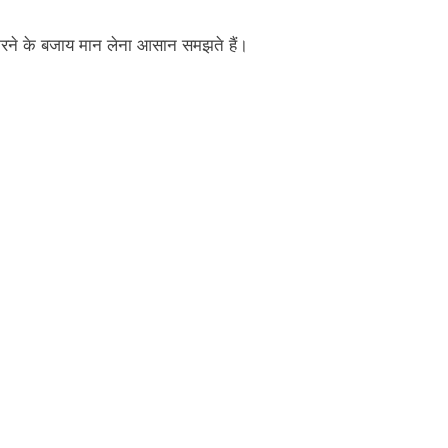
रने के बजाय मान लेना आसान समझते हैं।