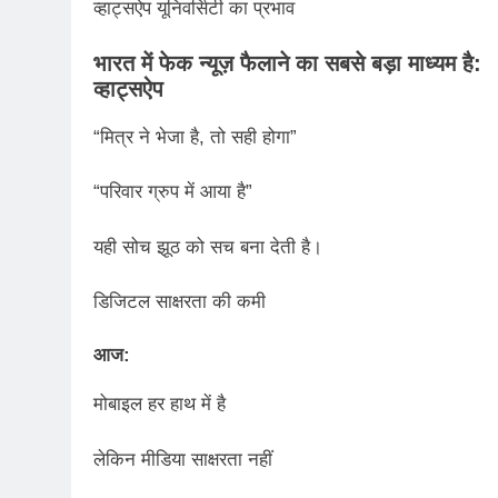
व्हाट्सऐप यूनिवर्सिटी का प्रभाव
भारत में फेक न्यूज़ फैलाने का सबसे बड़ा माध्यम है:
व्हाट्सऐप
“मित्र ने भेजा है, तो सही होगा”
“परिवार ग्रुप में आया है”
यही सोच झूठ को सच बना देती है।
डिजिटल साक्षरता की कमी
आज:
मोबाइल हर हाथ में है
लेकिन मीडिया साक्षरता नहीं