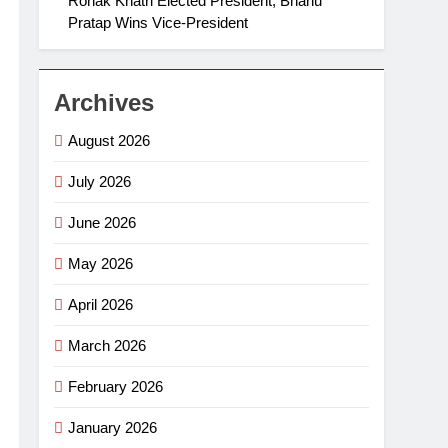
Ronak Khatri Elected President, Bhanu
Pratap Wins Vice-President
Archives
August 2026
July 2026
June 2026
May 2026
April 2026
March 2026
February 2026
January 2026