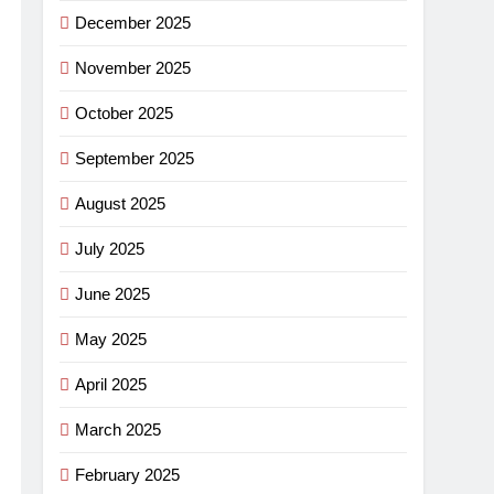
December 2025
November 2025
October 2025
September 2025
August 2025
July 2025
June 2025
May 2025
April 2025
March 2025
February 2025