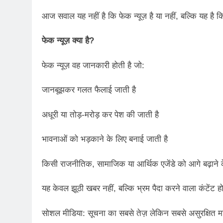
आज सवाल यह नहीं है कि फेक न्यूज़ है या नहीं, बल्कि यह है
फेक न्यूज़ क्या है?
फेक न्यूज़ वह जानकारी होती है जो:
जानबूझकर गलत फैलाई जाती है
अधूरी या तोड़-मरोड़ कर पेश की जाती है
भावनाओं को भड़काने के लिए बनाई जाती है
किसी राजनीतिक, सामाजिक या आर्थिक एजेंडे को आगे बढ़ाने के
यह केवल झूठी खबर नहीं, बल्कि भ्रम पैदा करने वाला कंटेंट ह
सोशल मीडिया: सूचना का सबसे तेज़ लेकिन सबसे असुरक्षित म