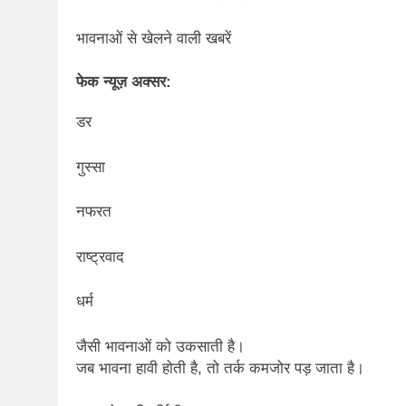
भावनाओं से खेलने वाली खबरें
फेक न्यूज़ अक्सर:
डर
गुस्सा
नफरत
राष्ट्रवाद
धर्म
जैसी भावनाओं को उकसाती है।
जब भावना हावी होती है, तो तर्क कमजोर पड़ जाता है।