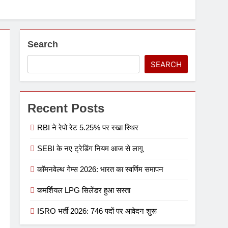
Search
SEARCH
Recent Posts
RBI ने रेपो रेट 5.25% पर रखा स्थिर
SEBI के नए ट्रेडिंग नियम आज से लागू
कॉमनवेल्थ गेम्स 2026: भारत का स्वर्णिम समापन
कमर्शियल LPG सिलेंडर हुआ सस्ता
ISRO भर्ती 2026: 746 पदों पर आवेदन शुरू