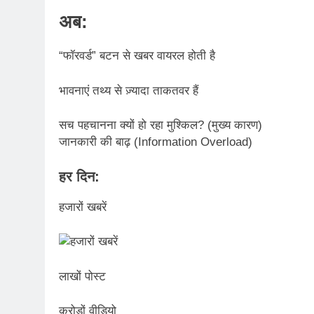
अब:
“फॉरवर्ड” बटन से खबर वायरल होती है
भावनाएं तथ्य से ज़्यादा ताकतवर हैं
सच पहचानना क्यों हो रहा मुश्किल? (मुख्य कारण)
जानकारी की बाढ़ (Information Overload)
हर दिन:
हजारों खबरें
लाखों पोस्ट
करोड़ों वीडियो