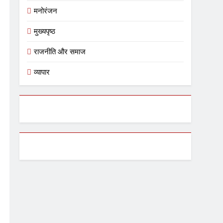
मनोरंजन
मुख्यपृष्ठ
राजनीति और समाज
व्यापार