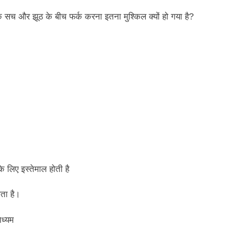
 कि सच और झूठ के बीच फर्क करना इतना मुश्किल क्यों हो गया है?
 लिए इस्तेमाल होती है
ोता है।
ाध्यम