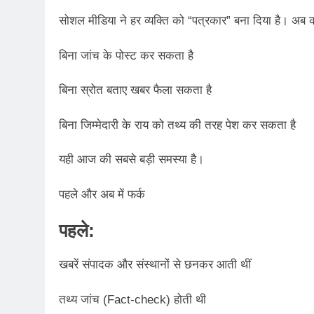
सोशल मीडिया ने हर व्यक्ति को “पत्रकार” बना दिया है। अब 
बिना जांच के पोस्ट कर सकता है
बिना स्रोत बताए खबर फैला सकता है
बिना जिम्मेदारी के राय को तथ्य की तरह पेश कर सकता है
यही आज की सबसे बड़ी समस्या है।
पहले और अब में फर्क
पहले:
खबरें संपादक और संस्थानों से छनकर आती थीं
तथ्य जांच (Fact-check) होती थी