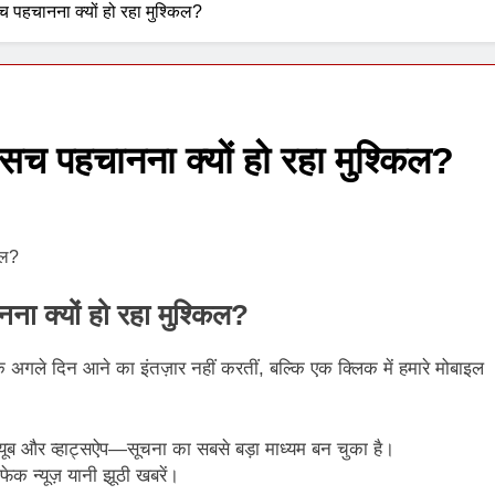
 पहचानना क्यों हो रहा मुश्किल?
1 Week Ago
सच पहचानना क्यों हो रहा मुश्किल?
ा क्यों हो रहा मुश्किल?
अगले दिन आने का इंतज़ार नहीं करतीं, बल्कि एक क्लिक में हमारे मोबाइल
्यूब और व्हाट्सऐप—सूचना का सबसे बड़ा माध्यम बन चुका है।
ेक न्यूज़ यानी झूठी खबरें।