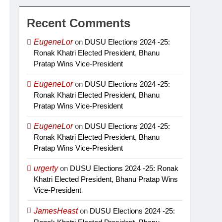
Recent Comments
EugeneLor
on
DUSU Elections 2024 -25:
Ronak Khatri Elected President, Bhanu
Pratap Wins Vice-President
EugeneLor
on
DUSU Elections 2024 -25:
Ronak Khatri Elected President, Bhanu
Pratap Wins Vice-President
EugeneLor
on
DUSU Elections 2024 -25:
Ronak Khatri Elected President, Bhanu
Pratap Wins Vice-President
urgerty
on
DUSU Elections 2024 -25: Ronak
Khatri Elected President, Bhanu Pratap Wins
Vice-President
JamesHeast
on
DUSU Elections 2024 -25: