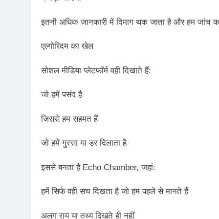
इतनी अधिक जानकारी में दिमाग थक जाता है और हम जांच क
एल्गोरिदम का खेल
सोशल मीडिया प्लेटफॉर्म वही दिखाते हैं:
जो हमें पसंद है
जिससे हम सहमत हैं
जो हमें गुस्सा या डर दिलाता है
इससे बनता है Echo Chamber, जहां:
हमें सिर्फ वही सच दिखता है जो हम पहले से मानते हैं
अलग राय या तथ्य दिखते ही नहीं