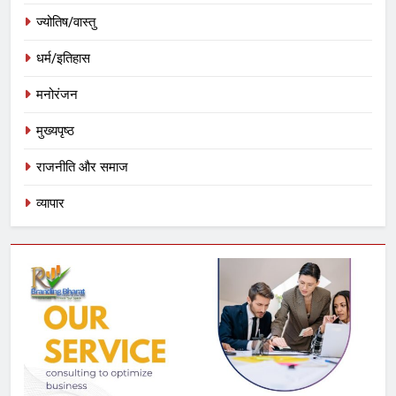
ज्योतिष/वास्तु
धर्म/इतिहास
मनोरंजन
मुख्यपृष्ठ
राजनीति और समाज
व्यापार