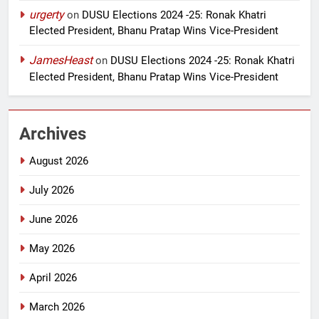
urgerty
on
DUSU Elections 2024 -25: Ronak Khatri
Elected President, Bhanu Pratap Wins Vice-President
JamesHeast
on
DUSU Elections 2024 -25: Ronak Khatri
Elected President, Bhanu Pratap Wins Vice-President
Archives
August 2026
July 2026
June 2026
May 2026
April 2026
March 2026