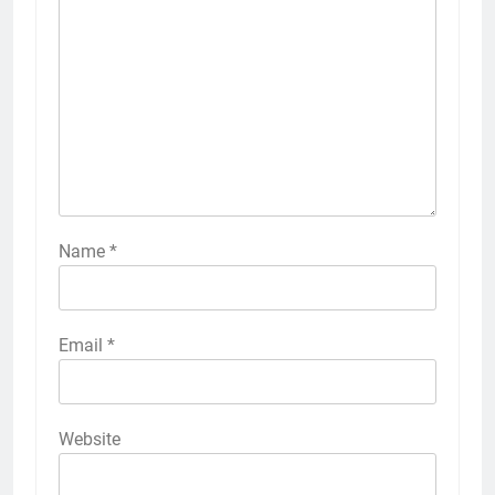
Name
*
Email
*
Website