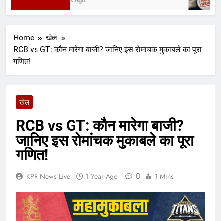
2 Days Ago
Home
खेल
RCB vs GT: कौन मारेगा बाजी? जानिए इस रोमांचक मुकाबले का पूरा
गणित!
खेल
RCB vs GT: कौन मारेगा बाजी?
जानिए इस रोमांचक मुकाबले का पूरा
गणित!
0
KPR News Live
1 Year Ago
1 Mins