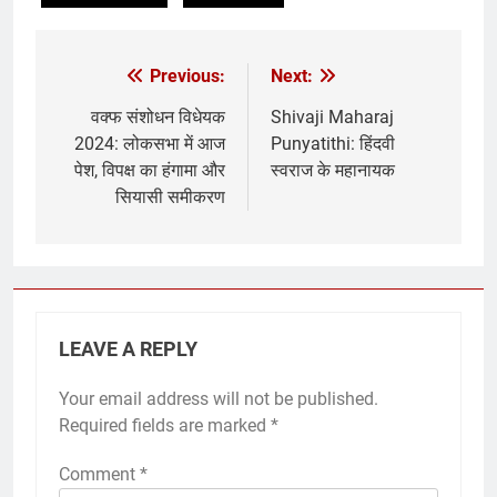
Previous:
Next:
वक्फ संशोधन विधेयक
Shivaji Maharaj
2024: लोकसभा में आज
Punyatithi: हिंदवी
पेश, विपक्ष का हंगामा और
स्वराज के महानायक
सियासी समीकरण
LEAVE A REPLY
Your email address will not be published.
Required fields are marked
*
Comment
*