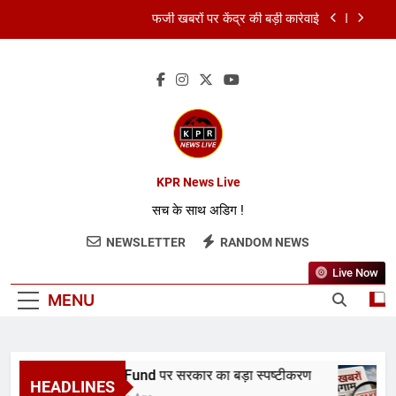
फर्जी खबरों पर केंद्र की बड़ी कार्रवाई
FCRA बिल पर भारत ने अमेरिका को दिया जवाब
RBI ने रेपो रेट 5.25% पर रखा स्थिर
RDI Fund पर सरकार का बड़ा स्पष्टीकरण
फर्जी खबरों पर केंद्र की बड़ी कार्रवाई
KPR News Live
सच के साथ अडिग !
FCRA बिल पर भारत ने अमेरिका को दिया जवाब
NEWSLETTER
RANDOM NEWS
RBI ने रेपो रेट 5.25% पर रखा स्थिर
Live Now
MENU
RDI Fund पर सरकार का बड़ा स्पष्टीकरण
HEADLINES