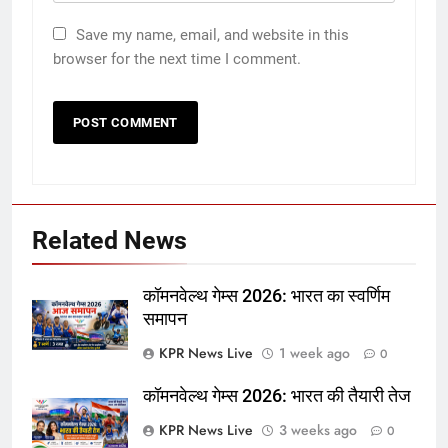
Save my name, email, and website in this
browser for the next time I comment.
Related News
कॉमनवेल्थ गेम्स 2026: भारत का स्वर्णिम
समापन
KPR News Live
1 week ago
0
कॉमनवेल्थ गेम्स 2026: भारत की तैयारी तेज
KPR News Live
3 weeks ago
0