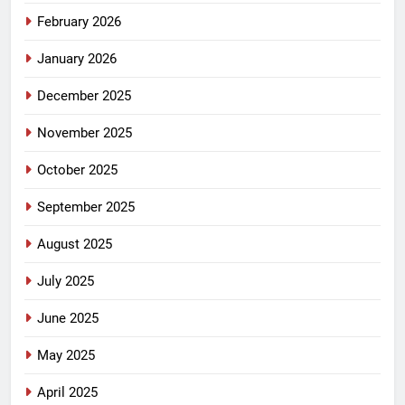
February 2026
January 2026
December 2025
November 2025
October 2025
September 2025
August 2025
July 2025
June 2025
May 2025
April 2025