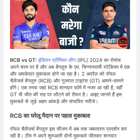
RCB vs GT:
इंडियन प्रीमियर लीग
(IPL) 2024 का रोमांच
अपने चरम पर है और अब बेंगलुरु के एम. चिन्नास्वामी स्टेडियम में एक
और धमाकेदार मुकाबला होने जा रहा है। 2 अप्रैल को रॉयल
चैलेंजर्स बेंगलुरु (RCB) और गुजरात टाइटंस (GT) आमने-सामने
होंगे। एक तरफ जहां RCB शानदार फॉर्म में नजर आ रही है, वहीं
GT भी जीत की राह पर लौटने को तैयार है। आइए जानते हैं इस
मुकाबले से जुड़े अहम आंकड़े और संभावित नतीजे।
RCB का घरेलू मैदान पर पहला मुकाबला
रॉयल चैलेंजर्स बेंगलुरु इस सीजन में अब तक जबरदस्त प्रदर्शन कर
रही है। टीम ने अपने शुरुआती दोनों मुकाबले जीतकर शानदार