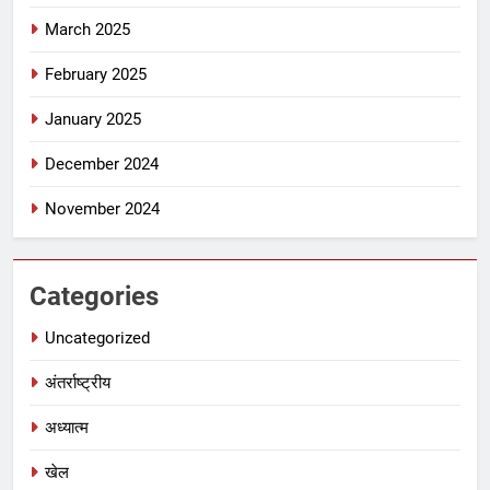
March 2025
February 2025
January 2025
December 2024
November 2024
Categories
Uncategorized
अंतर्राष्ट्रीय
अध्यात्म
खेल