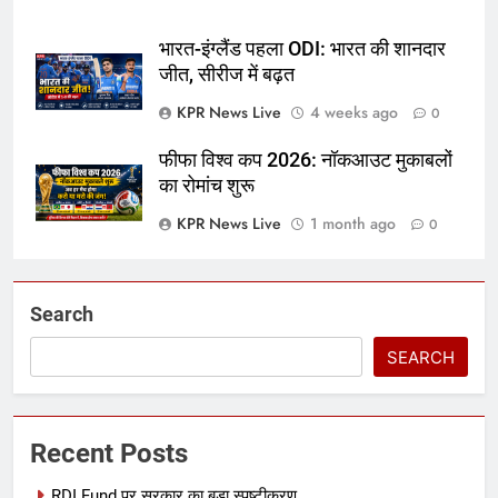
भारत-इंग्लैंड पहला ODI: भारत की शानदार
जीत, सीरीज में बढ़त
KPR News Live
4 weeks ago
0
फीफा विश्व कप 2026: नॉकआउट मुकाबलों
का रोमांच शुरू
KPR News Live
1 month ago
0
Search
SEARCH
Recent Posts
RDI Fund पर सरकार का बड़ा स्पष्टीकरण