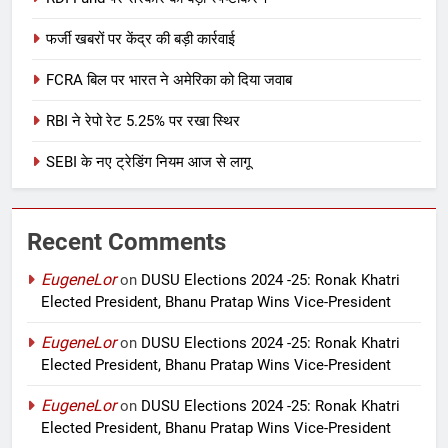
फर्जी खबरों पर केंद्र की बड़ी कार्रवाई
FCRA बिल पर भारत ने अमेरिका को दिया जवाब
RBI ने रेपो रेट 5.25% पर रखा स्थिर
SEBI के नए ट्रेडिंग नियम आज से लागू
Recent Comments
EugeneLor
on
DUSU Elections 2024 -25: Ronak Khatri
Elected President, Bhanu Pratap Wins Vice-President
EugeneLor
on
DUSU Elections 2024 -25: Ronak Khatri
Elected President, Bhanu Pratap Wins Vice-President
EugeneLor
on
DUSU Elections 2024 -25: Ronak Khatri
Elected President, Bhanu Pratap Wins Vice-President