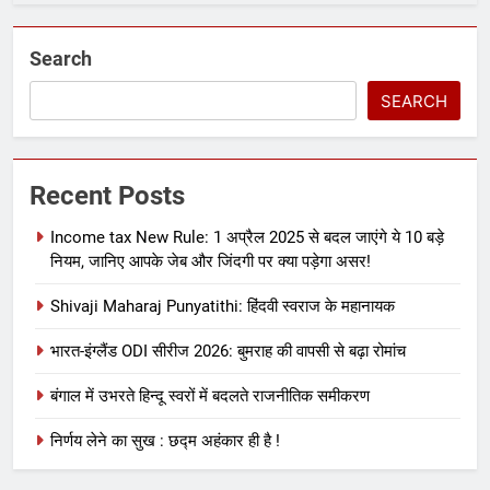
Search
SEARCH
Recent Posts
Income tax New Rule: 1 अप्रैल 2025 से बदल जाएंगे ये 10 बड़े
नियम, जानिए आपके जेब और जिंदगी पर क्या पड़ेगा असर!
Shivaji Maharaj Punyatithi: हिंदवी स्वराज के महानायक
भारत-इंग्लैंड ODI सीरीज 2026: बुमराह की वापसी से बढ़ा रोमांच
बंगाल में उभरते हिन्दू स्वरों में बदलते राजनीतिक समीकरण
निर्णय लेने का सुख : छद्म अहंकार ही है !