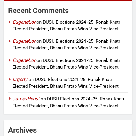
Recent Comments
EugeneLor
on
DUSU Elections 2024 -25: Ronak Khatri
Elected President, Bhanu Pratap Wins Vice-President
EugeneLor
on
DUSU Elections 2024 -25: Ronak Khatri
Elected President, Bhanu Pratap Wins Vice-President
EugeneLor
on
DUSU Elections 2024 -25: Ronak Khatri
Elected President, Bhanu Pratap Wins Vice-President
urgerty
on
DUSU Elections 2024 -25: Ronak Khatri
Elected President, Bhanu Pratap Wins Vice-President
JamesHeast
on
DUSU Elections 2024 -25: Ronak Khatri
Elected President, Bhanu Pratap Wins Vice-President
Archives