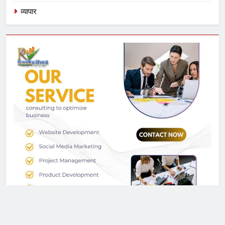
व्यापार