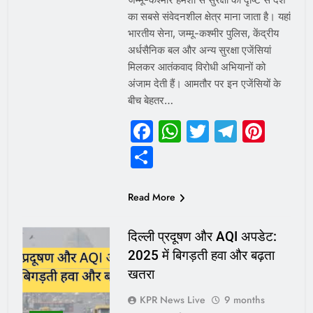
का सबसे संवेदनशील क्षेत्र माना जाता है। यहां
भारतीय सेना, जम्मू-कश्मीर पुलिस, केंद्रीय
अर्धसैनिक बल और अन्य सुरक्षा एजेंसियां
मिलकर आतंकवाद विरोधी अभियानों को
अंजाम देती हैं। आमतौर पर इन एजेंसियों के
बीच बेहतर…
Facebook
WhatsApp
Twitter
Telegr
Pint
Share
Read More
दिल्ली प्रदूषण और AQI अपडेट:
2025 में बिगड़ती हवा और बढ़ता
खतरा
KPR News Live
9 months