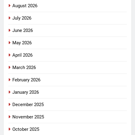
August 2026
July 2026
June 2026
May 2026
April 2026
March 2026
February 2026
January 2026
December 2025
November 2025
October 2025