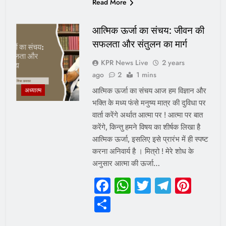
Read More
आत्मिक ऊर्जा का संचय: जीवन की
सफलता और संतुलन का मार्ग
KPR News Live
2 years
ago
2
1 mins
आत्मिक ऊर्जा का संचय आज हम विज्ञान और
अध्यात्म
भक्ति के मध्य फंसे मनुष्य मात्र की दुविधा पर
वार्ता करेंगे अर्थात आत्मा पर ! आत्मा पर बात
करेंगे, किन्तु हमने विषय का शीर्षक लिखा है
आत्मिक ऊर्जा, इसलिए इसे प्रारंभ में ही स्पष्ट
करना अनिवार्य है । मित्रो ! मेरे शोध के
अनुसार आत्मा की ऊर्जा…
Facebook
WhatsApp
Twitter
Telegr
Pint
Share