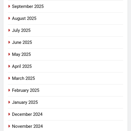
September 2025
August 2025
July 2025
June 2025
May 2025
April 2025
March 2025
February 2025
January 2025
December 2024
November 2024