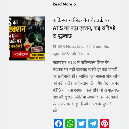
Read More
पाकिस्तान लिंक गैंग नेटवर्क पर
ATS का बड़ा एक्शन, कई संदिग्धों
से पूछताछ
KPR News Live
3 months
ago
0
1 mins
अंतर्राष्ट्रीय
महाराष्ट्र ATS ने पाकिस्तान लिंक गैंग
नेटवर्क पर बड़ी कार्रवाई करते हुए कई जगहों
पर छापेमारी की। जानिए पूरा मामला और जांच
की बड़ी बातें। पाकिस्तान लिंक गैंग नेटवर्क पर
ATS का बड़ा एक्शन, कई संदिग्धों से पूछताछ
देश की सुरक्षा एजेंसियां लगातार उन नेटवर्क्स
पर नजर बनाए हुए हैं जो भारत के युवाओं
को…
Facebook
WhatsApp
Twitter
Telegr
Pint