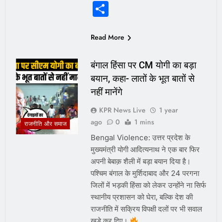
Share
Read More
बंगाल हिंसा पर CM योगी का बड़ा
बयान, कहा- लातों के भूत बातों से
नहीं मानेंगे
KPR News Live
1 year
ago
0
1 mins
राजनीति और समाज
Bengal Violence: उत्तर प्रदेश के
मुख्यमंत्री योगी आदित्यनाथ ने एक बार फिर
अपनी बेबाक़ शैली में बड़ा बयान दिया है।
पश्चिम बंगाल के मुर्शिदाबाद और 24 परगना
जिलों में भड़की हिंसा को लेकर उन्होंने ना सिर्फ
स्थानीय प्रशासन को घेरा, बल्कि देश की
राजनीति में सक्रिय विपक्षी दलों पर भी सवाल
खड़े कर दिए।
…