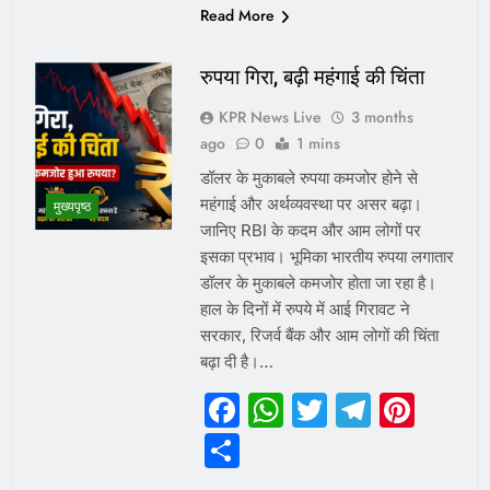
Read More
रुपया गिरा, बढ़ी महंगाई की चिंता
KPR News Live
3 months
ago
0
1 mins
डॉलर के मुकाबले रुपया कमजोर होने से
महंगाई और अर्थव्यवस्था पर असर बढ़ा।
मुख्यपृष्ठ
जानिए RBI के कदम और आम लोगों पर
इसका प्रभाव। भूमिका भारतीय रुपया लगातार
डॉलर के मुकाबले कमजोर होता जा रहा है।
हाल के दिनों में रुपये में आई गिरावट ने
सरकार, रिजर्व बैंक और आम लोगों की चिंता
बढ़ा दी है।…
Facebook
WhatsApp
Twitter
Telegr
Pint
Share