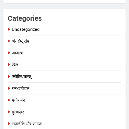
Categories
Uncategorized
अंतर्राष्ट्रीय
अध्यात्म
खेल
ज्योतिष/वास्तु
धर्म/इतिहास
मनोरंजन
मुख्यपृष्ठ
राजनीति और समाज