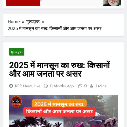
1 Day Ago
1
Home
मुख्यपृष्ठ
2025 में मानसून का रुख: किसानों और आम जनता पर असर
मुख्यपृष्ठ
2025 में मानसून का रुख: किसानों
और आम जनता पर असर
0
KPR News Live
11 Months Ago
1 Mins