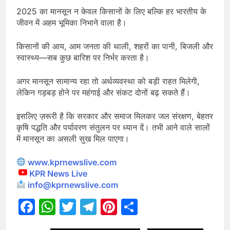
2025 का मानसून न केवल किसानों के लिए बल्कि हर भारतीय के
जीवन में अहम भूमिका निभाने वाला है।
किसानों की आय, आम जनता की थाली, शहरों का पानी, बिजली और
स्वास्थ्य—सब कुछ बारिश पर निर्भर करता है।
अगर मानसून सामान्य रहा तो अर्थव्यवस्था को बड़ी राहत मिलेगी,
लेकिन गड़बड़ होने पर महंगाई और संकट दोनों बढ़ सकते हैं।
इसलिए ज़रूरी है कि सरकार और समाज मिलकर जल संरक्षण, बेहतर
कृषि पद्धति और पर्यावरण संतुलन पर ध्यान दें। तभी आने वाले सालों
में मानसून का असली सुख मिल पाएगा।
www.kprnewslive.com
KPR News Live
info@kprnewslive.com
Facebook
WhatsApp
Twitter
Telegram
Pinterest
Share