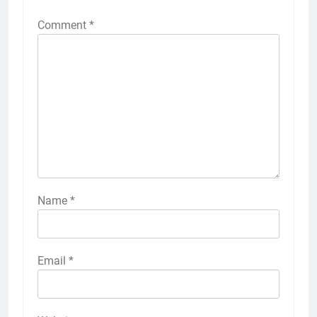
Comment
*
Name
*
Email
*