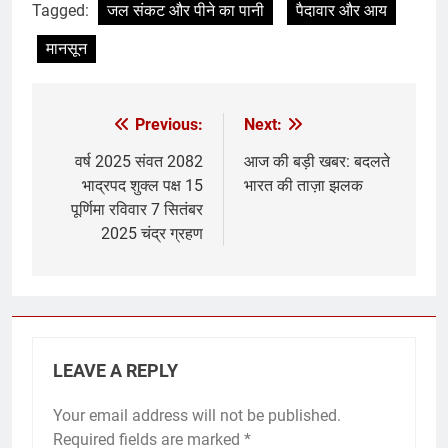
Tagged:
जल संकट और पीने का पानी
पैदावार और आय
मानसून
Previous:
Next:
वर्ष 2025 संवत 2082
आज की बड़ी खबर: बदलते
भाद्रपद शुक्ल पक्ष 15
भारत की ताज़ा झलक
पूर्णिमा रविवार 7 सितंबर
2025 चंद्र ग्रहण
LEAVE A REPLY
Your email address will not be published.
Required fields are marked
*