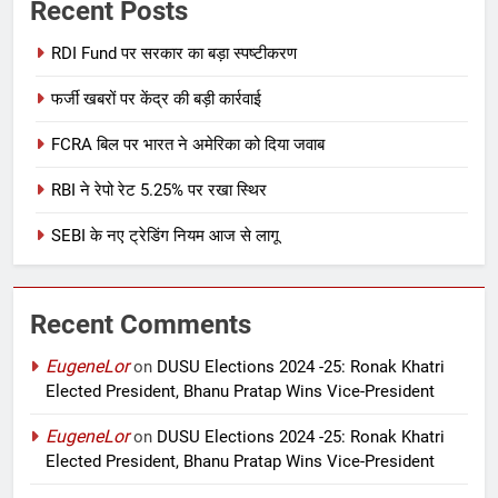
Recent Posts
RDI Fund पर सरकार का बड़ा स्पष्टीकरण
फर्जी खबरों पर केंद्र की बड़ी कार्रवाई
FCRA बिल पर भारत ने अमेरिका को दिया जवाब
RBI ने रेपो रेट 5.25% पर रखा स्थिर
SEBI के नए ट्रेडिंग नियम आज से लागू
Recent Comments
EugeneLor
on
DUSU Elections 2024 -25: Ronak Khatri
Elected President, Bhanu Pratap Wins Vice-President
EugeneLor
on
DUSU Elections 2024 -25: Ronak Khatri
Elected President, Bhanu Pratap Wins Vice-President