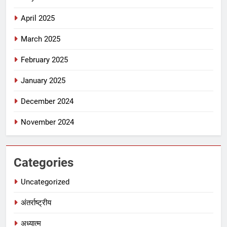
April 2025
March 2025
February 2025
January 2025
December 2024
November 2024
Categories
Uncategorized
अंतर्राष्ट्रीय
अध्यात्म