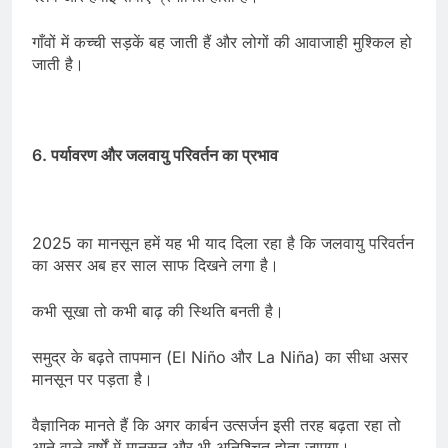
गाँवों में कच्ची सड़कें बह जाती हैं और लोगों की आवाजाही मुश्किल हो
जाती है।
6. पर्यावरण और जलवायु परिवर्तन का प्रभाव
2025 का मानसून हमें यह भी याद दिला रहा है कि जलवायु परिवर्तन
का असर अब हर साल साफ दिखने लगा है।
कभी सूखा तो कभी बाढ़ की स्थिति बनती है।
समुद्र के बढ़ते तापमान (El Niño और La Niña) का सीधा असर
मानसून पर पड़ता है।
वैज्ञानिक मानते हैं कि अगर कार्बन उत्सर्जन इसी तरह बढ़ता रहा तो
आने वाले वर्षों में मानसून और भी अनिश्चित होता जाएगा।