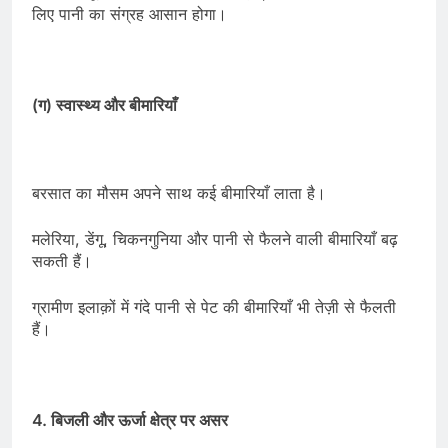
लिए पानी का संग्रह आसान होगा।
(ग) स्वास्थ्य और बीमारियाँ
बरसात का मौसम अपने साथ कई बीमारियाँ लाता है।
मलेरिया, डेंगू, चिकनगुनिया और पानी से फैलने वाली बीमारियाँ बढ़
सकती हैं।
ग्रामीण इलाक़ों में गंदे पानी से पेट की बीमारियाँ भी तेज़ी से फैलती
हैं।
4. बिजली और ऊर्जा क्षेत्र पर असर