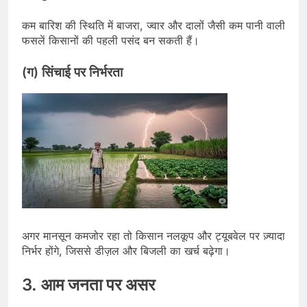
कम बारिश की स्थिति में बाजरा, ज्वार और दालों जैसी कम पानी वाली
फसलें किसानों की पहली पसंद बन सकती हैं।
(ग) सिंचाई पर निर्भरता
अगर मानसून कमजोर रहा तो किसान नलकूप और ट्यूबवेल पर ज़्यादा
निर्भर होंगे, जिससे डीज़ल और बिजली का खर्च बढ़ेगा।
3. आम जनता पर असर