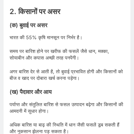
2. किसानों पर असर
(क) बुवाई पर असर
भारत की 55% कृषि मानसून पर निर्भर है।
समय पर बारिश होने पर खरीफ की फसलें जैसे धान, मक्का,
सोयाबीन और कपास अच्छी तरह पनपेंगी।
अगर बारिश देर से आती है, तो बुवाई प्रभावित होगी और किसानों को
बीज व खाद पर दोबारा खर्च करना पड़ेगा।
(ख) पैदावार और आय
पर्याप्त और संतुलित बारिश से फसल उत्पादन बढ़ेगा और किसानों की
आमदनी में सुधार होगा।
अधिक बारिश या बाढ़ की स्थिति में धान जैसी फसलें डूब सकती हैं
और नुकसान झेलना पड़ सकता है।