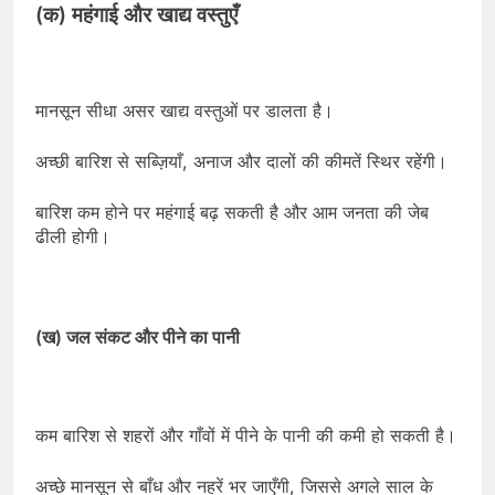
(क) महंगाई और खाद्य वस्तुएँ
मानसून सीधा असर खाद्य वस्तुओं पर डालता है।
अच्छी बारिश से सब्ज़ियाँ, अनाज और दालों की कीमतें स्थिर रहेंगी।
बारिश कम होने पर महंगाई बढ़ सकती है और आम जनता की जेब
ढीली होगी।
(ख) जल संकट और पीने का पानी
कम बारिश से शहरों और गाँवों में पीने के पानी की कमी हो सकती है।
अच्छे मानसून से बाँध और नहरें भर जाएँगी, जिससे अगले साल के