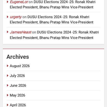
EugeneLor
on
DUSU Elections 2024 -25: Ronak Khatri
Elected President, Bhanu Pratap Wins Vice-President
urgerty
on
DUSU Elections 2024 -25: Ronak Khatri
Elected President, Bhanu Pratap Wins Vice-President
JamesHeast
on
DUSU Elections 2024 -25: Ronak Khatri
Elected President, Bhanu Pratap Wins Vice-President
Archives
August 2026
July 2026
June 2026
May 2026
April 2026