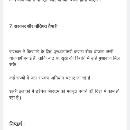
7. सरकार और नीतिगत तैयारी
सरकार ने किसानों के लिए प्रधानमंत्री फसल बीमा योजना जैसी
योजनाएँ बनाई हैं, ताकि बाढ़ या सूखे की स्थिति में उन्हें मुआवज़ा मिल
सके।
कई राज्यों में जल संरक्षण अभियान चलाए जा रहे हैं।
शहरी इलाक़ों में ड्रेनेज सिस्टम को मज़बूत बनाने की दिशा में काम हो
रहा है।
निष्कर्ष :