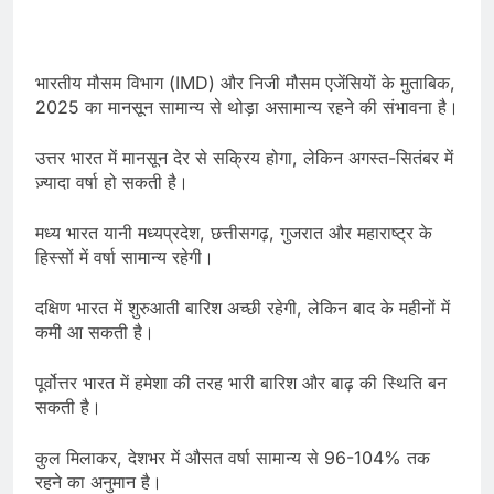
भारतीय मौसम विभाग (IMD) और निजी मौसम एजेंसियों के मुताबिक,
2025 का मानसून सामान्य से थोड़ा असामान्य रहने की संभावना है।
उत्तर भारत में मानसून देर से सक्रिय होगा, लेकिन अगस्त-सितंबर में
ज़्यादा वर्षा हो सकती है।
मध्य भारत यानी मध्यप्रदेश, छत्तीसगढ़, गुजरात और महाराष्ट्र के
हिस्सों में वर्षा सामान्य रहेगी।
दक्षिण भारत में शुरुआती बारिश अच्छी रहेगी, लेकिन बाद के महीनों में
कमी आ सकती है।
पूर्वोत्तर भारत में हमेशा की तरह भारी बारिश और बाढ़ की स्थिति बन
सकती है।
कुल मिलाकर, देशभर में औसत वर्षा सामान्य से 96-104% तक
रहने का अनुमान है।