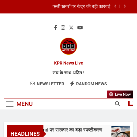
FCRA बिल पर भारत ने अमेरिका को दिया जवाब
RBI ने रेपो रेट 5.25% पर रखा स्थिर
RDI Fund पर सरकार का बड़ा स्पष्टीकरण
फर्जी खबरों पर केंद्र की बड़ी कार्रवाई
FCRA बिल पर भारत ने अमेरिका को दिया जवाब
KPR News Live
सच के साथ अडिग !
RBI ने रेपो रेट 5.25% पर रखा स्थिर
NEWSLETTER
RANDOM NEWS
Live Now
MENU
RDI Fund पर सरकार का बड़ा स्पष्टीकरण
फर
HEADLINES