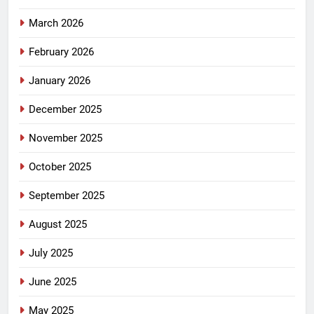
March 2026
February 2026
January 2026
December 2025
November 2025
October 2025
September 2025
August 2025
July 2025
June 2025
May 2025