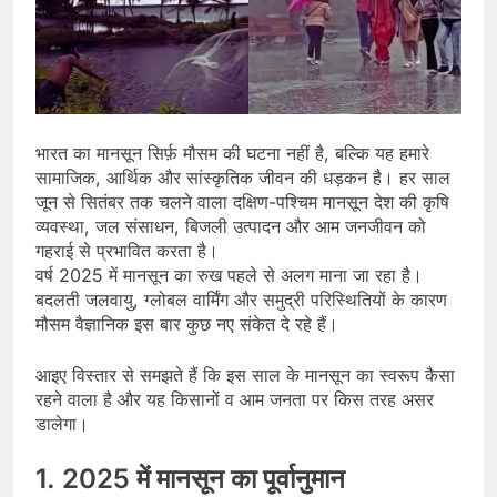
भारत का मानसून सिर्फ़ मौसम की घटना नहीं है, बल्कि यह हमारे
सामाजिक, आर्थिक और सांस्कृतिक जीवन की धड़कन है। हर साल
जून से सितंबर तक चलने वाला दक्षिण-पश्चिम मानसून देश की कृषि
व्यवस्था, जल संसाधन, बिजली उत्पादन और आम जनजीवन को
गहराई से प्रभावित करता है।
वर्ष 2025 में मानसून का रुख पहले से अलग माना जा रहा है।
बदलती जलवायु, ग्लोबल वार्मिंग और समुद्री परिस्थितियों के कारण
मौसम वैज्ञानिक इस बार कुछ नए संकेत दे रहे हैं।
आइए विस्तार से समझते हैं कि इस साल के मानसून का स्वरूप कैसा
रहने वाला है और यह किसानों व आम जनता पर किस तरह असर
डालेगा।
1. 2025 में मानसून का पूर्वानुमान