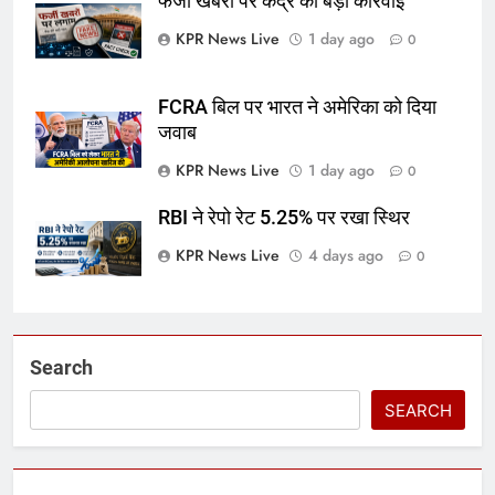
फर्जी खबरों पर केंद्र की बड़ी कार्रवाई
KPR News Live
1 day ago
0
FCRA बिल पर भारत ने अमेरिका को दिया
जवाब
KPR News Live
1 day ago
0
RBI ने रेपो रेट 5.25% पर रखा स्थिर
KPR News Live
4 days ago
0
Search
SEARCH