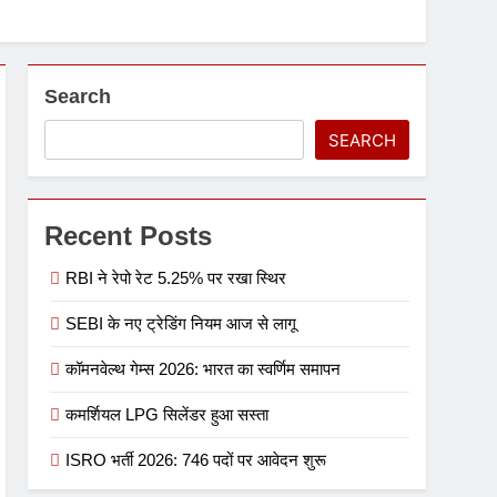
Search
SEARCH
Recent Posts
RBI ने रेपो रेट 5.25% पर रखा स्थिर
SEBI के नए ट्रेडिंग नियम आज से लागू
कॉमनवेल्थ गेम्स 2026: भारत का स्वर्णिम समापन
कमर्शियल LPG सिलेंडर हुआ सस्ता
ISRO भर्ती 2026: 746 पदों पर आवेदन शुरू