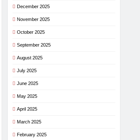
December 2025
November 2025
October 2025
September 2025
August 2025
July 2025
June 2025
May 2025
April 2025
March 2025
February 2025