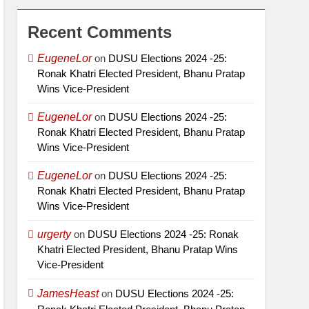
Recent Comments
EugeneLor
on
DUSU Elections 2024 -25:
Ronak Khatri Elected President, Bhanu Pratap
Wins Vice-President
EugeneLor
on
DUSU Elections 2024 -25:
Ronak Khatri Elected President, Bhanu Pratap
Wins Vice-President
EugeneLor
on
DUSU Elections 2024 -25:
Ronak Khatri Elected President, Bhanu Pratap
Wins Vice-President
urgerty
on
DUSU Elections 2024 -25: Ronak
Khatri Elected President, Bhanu Pratap Wins
Vice-President
JamesHeast
on
DUSU Elections 2024 -25: