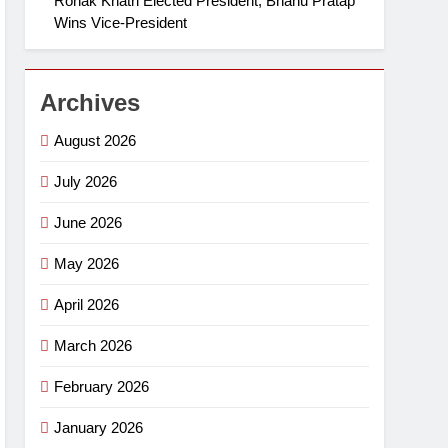
Ronak Khatri Elected President, Bhanu Pratap
Wins Vice-President
Archives
August 2026
July 2026
June 2026
May 2026
April 2026
March 2026
February 2026
January 2026