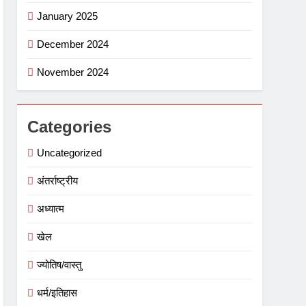
January 2025
December 2024
November 2024
Categories
Uncategorized
अंतर्राष्ट्रीय
अध्यात्म
खेल
ज्योतिष/वास्तु
धर्म/इतिहास