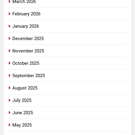
March 2026
February 2026
January 2026
December 2025
November 2025
October 2025
September 2025
August 2025
July 2025
June 2025
May 2025