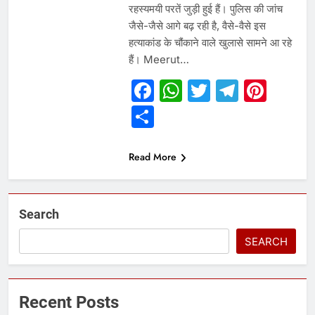
रहस्यमयी परतें जुड़ी हुई हैं। पुलिस की जांच
जैसे-जैसे आगे बढ़ रही है, वैसे-वैसे इस
हत्याकांड के चौंकाने वाले खुलासे सामने आ रहे
हैं। Meerut…
Facebook
WhatsApp
Twitter
Telegr
Pint
Share
Read More
Search
SEARCH
Recent Posts