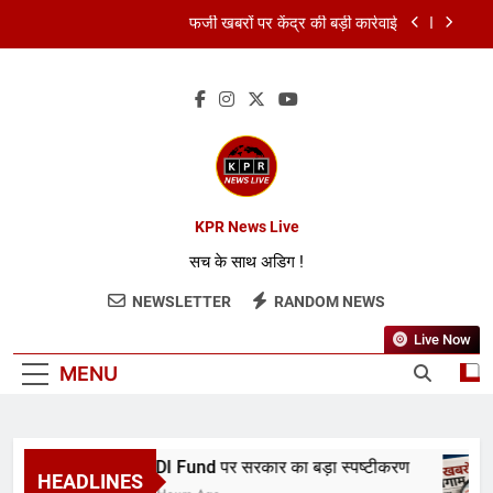
फर्जी खबरों पर केंद्र की बड़ी कार्रवाई
FCRA बिल पर भारत ने अमेरिका को दिया जवाब
RBI ने रेपो रेट 5.25% पर रखा स्थिर
RDI Fund पर सरकार का बड़ा स्पष्टीकरण
फर्जी खबरों पर केंद्र की बड़ी कार्रवाई
KPR News Live
सच के साथ अडिग !
FCRA बिल पर भारत ने अमेरिका को दिया जवाब
NEWSLETTER
RANDOM NEWS
RBI ने रेपो रेट 5.25% पर रखा स्थिर
Live Now
MENU
RDI Fund पर सरकार का बड़ा स्पष्टीकरण
HEADLINES