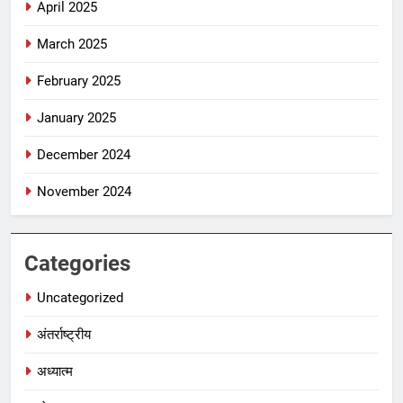
April 2025
March 2025
February 2025
January 2025
December 2024
November 2024
Categories
Uncategorized
अंतर्राष्ट्रीय
अध्यात्म