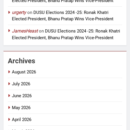
Elected President, Bhanu Pratap Wins Vice-President
urgerty
on
DUSU Elections 2024 -25: Ronak Khatri
Elected President, Bhanu Pratap Wins Vice-President
JamesHeast
on
DUSU Elections 2024 -25: Ronak Khatri
Elected President, Bhanu Pratap Wins Vice-President
Archives
August 2026
July 2026
June 2026
May 2026
April 2026