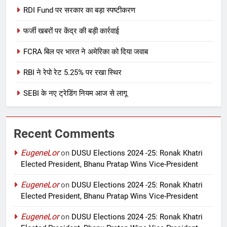
RDI Fund पर सरकार का बड़ा स्पष्टीकरण
फर्जी खबरों पर केंद्र की बड़ी कार्रवाई
FCRA बिल पर भारत ने अमेरिका को दिया जवाब
RBI ने रेपो रेट 5.25% पर रखा स्थिर
SEBI के नए ट्रेडिंग नियम आज से लागू
Recent Comments
EugeneLor
on
DUSU Elections 2024 -25: Ronak Khatri
Elected President, Bhanu Pratap Wins Vice-President
EugeneLor
on
DUSU Elections 2024 -25: Ronak Khatri
Elected President, Bhanu Pratap Wins Vice-President
EugeneLor
on
DUSU Elections 2024 -25: Ronak Khatri