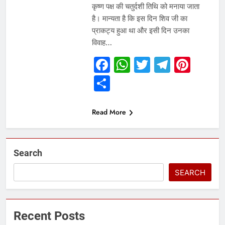
कृष्ण पक्ष की चतुर्दशी तिथि को मनाया जाता
है। मान्यता है कि इस दिन शिव जी का
प्राकट्य हुआ था और इसी दिन उनका
विवाह…
Facebook
WhatsApp
Twitter
Telegr
Pint
Share
Read More
Search
SEARCH
Recent Posts