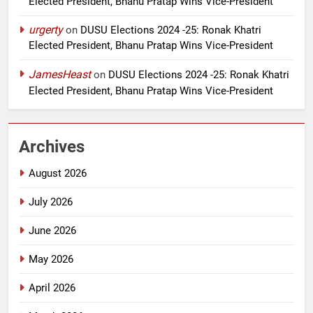
Elected President, Bhanu Pratap Wins Vice-President
urgerty
on
DUSU Elections 2024 -25: Ronak Khatri
Elected President, Bhanu Pratap Wins Vice-President
JamesHeast
on
DUSU Elections 2024 -25: Ronak Khatri
Elected President, Bhanu Pratap Wins Vice-President
Archives
August 2026
July 2026
June 2026
May 2026
April 2026