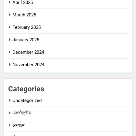
April 2025
March 2025
February 2025
January 2025
December 2024
November 2024
Categories
Uncategorized
अंतर्राष्ट्रीय
अध्यात्म