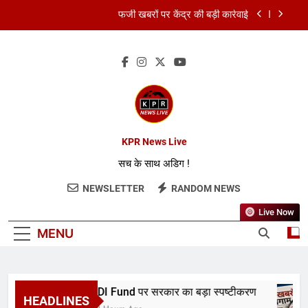
फर्जी खबरों पर केंद्र की बड़ी कार्रवाई
FCRA बिल पर भारत ने अमेरिका को दिया जवाब
RBI ने रेपो रेट 5.25% पर रखा स्थिर
RDI Fund पर सरकार का बड़ा स्पष्टीकरण
फर्जी खबरों पर केंद्र की बड़ी कार्रवाई
KPR News Live
सच के साथ अडिग !
FCRA बिल पर भारत ने अमेरिका को दिया जवाब
NEWSLETTER
RANDOM NEWS
RBI ने रेपो रेट 5.25% पर रखा स्थिर
Live Now
MENU
RDI Fund पर सरकार का बड़ा स्पष्टीकरण
HEADLINES