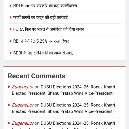
RDI Fund पर सरकार का बड़ा स्पष्टीकरण
फर्जी खबरों पर केंद्र की बड़ी कार्रवाई
FCRA बिल पर भारत ने अमेरिका को दिया जवाब
RBI ने रेपो रेट 5.25% पर रखा स्थिर
SEBI के नए ट्रेडिंग नियम आज से लागू
Recent Comments
EugeneLor
on
DUSU Elections 2024 -25: Ronak Khatri
Elected President, Bhanu Pratap Wins Vice-President
EugeneLor
on
DUSU Elections 2024 -25: Ronak Khatri
Elected President, Bhanu Pratap Wins Vice-President
EugeneLor
on
DUSU Elections 2024 -25: Ronak Khatri