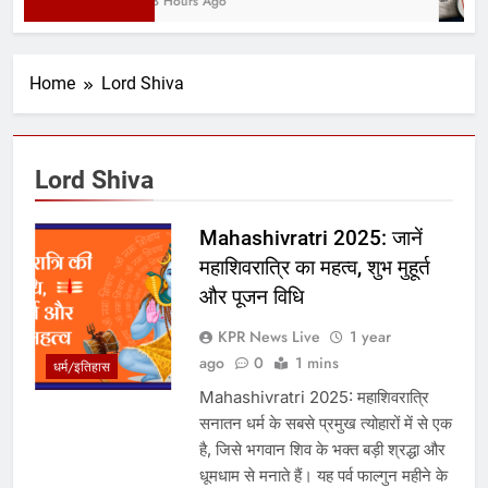
23 Hours Ago
Home
Lord Shiva
Lord Shiva
Mahashivratri 2025: जानें
महाशिवरात्रि का महत्व, शुभ मुहूर्त
और पूजन विधि
KPR News Live
1 year
ago
0
1 mins
धर्म/इतिहास
Mahashivratri 2025: महाशिवरात्रि
सनातन धर्म के सबसे प्रमुख त्योहारों में से एक
है, जिसे भगवान शिव के भक्त बड़ी श्रद्धा और
धूमधाम से मनाते हैं। यह पर्व फाल्गुन महीने के