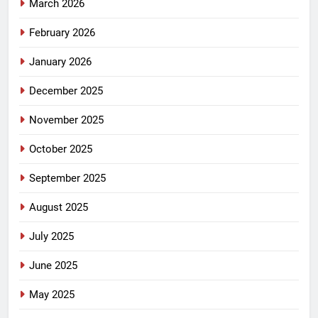
March 2026
February 2026
January 2026
December 2025
November 2025
October 2025
September 2025
August 2025
July 2025
June 2025
May 2025