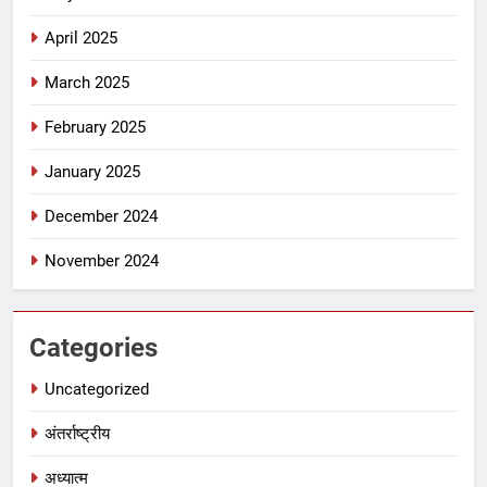
April 2025
March 2025
February 2025
January 2025
December 2024
November 2024
Categories
Uncategorized
अंतर्राष्ट्रीय
अध्यात्म