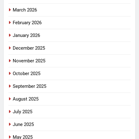
March 2026
February 2026
January 2026
December 2025
November 2025
October 2025
September 2025
August 2025
July 2025
June 2025
May 2025