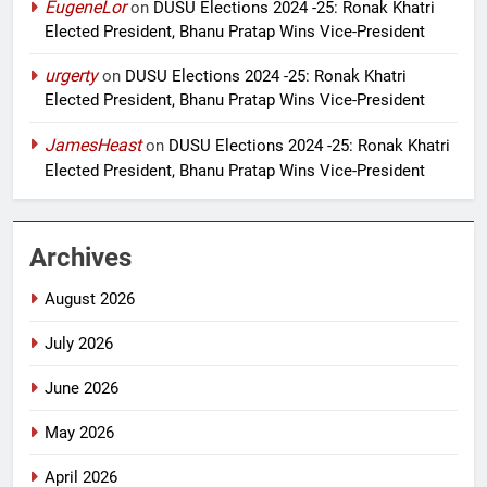
EugeneLor
on
DUSU Elections 2024 -25: Ronak Khatri
Elected President, Bhanu Pratap Wins Vice-President
urgerty
on
DUSU Elections 2024 -25: Ronak Khatri
Elected President, Bhanu Pratap Wins Vice-President
JamesHeast
on
DUSU Elections 2024 -25: Ronak Khatri
Elected President, Bhanu Pratap Wins Vice-President
Archives
August 2026
July 2026
June 2026
May 2026
April 2026