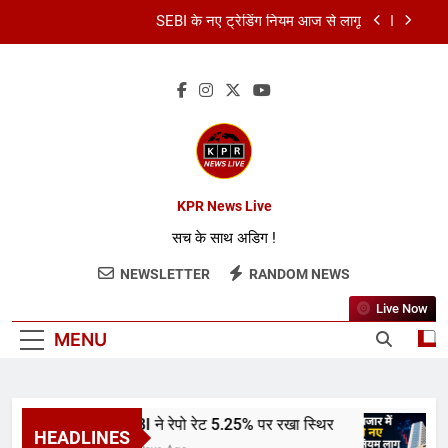
SEBI के नए ट्रेडिंग नियम आज से लागू
कॉमनवेल्थ गेम्स 2026: भारत का स्वर्णिम समापन
कमर्शियल LPG सिलेंडर हुआ सस्ता
RBI ने रेपो रेट 5.25% पर रखा स्थिर
SEBI के नए ट्रेडिंग नियम आज से लागू
KPR News Live
सच के साथ अडिग !
कॉमनवेल्थ गेम्स 2026: भारत का स्वर्णिम समापन
NEWSLETTER
RANDOM NEWS
कमर्शियल LPG सिलेंडर हुआ सस्ता
Live Now
MENU
RBI ने रेपो रेट 5.25% पर रखा स्थिर
HEADLINES