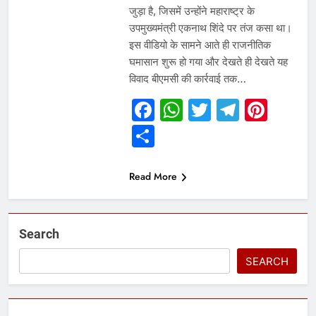
जुड़ा है, जिसमें उन्होंने महाराष्ट्र के
उपमुख्यमंत्री एकनाथ शिंदे पर तंज कसा था।
इस वीडियो के सामने आते ही राजनीतिक
घमासान शुरू हो गया और देखते ही देखते यह
विवाद बीएमसी की कार्रवाई तक…
Facebook
WhatsApp
Twitter
Telegr
Pint
Share
Read More
Search
SEARCH