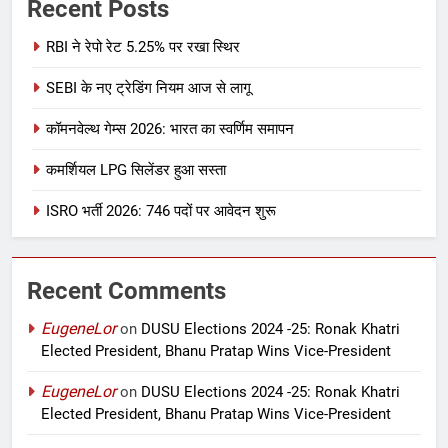
Recent Posts
RBI ने रेपो रेट 5.25% पर रखा स्थिर
SEBI के नए ट्रेडिंग नियम आज से लागू
कॉमनवेल्थ गेम्स 2026: भारत का स्वर्णिम समापन
कमर्शियल LPG सिलेंडर हुआ सस्ता
ISRO भर्ती 2026: 746 पदों पर आवेदन शुरू
Recent Comments
EugeneLor
on
DUSU Elections 2024 -25: Ronak Khatri
Elected President, Bhanu Pratap Wins Vice-President
EugeneLor
on
DUSU Elections 2024 -25: Ronak Khatri
Elected President, Bhanu Pratap Wins Vice-President