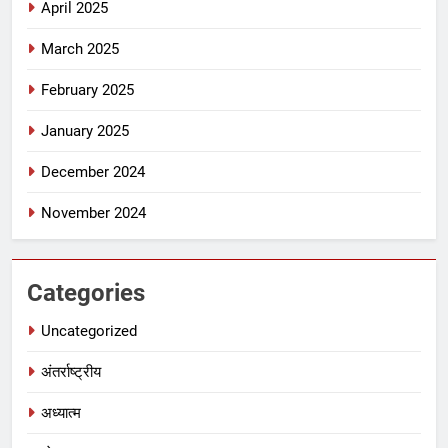
April 2025
March 2025
February 2025
January 2025
December 2024
November 2024
Categories
Uncategorized
अंतर्राष्ट्रीय
अध्यात्म