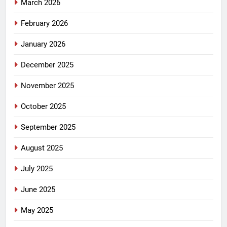
March 2026
February 2026
January 2026
December 2025
November 2025
October 2025
September 2025
August 2025
July 2025
June 2025
May 2025