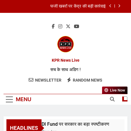
फर्जी खबरों पर केंद्र की बड़ी कार्रवाई
FCRA बिल पर भारत ने अमेरिका को दिया जवाब
RBI ने रेपो रेट 5.25% पर रखा स्थिर
RDI Fund पर सरकार का बड़ा स्पष्टीकरण
फर्जी खबरों पर केंद्र की बड़ी कार्रवाई
KPR News Live
सच के साथ अडिग !
FCRA बिल पर भारत ने अमेरिका को दिया जवाब
NEWSLETTER
RANDOM NEWS
RBI ने रेपो रेट 5.25% पर रखा स्थिर
Live Now
MENU
RDI Fund पर सरकार का बड़ा स्पष्टीकरण
HEADLINES