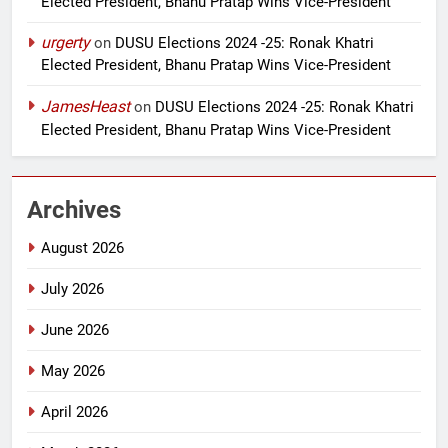
Elected President, Bhanu Pratap Wins Vice-President
urgerty
on
DUSU Elections 2024 -25: Ronak Khatri
Elected President, Bhanu Pratap Wins Vice-President
JamesHeast
on
DUSU Elections 2024 -25: Ronak Khatri
Elected President, Bhanu Pratap Wins Vice-President
Archives
August 2026
July 2026
June 2026
May 2026
April 2026