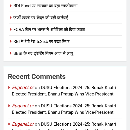
RDI Fund पर सरकार का बड़ा स्पष्टीकरण
फर्जी खबरों पर केंद्र की बड़ी कार्रवाई
FCRA बिल पर भारत ने अमेरिका को दिया जवाब
RBI ने रेपो रेट 5.25% पर रखा स्थिर
SEBI के नए ट्रेडिंग नियम आज से लागू
Recent Comments
EugeneLor
on
DUSU Elections 2024 -25: Ronak Khatri
Elected President, Bhanu Pratap Wins Vice-President
EugeneLor
on
DUSU Elections 2024 -25: Ronak Khatri
Elected President, Bhanu Pratap Wins Vice-President
EugeneLor
on
DUSU Elections 2024 -25: Ronak Khatri