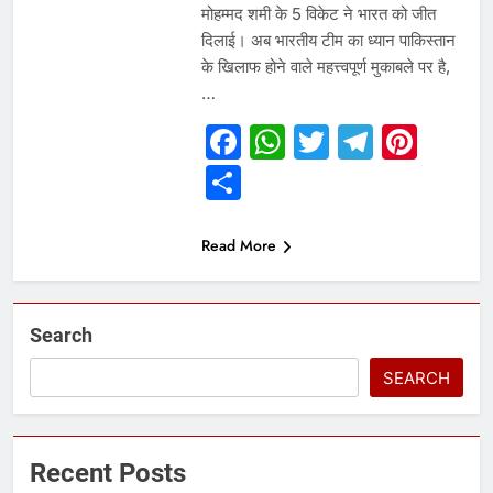
मोहम्मद शमी के 5 विकेट ने भारत को जीत
दिलाई। अब भारतीय टीम का ध्यान पाकिस्तान
के खिलाफ होने वाले महत्त्वपूर्ण मुकाबले पर है,
…
Facebook
WhatsApp
Twitter
Telegr
Pint
Share
Read More
Search
SEARCH
Recent Posts