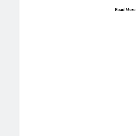
Read More