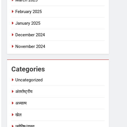
March 2025
February 2025
January 2025
December 2024
November 2024
Categories
Uncategorized
अंतर्राष्ट्रीय
अध्यात्म
खेल
ज्योतिष/वास्तु