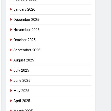
January 2026
December 2025
November 2025
October 2025
September 2025
August 2025
July 2025
June 2025
May 2025
April 2025