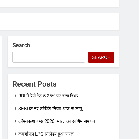
Search
SEARCH
Recent Posts
RBI ने रेपो रेट 5.25% पर रखा स्थिर
SEBI के नए ट्रेडिंग नियम आज से लागू
कॉमनवेल्थ गेम्स 2026: भारत का स्वर्णिम समापन
कमर्शियल LPG सिलेंडर हुआ सस्ता