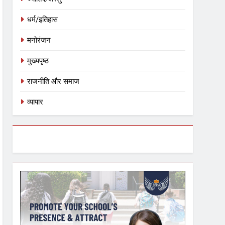
धर्म/इतिहास
मनोरंजन
मुख्यपृष्ठ
राजनीति और समाज
व्यापार