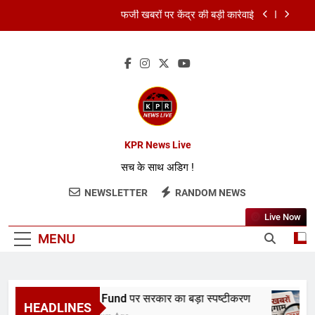
फर्जी खबरों पर केंद्र की बड़ी कार्रवाई
FCRA बिल पर भारत ने अमेरिका को दिया जवाब
RBI ने रेपो रेट 5.25% पर रखा स्थिर
RDI Fund पर सरकार का बड़ा स्पष्टीकरण
फर्जी खबरों पर केंद्र की बड़ी कार्रवाई
KPR News Live
सच के साथ अडिग !
FCRA बिल पर भारत ने अमेरिका को दिया जवाब
NEWSLETTER
RANDOM NEWS
RBI ने रेपो रेट 5.25% पर रखा स्थिर
Live Now
MENU
RDI Fund पर सरकार का बड़ा स्पष्टीकरण
HEADLINES