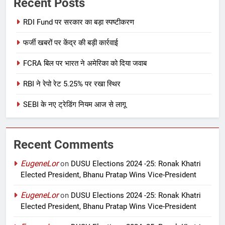
Recent Posts
RDI Fund पर सरकार का बड़ा स्पष्टीकरण
फर्जी खबरों पर केंद्र की बड़ी कार्रवाई
FCRA बिल पर भारत ने अमेरिका को दिया जवाब
RBI ने रेपो रेट 5.25% पर रखा स्थिर
SEBI के नए ट्रेडिंग नियम आज से लागू
Recent Comments
EugeneLor
on
DUSU Elections 2024 -25: Ronak Khatri
Elected President, Bhanu Pratap Wins Vice-President
EugeneLor
on
DUSU Elections 2024 -25: Ronak Khatri
Elected President, Bhanu Pratap Wins Vice-President