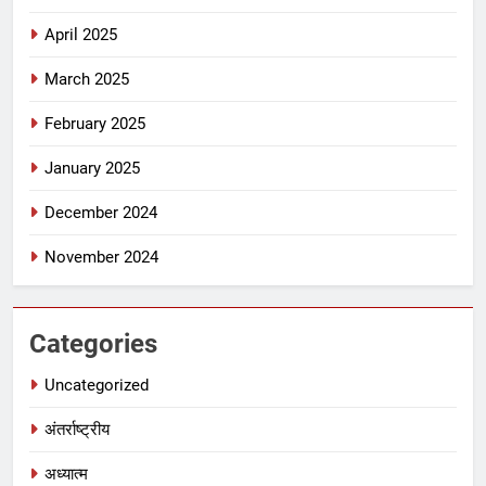
April 2025
March 2025
February 2025
January 2025
December 2024
November 2024
Categories
Uncategorized
अंतर्राष्ट्रीय
अध्यात्म