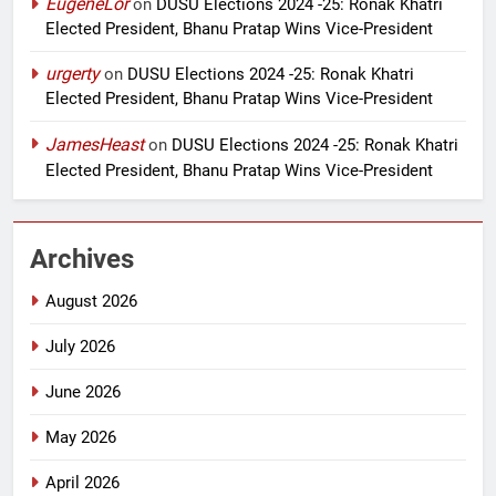
EugeneLor
on
DUSU Elections 2024 -25: Ronak Khatri
Elected President, Bhanu Pratap Wins Vice-President
urgerty
on
DUSU Elections 2024 -25: Ronak Khatri
Elected President, Bhanu Pratap Wins Vice-President
JamesHeast
on
DUSU Elections 2024 -25: Ronak Khatri
Elected President, Bhanu Pratap Wins Vice-President
Archives
August 2026
July 2026
June 2026
May 2026
April 2026