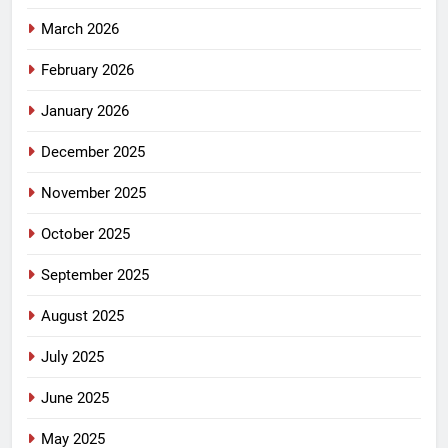
March 2026
February 2026
January 2026
December 2025
November 2025
October 2025
September 2025
August 2025
July 2025
June 2025
May 2025