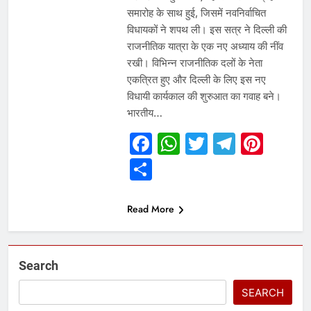
समारोह के साथ हुई, जिसमें नवनिर्वाचित
विधायकों ने शपथ ली। इस सत्र ने दिल्ली की
राजनीतिक यात्रा के एक नए अध्याय की नींव
रखी। विभिन्न राजनीतिक दलों के नेता
एकत्रित हुए और दिल्ली के लिए इस नए
विधायी कार्यकाल की शुरुआत का गवाह बने।
भारतीय…
Facebook
WhatsApp
Twitter
Telegr
Pint
Share
Read More
Search
SEARCH