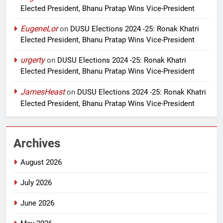
Elected President, Bhanu Pratap Wins Vice-President
EugeneLor
on
DUSU Elections 2024 -25: Ronak Khatri
Elected President, Bhanu Pratap Wins Vice-President
urgerty
on
DUSU Elections 2024 -25: Ronak Khatri
Elected President, Bhanu Pratap Wins Vice-President
JamesHeast
on
DUSU Elections 2024 -25: Ronak Khatri
Elected President, Bhanu Pratap Wins Vice-President
Archives
August 2026
July 2026
June 2026