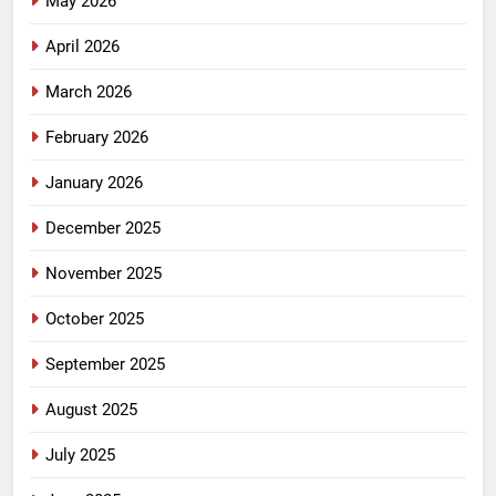
May 2026
April 2026
March 2026
February 2026
January 2026
December 2025
November 2025
October 2025
September 2025
August 2025
July 2025