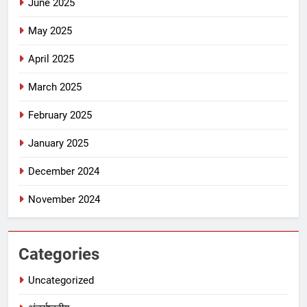
June 2025
May 2025
April 2025
March 2025
February 2025
January 2025
December 2024
November 2024
Categories
Uncategorized