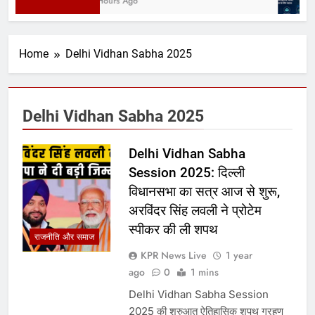
7 Hours Ago
Home
Delhi Vidhan Sabha 2025
Delhi Vidhan Sabha 2025
Delhi Vidhan Sabha
Session 2025: दिल्ली
विधानसभा का सत्र आज से शुरू,
अरविंदर सिंह लवली ने प्रोटेम
स्पीकर की ली शपथ
राजनीति और समाज
KPR News Live
1 year
ago
0
1 mins
Delhi Vidhan Sabha Session
2025 की शुरुआत ऐतिहासिक शपथ ग्रहण