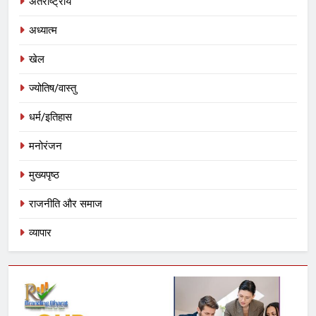
अंतर्राष्ट्रीय
अध्यात्म
खेल
ज्योतिष/वास्तु
धर्म/इतिहास
मनोरंजन
मुख्यपृष्ठ
राजनीति और समाज
व्यापार