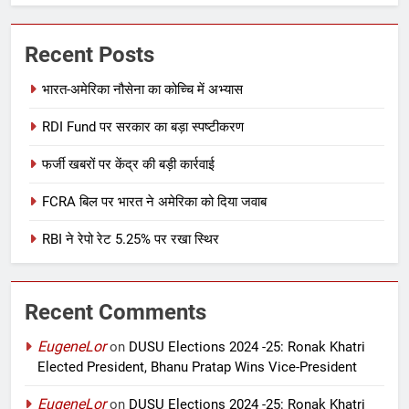
Recent Posts
भारत-अमेरिका नौसेना का कोच्चि में अभ्यास
RDI Fund पर सरकार का बड़ा स्पष्टीकरण
फर्जी खबरों पर केंद्र की बड़ी कार्रवाई
FCRA बिल पर भारत ने अमेरिका को दिया जवाब
RBI ने रेपो रेट 5.25% पर रखा स्थिर
Recent Comments
EugeneLor
on
DUSU Elections 2024 -25: Ronak Khatri
Elected President, Bhanu Pratap Wins Vice-President
EugeneLor
on
DUSU Elections 2024 -25: Ronak Khatri