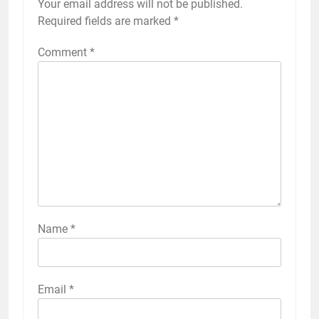
Your email address will not be published.
Required fields are marked
*
Comment
*
Name
*
Email
*