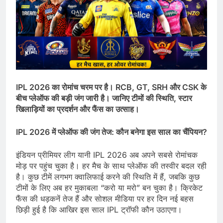
IPL 2026
का रोमांच चरम पर है।
RCB, GT, SRH
और
CSK
के
बीच प्लेऑफ की बड़ी जंग जारी है। जानिए टीमों की स्थिति
,
स्टार
खिलाड़ियों का प्रदर्शन और फैंस का उत्साह।
IPL 2026
में प्लेऑफ की जंग तेज: कौन बनेगा इस साल का चैंपियन
?
इंडियन प्रीमियर लीग यानी IPL 2026 अब अपने सबसे रोमांचक
मोड़ पर पहुंच चुका है। हर मैच के साथ प्लेऑफ की तस्वीर बदल रही
है। कुछ टीमें लगभग क्वालिफाई करने की स्थिति में हैं, जबकि कुछ
टीमों के लिए अब हर मुकाबला “करो या मरो” बन चुका है। क्रिकेट
फैंस की धड़कनें तेज हैं और सोशल मीडिया पर हर दिन नई बहस
छिड़ी हुई है कि आखिर इस साल IPL ट्रॉफी कौन उठाएगा।