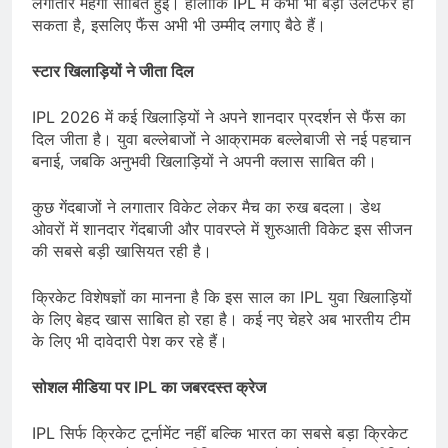
लगातार महंगी साबित हुई। हालांकि IPL में कभी भी बड़ा उलटफेर हो
सकता है, इसलिए फैंस अभी भी उम्मीद लगाए बैठे हैं।
स्टार खिलाड़ियों ने जीता दिल
IPL 2026 में कई खिलाड़ियों ने अपने शानदार प्रदर्शन से फैंस का
दिल जीता है। युवा बल्लेबाजों ने आक्रामक बल्लेबाजी से नई पहचान
बनाई, जबकि अनुभवी खिलाड़ियों ने अपनी क्लास साबित की।
कुछ गेंदबाजों ने लगातार विकेट लेकर मैच का रुख बदला। डेथ
ओवरों में शानदार गेंदबाजी और पावरप्ले में शुरुआती विकेट इस सीजन
की सबसे बड़ी खासियत रही है।
क्रिकेट विशेषज्ञों का मानना है कि इस साल का IPL युवा खिलाड़ियों
के लिए बेहद खास साबित हो रहा है। कई नए चेहरे अब भारतीय टीम
के लिए भी दावेदारी पेश कर रहे हैं।
सोशल मीडिया पर
IPL
का जबरदस्त क्रेज
IPL सिर्फ क्रिकेट टूर्नामेंट नहीं बल्कि भारत का सबसे बड़ा क्रिकेट