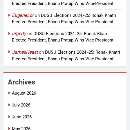
Elected President, Bhanu Pratap Wins Vice-President
EugeneLor
on
DUSU Elections 2024 -25: Ronak Khatri
Elected President, Bhanu Pratap Wins Vice-President
urgerty
on
DUSU Elections 2024 -25: Ronak Khatri
Elected President, Bhanu Pratap Wins Vice-President
JamesHeast
on
DUSU Elections 2024 -25: Ronak Khatri
Elected President, Bhanu Pratap Wins Vice-President
Archives
August 2026
July 2026
June 2026
May 2026