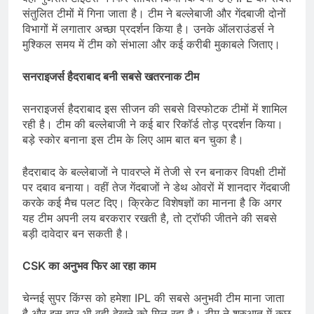
संतुलित टीमों में गिना जाता है। टीम ने बल्लेबाजी और गेंदबाजी दोनों
विभागों में लगातार अच्छा प्रदर्शन किया है। उनके ऑलराउंडर्स ने
मुश्किल समय में टीम को संभाला और कई करीबी मुकाबले जिताए।
सनराइजर्स हैदराबाद बनी सबसे खतरनाक टीम
सनराइजर्स हैदराबाद इस सीजन की सबसे विस्फोटक टीमों में शामिल
रही है। टीम की बल्लेबाजी ने कई बार रिकॉर्ड तोड़ प्रदर्शन किया।
बड़े स्कोर बनाना इस टीम के लिए आम बात बन चुका है।
हैदराबाद के बल्लेबाजों ने पावरप्ले में तेजी से रन बनाकर विपक्षी टीमों
पर दबाव बनाया। वहीं तेज गेंदबाजों ने डेथ ओवरों में शानदार गेंदबाजी
करके कई मैच पलट दिए। क्रिकेट विशेषज्ञों का मानना है कि अगर
यह टीम अपनी लय बरकरार रखती है, तो ट्रॉफी जीतने की सबसे
बड़ी दावेदार बन सकती है।
CSK
का अनुभव फिर आ रहा काम
चेन्नई सुपर किंग्स को हमेशा IPL की सबसे अनुभवी टीम माना जाता
है और इस बार भी वही देखने को मिल रहा है। टीम ने शुरुआत में कुछ