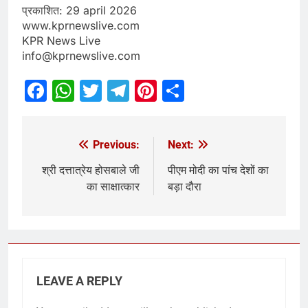
प्रकाशित: 29 april 2026
www.kprnewslive.com
KPR News Live
info@kprnewslive.com
Facebook
WhatsApp
Twitter
Telegram
Pinterest
Share
Previous:
Next:
श्री दत्तात्रेय होसबाले जी
पीएम मोदी का पांच देशों का
का साक्षात्कार
बड़ा दौरा
LEAVE A REPLY