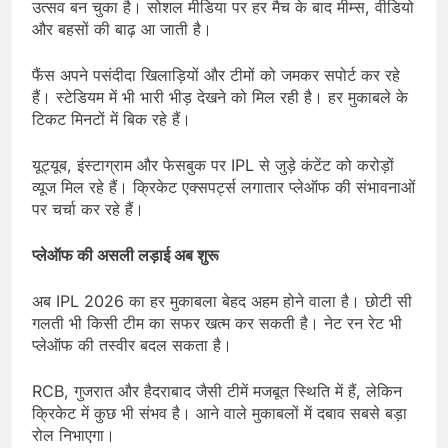
उत्सव बन चुका है। सोशल मीडिया पर हर मैच के बाद मीम्स, वीडियो
और बहसों की बाढ़ आ जाती है।
फैंस अपने पसंदीदा खिलाड़ियों और टीमों को जमकर सपोर्ट कर रहे
हैं। स्टेडियम में भी भारी भीड़ देखने को मिल रही है। हर मुकाबले के
टिकट मिनटों में बिक रहे हैं।
यूट्यूब, इंस्टाग्राम और फेसबुक पर IPL से जुड़े कंटेंट को करोड़ों
व्यूज मिल रहे हैं। क्रिकेट एक्सपर्ट्स लगातार प्लेऑफ की संभावनाओं
पर चर्चा कर रहे हैं।
प्लेऑफ की असली लड़ाई अब शुरू
अब IPL 2026 का हर मुकाबला बेहद अहम होने वाला है। छोटी सी
गलती भी किसी टीम का सफर खत्म कर सकती है। नेट रन रेट भी
प्लेऑफ की तस्वीर बदल सकता है।
RCB, गुजरात और हैदराबाद जैसी टीमें मजबूत स्थिति में हैं, लेकिन
क्रिकेट में कुछ भी संभव है। आने वाले मुकाबलों में दबाव सबसे बड़ा
रोल निभाएगा।