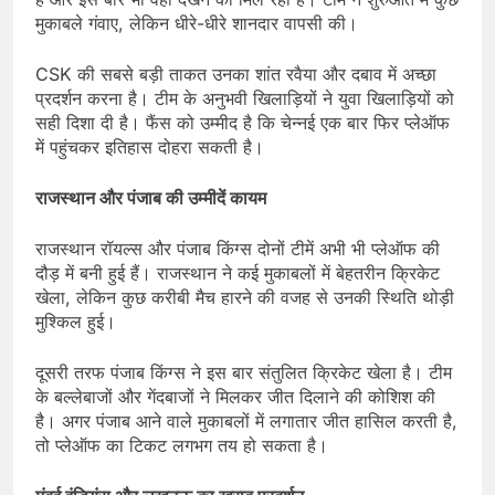
मुकाबले गंवाए, लेकिन धीरे-धीरे शानदार वापसी की।
CSK की सबसे बड़ी ताकत उनका शांत रवैया और दबाव में अच्छा
प्रदर्शन करना है। टीम के अनुभवी खिलाड़ियों ने युवा खिलाड़ियों को
सही दिशा दी है। फैंस को उम्मीद है कि चेन्नई एक बार फिर प्लेऑफ
में पहुंचकर इतिहास दोहरा सकती है।
राजस्थान और पंजाब की उम्मीदें कायम
राजस्थान रॉयल्स और पंजाब किंग्स दोनों टीमें अभी भी प्लेऑफ की
दौड़ में बनी हुई हैं। राजस्थान ने कई मुकाबलों में बेहतरीन क्रिकेट
खेला, लेकिन कुछ करीबी मैच हारने की वजह से उनकी स्थिति थोड़ी
मुश्किल हुई।
दूसरी तरफ पंजाब किंग्स ने इस बार संतुलित क्रिकेट खेला है। टीम
के बल्लेबाजों और गेंदबाजों ने मिलकर जीत दिलाने की कोशिश की
है। अगर पंजाब आने वाले मुकाबलों में लगातार जीत हासिल करती है,
तो प्लेऑफ का टिकट लगभग तय हो सकता है।