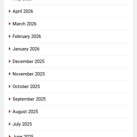
April 2026
March 2026
February 2026
January 2026
December 2025
November 2025
October 2025
September 2025
August 2025
July 2025
June 2025