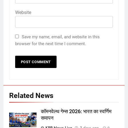
Website
Save my name, email, and website in this
browser for the next time I comment.
Related News
कॉमनवेल्थ गेम्स 2026: भारत का स्वर्णिम
समापन
KPR News Live
3 days ago