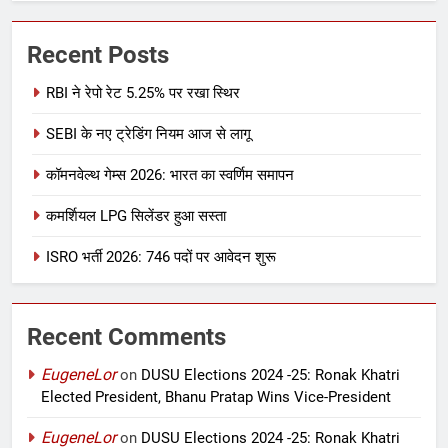
Recent Posts
RBI ने रेपो रेट 5.25% पर रखा स्थिर
SEBI के नए ट्रेडिंग नियम आज से लागू
कॉमनवेल्थ गेम्स 2026: भारत का स्वर्णिम समापन
कमर्शियल LPG सिलेंडर हुआ सस्ता
ISRO भर्ती 2026: 746 पदों पर आवेदन शुरू
Recent Comments
EugeneLor
on
DUSU Elections 2024 -25: Ronak Khatri
Elected President, Bhanu Pratap Wins Vice-President
EugeneLor
on
DUSU Elections 2024 -25: Ronak Khatri