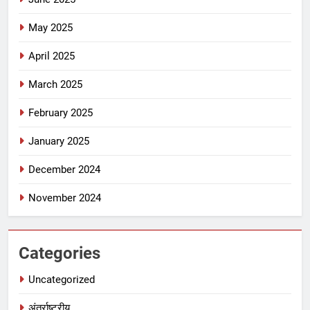
May 2025
April 2025
March 2025
February 2025
January 2025
December 2024
November 2024
Categories
Uncategorized
अंतर्राष्ट्रीय