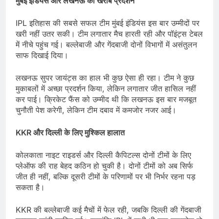
मुंबई इंडियंस और लखनऊ का खराब प्रदर्शन
IPL इतिहास की सबसे सफल टीम मुंबई इंडियंस इस बार उम्मीदों पर
खरी नहीं उतर सकी। टीम लगातार मैच हारती रही और पॉइंट्स टेबल
में नीचे पहुंच गई। बल्लेबाजी और गेंदबाजी दोनों विभागों में असंतुलन
साफ दिखाई दिया।
लखनऊ सुपर जायंट्स का हाल भी कुछ ऐसा ही रहा। टीम ने कुछ
मुकाबलों में अच्छा प्रदर्शन किया, लेकिन लगातार जीत हासिल नहीं
कर पाई। क्रिकेट फैंस को उम्मीद थी कि लखनऊ इस बार मजबूत
चुनौती पेश करेगी, लेकिन टीम दबाव में कमजोर नजर आई।
KKR
और दिल्ली के लिए मुश्किल हालात
कोलकाता नाइट राइडर्स और दिल्ली कैपिटल्स दोनों टीमों के लिए
प्लेऑफ की राह बेहद कठिन हो चुकी है। दोनों टीमों को अब सिर्फ
जीत ही नहीं, बल्कि दूसरी टीमों के परिणामों पर भी निर्भर रहना पड़
सकता है।
KKR की बल्लेबाजी कई मैचों में फेल रही, जबकि दिल्ली की गेंदबाजी