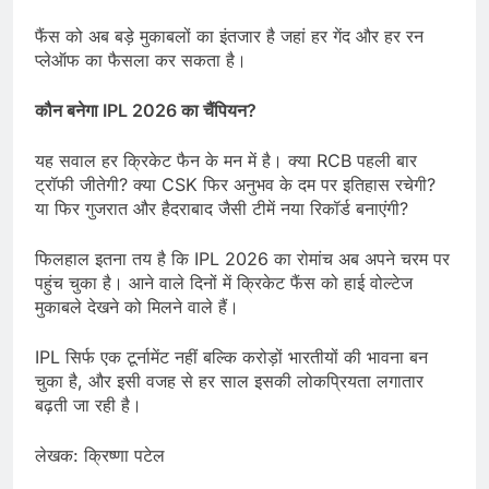
फैंस को अब बड़े मुकाबलों का इंतजार है जहां हर गेंद और हर रन
प्लेऑफ का फैसला कर सकता है।
कौन बनेगा
IPL 2026
का चैंपियन
?
यह सवाल हर क्रिकेट फैन के मन में है। क्या RCB पहली बार
ट्रॉफी जीतेगी? क्या CSK फिर अनुभव के दम पर इतिहास रचेगी?
या फिर गुजरात और हैदराबाद जैसी टीमें नया रिकॉर्ड बनाएंगी?
फिलहाल इतना तय है कि IPL 2026 का रोमांच अब अपने चरम पर
पहुंच चुका है। आने वाले दिनों में क्रिकेट फैंस को हाई वोल्टेज
मुकाबले देखने को मिलने वाले हैं।
IPL सिर्फ एक टूर्नामेंट नहीं बल्कि करोड़ों भारतीयों की भावना बन
चुका है, और इसी वजह से हर साल इसकी लोकप्रियता लगातार
बढ़ती जा रही है।
लेखक: क्रिष्णा पटेल