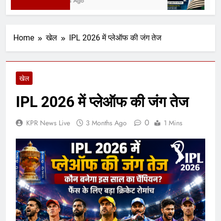
7 Hours Ago
3 Day
Home
खेल
IPL 2026 में प्लेऑफ की जंग तेज
खेल
IPL 2026 में प्लेऑफ की जंग तेज
0
KPR News Live
3 Months Ago
1 Mins