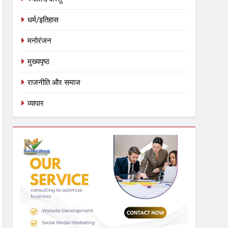
धर्म/इतिहास
मनोरंजन
मुख्यपृष्ठ
राजनीति और समाज
व्यापार