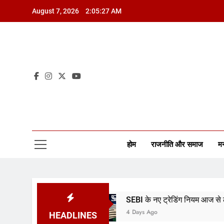
August 7, 2026
2:05:28 AM
होम
राजनीति और समाज
म
रखा स्थिर
SEBI के नए ट्रेडिंग नियम आज से लागू
4 Days Ago
HEADLINES