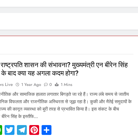
ं राष्ट्रपति शासन की संभावना? मुख्यमंत्री एन बीरेन सिंह
 के बाद क्या यह अगला कदम होगा?
s Live
1 Year Ago
0
1 Mins
ाजनीतिक और सामाजिक हालात लगातार बिगड़ते जा रहे हैं। राज्य लंबे समय से जातीय
शासनिक विफलता और राजनीतिक अस्थिरता से जूझ रहा है। कुकी और मैतेई समुदायों के
 राज्य की कानून व्यवस्था को बुरी तरह से प्रभावित किया है। इस संकट के बीच
न बीरेन सिंह के इस्तीफे…
acebook
WhatsApp
Twitter
Telegram
Pinterest
Share