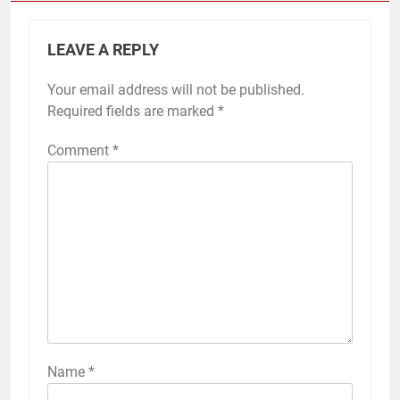
LEAVE A REPLY
Your email address will not be published.
Required fields are marked
*
Comment
*
Name
*