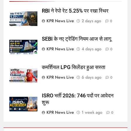
RBI ने रेपो रेट 5.25% पर रखा स्थिर
KPR News Live
2 days ago
0
SEBI के नए ट्रेडिंग नियम आज से लागू
KPR News Live
4 days ago
0
कमर्शियल LPG सिलेंडर हुआ सस्ता
KPR News Live
6 days ago
0
ISRO भर्ती 2026: 746 पदों पर आवेदन
शुरू
KPR News Live
1 week ago
0