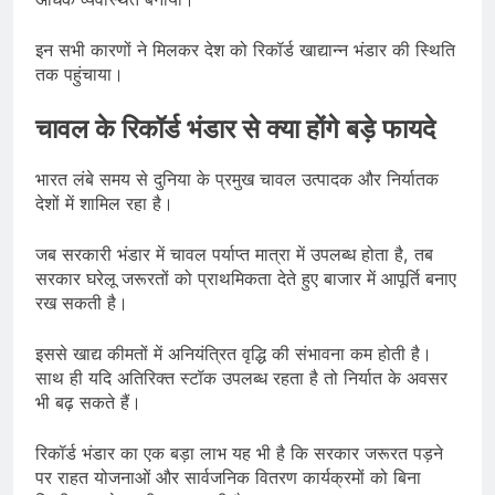
इन सभी कारणों ने मिलकर देश को रिकॉर्ड खाद्यान्न भंडार की स्थिति
तक पहुंचाया।
चावल के रिकॉर्ड भंडार से क्या होंगे बड़े फायदे
भारत लंबे समय से दुनिया के प्रमुख चावल उत्पादक और निर्यातक
देशों में शामिल रहा है।
जब सरकारी भंडार में चावल पर्याप्त मात्रा में उपलब्ध होता है, तब
सरकार घरेलू जरूरतों को प्राथमिकता देते हुए बाजार में आपूर्ति बनाए
रख सकती है।
इससे खाद्य कीमतों में अनियंत्रित वृद्धि की संभावना कम होती है।
साथ ही यदि अतिरिक्त स्टॉक उपलब्ध रहता है तो निर्यात के अवसर
भी बढ़ सकते हैं।
रिकॉर्ड भंडार का एक बड़ा लाभ यह भी है कि सरकार जरूरत पड़ने
पर राहत योजनाओं और सार्वजनिक वितरण कार्यक्रमों को बिना