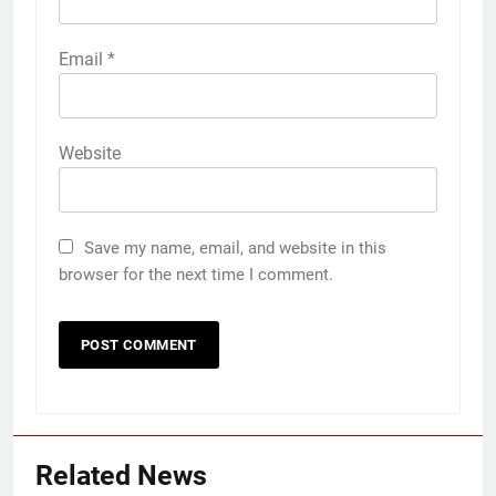
Email
*
Website
Save my name, email, and website in this
browser for the next time I comment.
Related News