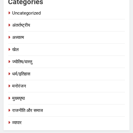
Categories
Uncategorized
अंतर्राष्ट्रीय
अध्यात्म
खेल
ज्योतिष/वास्तु
धर्म/इतिहास
मनोरंजन
मुख्यपृष्ठ
राजनीति और समाज
व्यापार