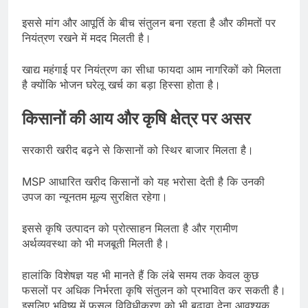
इससे मांग और आपूर्ति के बीच संतुलन बना रहता है और कीमतों पर
नियंत्रण रखने में मदद मिलती है।
खाद्य महंगाई पर नियंत्रण का सीधा फायदा आम नागरिकों को मिलता
है क्योंकि भोजन घरेलू खर्च का बड़ा हिस्सा होता है।
किसानों की आय और कृषि क्षेत्र पर असर
सरकारी खरीद बढ़ने से किसानों को स्थिर बाजार मिलता है।
MSP आधारित खरीद किसानों को यह भरोसा देती है कि उनकी
उपज का न्यूनतम मूल्य सुरक्षित रहेगा।
इससे कृषि उत्पादन को प्रोत्साहन मिलता है और ग्रामीण
अर्थव्यवस्था को भी मजबूती मिलती है।
हालांकि विशेषज्ञ यह भी मानते हैं कि लंबे समय तक केवल कुछ
फसलों पर अधिक निर्भरता कृषि संतुलन को प्रभावित कर सकती है।
इसलिए भविष्य में फसल विविधीकरण को भी बढ़ावा देना आवश्यक