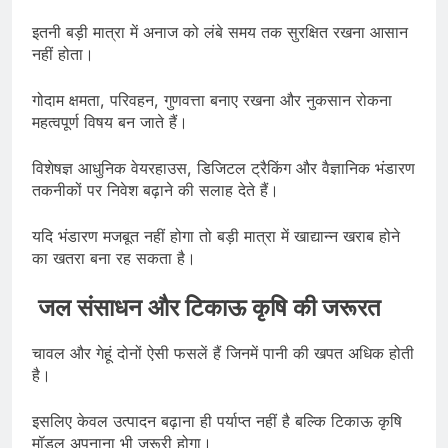
इतनी बड़ी मात्रा में अनाज को लंबे समय तक सुरक्षित रखना आसान
नहीं होता।
गोदाम क्षमता, परिवहन, गुणवत्ता बनाए रखना और नुकसान रोकना
महत्वपूर्ण विषय बन जाते हैं।
विशेषज्ञ आधुनिक वेयरहाउस, डिजिटल ट्रैकिंग और वैज्ञानिक भंडारण
तकनीकों पर निवेश बढ़ाने की सलाह देते हैं।
यदि भंडारण मजबूत नहीं होगा तो बड़ी मात्रा में खाद्यान्न खराब होने
का खतरा बना रह सकता है।
जल संसाधन और टिकाऊ कृषि की जरूरत
चावल और गेहूं दोनों ऐसी फसलें हैं जिनमें पानी की खपत अधिक होती
है।
इसलिए केवल उत्पादन बढ़ाना ही पर्याप्त नहीं है बल्कि टिकाऊ कृषि
मॉडल अपनाना भी जरूरी होगा।