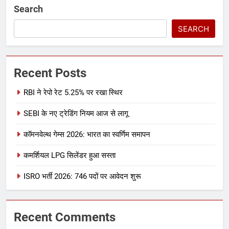
Search
SEARCH
Recent Posts
RBI ने रेपो रेट 5.25% पर रखा स्थिर
SEBI के नए ट्रेडिंग नियम आज से लागू
कॉमनवेल्थ गेम्स 2026: भारत का स्वर्णिम समापन
कमर्शियल LPG सिलेंडर हुआ सस्ता
ISRO भर्ती 2026: 746 पदों पर आवेदन शुरू
Recent Comments