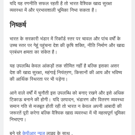
यदि यह रणनीति सफल रहती है तो भारत वैश्विक खाद्य सुरक्षा
व्यवस्था में और प्रभावशाली भूमिका निभा सकता है।
निष्कर्ष
भारत के सरकारी भंडार में रिकॉर्ड स्तर पर चावल और पांच वर्षों के
उच्च स्तर पर गेहूं पहुंचना देश की कृषि शक्ति, नीति निर्माण और खाद्य
प्रबंधन क्षमता का संकेत है।
यह उपलब्धि केवल आंकड़ों तक सीमित नहीं है बल्कि इसका असर
देश की खाद्य सुरक्षा, महंगाई नियंत्रण, किसानों की आय और भविष्य
की आर्थिक स्थिरता पर भी पड़ेगा।
आने वाले वर्षों में चुनौती इस उपलब्धि को बनाए रखने और इसे अधिक
टिकाऊ बनाने की होगी। यदि उत्पादन, भंडारण और वितरण व्यवस्था
समान गति से मजबूत होती रही तो भारत न केवल अपनी आबादी की
जरूरतें पूरी करेगा बल्कि वैश्विक खाद्य व्यवस्था में भी महत्वपूर्ण भूमिका
निभाएगा।
बने रहे
केपीआर न्यूज़
लाइव के साथ .