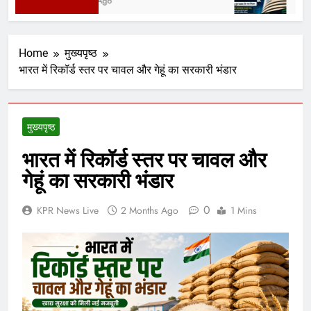
2 Days Ago
4 Days
Home
मुख्यपृष्ठ
भारत में रिकॉर्ड स्तर पर चावल और गेहूं का सरकारी भंडार
मुख्यपृष्ठ
भारत में रिकॉर्ड स्तर पर चावल और
गेहूं का सरकारी भंडार
0
KPR News Live
2 Months Ago
1 Mins