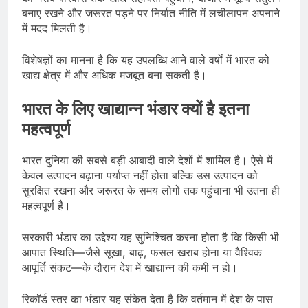
बनाए रखने और जरूरत पड़ने पर निर्यात नीति में लचीलापन अपनाने
में मदद मिलती है।
विशेषज्ञों का मानना है कि यह उपलब्धि आने वाले वर्षों में भारत को
खाद्य क्षेत्र में और अधिक मजबूत बना सकती है।
भारत के लिए खाद्यान्न भंडार क्यों है इतना
महत्वपूर्ण
भारत दुनिया की सबसे बड़ी आबादी वाले देशों में शामिल है। ऐसे में
केवल उत्पादन बढ़ाना पर्याप्त नहीं होता बल्कि उस उत्पादन को
सुरक्षित रखना और जरूरत के समय लोगों तक पहुंचाना भी उतना ही
महत्वपूर्ण है।
सरकारी भंडार का उद्देश्य यह सुनिश्चित करना होता है कि किसी भी
आपात स्थिति—जैसे सूखा, बाढ़, फसल खराब होना या वैश्विक
आपूर्ति संकट—के दौरान देश में खाद्यान्न की कमी न हो।
रिकॉर्ड स्तर का भंडार यह संकेत देता है कि वर्तमान में देश के पास