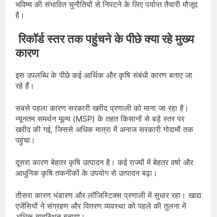
भविष्य की संभावित चुनौतियों से निपटने के लिए पर्याप्त तैयारी मौजूद
है।
रिकॉर्ड स्तर तक पहुंचने के पीछे क्या रहे मुख्य
कारण
इस उपलब्धि के पीछे कई आर्थिक और कृषि संबंधी कारण बताए जा
रहे हैं।
सबसे पहला कारण सरकारी खरीद प्रणाली को माना जा रहा है।
न्यूनतम समर्थन मूल्य (MSP) के तहत किसानों से बड़े स्तर पर
खरीद की गई, जिससे अधिक मात्रा में अनाज सरकारी गोदामों तक
पहुंचा।
दूसरा कारण बेहतर कृषि उत्पादन है। कई राज्यों में बेहतर वर्षा और
आधुनिक कृषि तकनीकों के उपयोग से उत्पादन बढ़ा।
तीसरा कारण भंडारण और लॉजिस्टिक्स प्रणाली में सुधार रहा। खाद्य
एजेंसियों ने संग्रहण और वितरण व्यवस्था को पहले की तुलना में
अधिक व्यवस्थित बनाया।