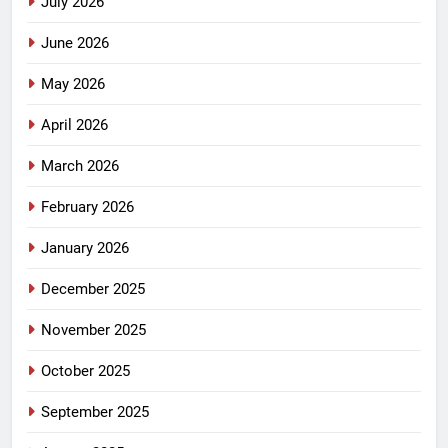
July 2026
June 2026
May 2026
April 2026
March 2026
February 2026
January 2026
December 2025
November 2025
October 2025
September 2025