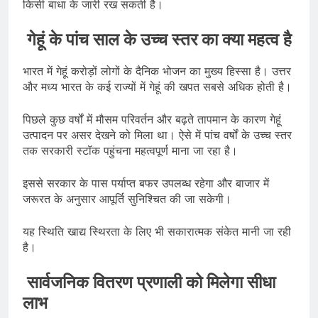
किसी बाधा के जारी रख सकती है।
गेहूं के पांच साल के उच्च स्तर का क्या महत्व है
भारत में गेहूं करोड़ों लोगों के दैनिक भोजन का मुख्य हिस्सा है। उत्तर
और मध्य भारत के कई राज्यों में गेहूं की खपत सबसे अधिक होती है।
पिछले कुछ वर्षों में मौसम परिवर्तन और बढ़ते तापमान के कारण गेहूं
उत्पादन पर असर देखने को मिला था। ऐसे में पांच वर्षों के उच्च स्तर
तक सरकारी स्टॉक पहुंचना महत्वपूर्ण माना जा रहा है।
इससे सरकार के पास पर्याप्त बफर उपलब्ध रहेगा और बाजार में
जरूरत के अनुसार आपूर्ति सुनिश्चित की जा सकेगी।
यह स्थिति खाद्य स्थिरता के लिए भी सकारात्मक संकेत मानी जा रही
है।
सार्वजनिक वितरण प्रणाली को मिलेगा सीधा
लाभ