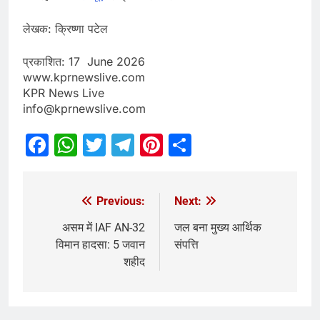
लेखक: क्रिष्णा पटेल
प्रकाशित: 17 June 2026
www.kprnewslive.com
KPR News Live
info@kprnewslive.com
Facebook
WhatsApp
Twitter
Telegram
Pinterest
Share
Previous:
Next:
असम में IAF AN-32
जल बना मुख्य आर्थिक
विमान हादसा: 5 जवान
संपत्ति
शहीद