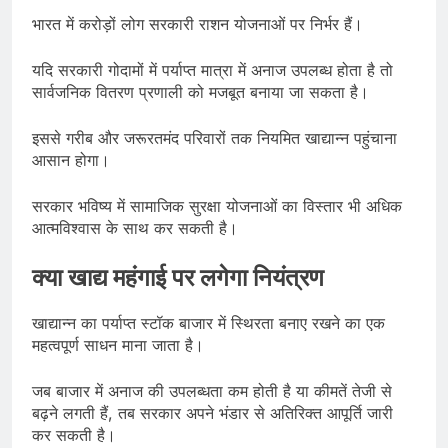
भारत में करोड़ों लोग सरकारी राशन योजनाओं पर निर्भर हैं।
यदि सरकारी गोदामों में पर्याप्त मात्रा में अनाज उपलब्ध होता है तो
सार्वजनिक वितरण प्रणाली को मजबूत बनाया जा सकता है।
इससे गरीब और जरूरतमंद परिवारों तक नियमित खाद्यान्न पहुंचाना
आसान होगा।
सरकार भविष्य में सामाजिक सुरक्षा योजनाओं का विस्तार भी अधिक
आत्मविश्वास के साथ कर सकती है।
क्या खाद्य महंगाई पर लगेगा नियंत्रण
खाद्यान्न का पर्याप्त स्टॉक बाजार में स्थिरता बनाए रखने का एक
महत्वपूर्ण साधन माना जाता है।
जब बाजार में अनाज की उपलब्धता कम होती है या कीमतें तेजी से
बढ़ने लगती हैं, तब सरकार अपने भंडार से अतिरिक्त आपूर्ति जारी
कर सकती है।