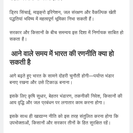
ड्रिप सिंचाई, माइक्रो इरिगेशन, जल संरक्षण और वैकल्पिक खेती
पद्धतियां भविष्य में महत्वपूर्ण भूमिका निभा सकती हैं।
सरकार और किसानों के बीच समन्वय इस दिशा में निर्णायक साबित हो
सकता है।
आने वाले समय में भारत की रणनीति क्या हो
सकती है
आगे बढ़ते हुए भारत के सामने दोहरी चुनौती होगी—पर्याप्त भंडार
बनाए रखना और उसे टिकाऊ बनाना।
इसके लिए कृषि सुधार, बेहतर भंडारण, तकनीकी निवेश, किसानों की
आय वृद्धि और जल प्रबंधन पर लगातार काम करना होगा।
इसके साथ ही खाद्यान्न नीति को इस तरह संतुलित करना होगा कि
उपभोक्ताओं, किसानों और सरकार तीनों के हित सुरक्षित रहें।