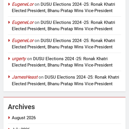
EugeneLor
on
DUSU Elections 2024 -25: Ronak Khatri
Elected President, Bhanu Pratap Wins Vice-President
EugeneLor
on
DUSU Elections 2024 -25: Ronak Khatri
Elected President, Bhanu Pratap Wins Vice-President
EugeneLor
on
DUSU Elections 2024 -25: Ronak Khatri
Elected President, Bhanu Pratap Wins Vice-President
urgerty
on
DUSU Elections 2024 -25: Ronak Khatri
Elected President, Bhanu Pratap Wins Vice-President
JamesHeast
on
DUSU Elections 2024 -25: Ronak Khatri
Elected President, Bhanu Pratap Wins Vice-President
Archives
August 2026