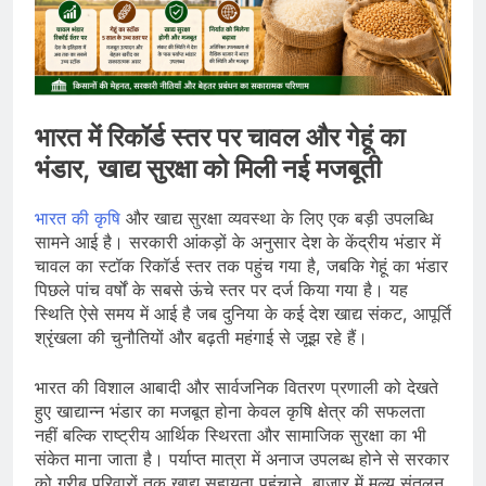
भारत में रिकॉर्ड स्तर पर चावल और गेहूं का
भंडार, खाद्य सुरक्षा को मिली नई मजबूती
भारत की कृषि
और खाद्य सुरक्षा व्यवस्था के लिए एक बड़ी उपलब्धि
सामने आई है। सरकारी आंकड़ों के अनुसार देश के केंद्रीय भंडार में
चावल का स्टॉक रिकॉर्ड स्तर तक पहुंच गया है, जबकि गेहूं का भंडार
पिछले पांच वर्षों के सबसे ऊंचे स्तर पर दर्ज किया गया है। यह
स्थिति ऐसे समय में आई है जब दुनिया के कई देश खाद्य संकट, आपूर्ति
श्रृंखला की चुनौतियों और बढ़ती महंगाई से जूझ रहे हैं।
भारत की विशाल आबादी और सार्वजनिक वितरण प्रणाली को देखते
हुए खाद्यान्न भंडार का मजबूत होना केवल कृषि क्षेत्र की सफलता
नहीं बल्कि राष्ट्रीय आर्थिक स्थिरता और सामाजिक सुरक्षा का भी
संकेत माना जाता है। पर्याप्त मात्रा में अनाज उपलब्ध होने से सरकार
को गरीब परिवारों तक खाद्य सहायता पहुंचाने, बाजार में मूल्य संतुलन