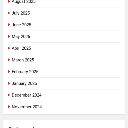
August 2025
July 2025
June 2025
May 2025
April 2025
March 2025
February 2025
January 2025
December 2024
November 2024