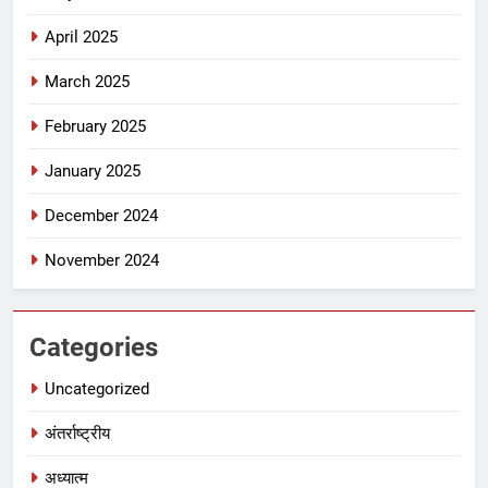
April 2025
March 2025
February 2025
January 2025
December 2024
November 2024
Categories
Uncategorized
अंतर्राष्ट्रीय
अध्यात्म