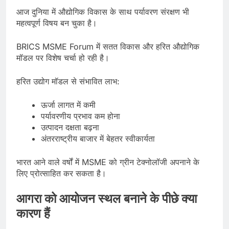
आज दुनिया में औद्योगिक विकास के साथ पर्यावरण संरक्षण भी
महत्वपूर्ण विषय बन चुका है।
BRICS MSME Forum में सतत विकास और हरित औद्योगिक
मॉडल पर विशेष चर्चा हो रही है।
हरित उद्योग मॉडल से संभावित लाभ:
ऊर्जा लागत में कमी
पर्यावरणीय प्रभाव कम होना
उत्पादन दक्षता बढ़ना
अंतरराष्ट्रीय बाजार में बेहतर स्वीकार्यता
भारत आने वाले वर्षों में MSME को ग्रीन टेक्नोलॉजी अपनाने के
लिए प्रोत्साहित कर सकता है।
आगरा को आयोजन स्थल बनाने के पीछे क्या
कारण हैं