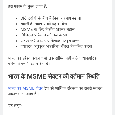
इस फोरम के मुख्य लक्ष्य हैं:
छोटे उद्योगों के बीच वैश्विक सहयोग बढ़ाना
तकनीकी नवाचार को बढ़ावा देना
MSME के लिए वित्तीय अवसर बढ़ाना
डिजिटल परिवर्तन को तेज करना
अंतरराष्ट्रीय व्यापार नेटवर्क मजबूत करना
पर्यावरण अनुकूल औद्योगिक मॉडल विकसित करना
भारत का उद्देश्य केवल चर्चा तक सीमित नहीं बल्कि व्यावहारिक
परिणामों पर भी ध्यान देना है।
भारत के MSME सेक्टर की वर्तमान स्थिति
भारत का MSME क्षेत्र
देश की आर्थिक संरचना का सबसे मजबूत
आधार माना जाता है।
यह क्षेत्र: