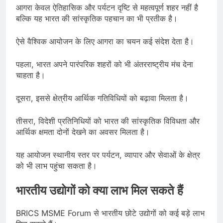
आगरा केवल ऐतिहासिक और पर्यटन दृष्टि से महत्वपूर्ण शहर नहीं है
बल्कि यह भारत की सांस्कृतिक पहचान का भी प्रतीक है।
ऐसे वैश्विक आयोजन के लिए आगरा का चयन कई संदेश देता है।
पहला, भारत अपने पारंपरिक शहरों को भी अंतरराष्ट्रीय मंच देना
चाहता है।
दूसरा, इससे क्षेत्रीय आर्थिक गतिविधियों को बढ़ावा मिलता है।
तीसरा, विदेशी प्रतिनिधियों को भारत की सांस्कृतिक विविधता और
आर्थिक क्षमता दोनों देखने का अवसर मिलता है।
यह आयोजन स्थानीय स्तर पर पर्यटन, व्यापार और सेवाओं के क्षेत्र
को भी लाभ पहुंचा सकता है।
भारतीय उद्योगों को क्या लाभ मिल सकते हैं
BRICS MSME Forum से भारतीय छोटे उद्योगों को कई बड़े लाभ