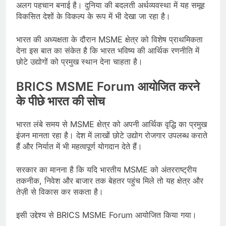
अलग पहचान बनाई है। दुनिया की बदलती अर्थव्यवस्था में यह समूह
विकसित देशों के विकल्प के रूप में भी देखा जा रहा है।
भारत की अध्यक्षता के दौरान MSME क्षेत्र को विशेष प्राथमिकता
देना इस बात का संकेत है कि भारत भविष्य की आर्थिक रणनीति में
छोटे उद्योगों को प्रमुख स्थान देना चाहता है।
BRICS MSME Forum आयोजित करने
के पीछे भारत की सोच
भारत लंबे समय से MSME क्षेत्र को अपनी आर्थिक वृद्धि का प्रमुख
इंजन मानता रहा है। देश में लाखों छोटे उद्योग रोजगार उपलब्ध कराते
हैं और निर्यात में भी महत्वपूर्ण योगदान देते हैं।
सरकार का मानना है कि यदि भारतीय MSME को अंतरराष्ट्रीय
तकनीक, निवेश और बाजार तक बेहतर पहुंच मिले तो यह क्षेत्र और
तेज़ी से विकास कर सकता है।
इसी उद्देश्य से BRICS MSME Forum आयोजित किया गया।