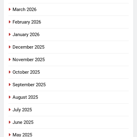
March 2026
February 2026
January 2026
December 2025
November 2025
October 2025
September 2025
August 2025
July 2025
June 2025
May 2025