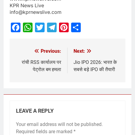
KPR News Live
info@kprnewslive.com
Facebook
WhatsApp
Twitter
Telegram
Pinterest
Share
Previous:
Next:
रांची RSS कार्यालय पर
Jio IPO 2026: भारत के
पेट्रोल बम हमला
सबसे बड़े IPO की तैयारी
LEAVE A REPLY
Your email address will not be published.
Required fields are marked
*