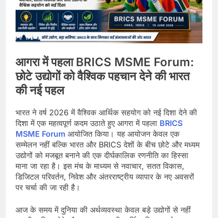
आगरा में पहला BRICS MSME Forum:
छोटे उद्योगों को वैश्विक पहचान देने की भारत
की नई पहल
भारत ने वर्ष 2026 में वैश्विक आर्थिक सहयोग को नई दिशा देने की
दिशा में एक महत्वपूर्ण कदम उठाते हुए आगरा में पहला
BRICS
MSME Forum
आयोजित किया। यह आयोजन केवल एक
सम्मेलन नहीं बल्कि भारत और BRICS देशों के बीच छोटे और मध्यम
उद्योगों को मजबूत बनाने की एक दीर्घकालिक रणनीति का हिस्सा
माना जा रहा है। इस मंच के माध्यम से नवाचार, सतत विकास,
डिजिटल परिवर्तन, निवेश और अंतरराष्ट्रीय व्यापार के नए अवसरों
पर चर्चा की जा रही है।
आज के समय में दुनिया की अर्थव्यवस्था केवल बड़े उद्योगों से नहीं