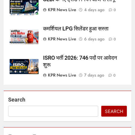
KPR News Live
4 days ago
0
कमर्शियल LPG सिलेंडर हुआ सस्ता
KPR News Live
6 days ago
0
ISRO भर्ती 2026: 746 पदों पर आवेदन
शुरू
KPR News Live
7 days ago
0
Search
SEARCH