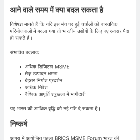
आने वाले समय में क्या बदल सकता है
विशेषज्ञ मानते हैं कि यदि इस मंच पर हुई चर्चाओं को वास्तविक
परियोजनाओं में बदला गया तो भारतीय उद्योगों के लिए नए अवसर पैदा
हो सकते हैं।
संभावित बदलाव:
अधिक डिजिटल MSME
तेज़ उत्पादन क्षमता
बेहतर निर्यात प्रदर्शन
अधिक निवेश
वैश्विक आपूर्ति श्रृंखला में भागीदारी
यह भारत की आर्थिक वृद्धि को नई गति दे सकता है।
निष्कर्ष
आगरा में आयोजित पहला BRICS MSME Forum भारत की