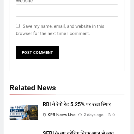
Website
Save my name, email, and website in this
browser for the next time I comment.
Related News
RBI ने रेपो रेट 5.25% पर रखा स्थिर
KPR News Live
2 days ago
0
SEBI के नए ट्रेडिंग नियम आज से लागू