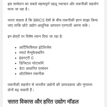
इस सम्मेलन का सबसे महत्वपूर्ण पहलू नवाचार और तकनीकी सहयोग
माना जा रहा है।
भारत चाहता है कि BRICS देशों के बीच तकनीकी ज्ञान साझा किया
जाए ताकि छोटे उद्योग आधुनिक उत्पादन प्रणाली अपना सकें।
इन क्षेत्रों पर विशेष ध्यान दिया जा रहा है:
आर्टिफिशियल इंटेलिजेंस
स्मार्ट मैन्युफैक्चरिंग
इंडस्ट्री 0
डिजिटल प्लेटफॉर्म
डेटा आधारित प्रबंधन
ऑटोमेशन तकनीक
तकनीकी सहयोग से भारतीय उद्योगों की उत्पादकता और गुणवत्ता
दोनों बढ़ सकती हैं।
सतत विकास और हरित उद्योग मॉडल