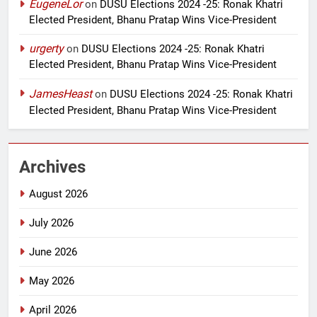
EugeneLor
on
DUSU Elections 2024 -25: Ronak Khatri
Elected President, Bhanu Pratap Wins Vice-President
urgerty
on
DUSU Elections 2024 -25: Ronak Khatri
Elected President, Bhanu Pratap Wins Vice-President
JamesHeast
on
DUSU Elections 2024 -25: Ronak Khatri
Elected President, Bhanu Pratap Wins Vice-President
Archives
August 2026
July 2026
June 2026
May 2026
April 2026