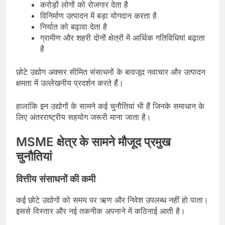
करोड़ों लोगों को रोजगार देता है
विनिर्माण उत्पादन में बड़ा योगदान करता है
निर्यात को बढ़ावा देता है
ग्रामीण और शहरी दोनों क्षेत्रों में आर्थिक गतिविधियां बढ़ाता
है
छोटे उद्योग अक्सर सीमित संसाधनों के बावजूद नवाचार और उत्पादन
क्षमता में उल्लेखनीय प्रदर्शन करते हैं।
हालांकि इन उद्योगों के सामने कई चुनौतियां भी हैं जिनके समाधान के
लिए अंतरराष्ट्रीय सहयोग जरूरी माना जाता है।
MSME क्षेत्र के सामने मौजूद प्रमुख
चुनौतियां
वित्तीय संसाधनों की कमी
कई छोटे उद्योगों को समय पर ऋण और निवेश उपलब्ध नहीं हो पाता।
इससे विस्तार और नई तकनीक अपनाने में कठिनाई आती है।