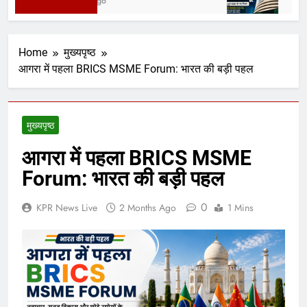
2 Days Ago
4 Days 
Home
मुख्यपृष्ठ
आगरा में पहला BRICS MSME Forum: भारत की बड़ी पहल
मुख्यपृष्ठ
आगरा में पहला BRICS MSME
Forum: भारत की बड़ी पहल
0
KPR News Live
2 Months Ago
1 Mins