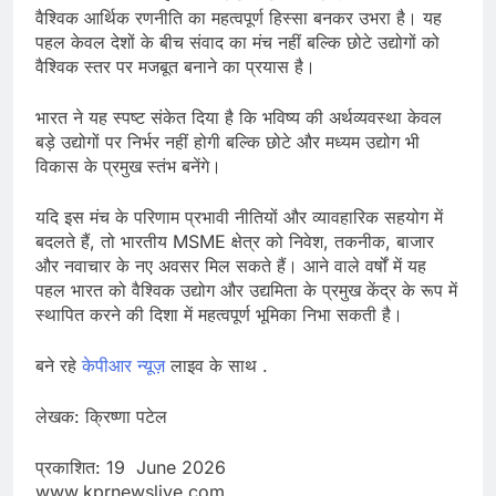
वैश्विक आर्थिक रणनीति का महत्वपूर्ण हिस्सा बनकर उभरा है। यह
पहल केवल देशों के बीच संवाद का मंच नहीं बल्कि छोटे उद्योगों को
वैश्विक स्तर पर मजबूत बनाने का प्रयास है।
भारत ने यह स्पष्ट संकेत दिया है कि भविष्य की अर्थव्यवस्था केवल
बड़े उद्योगों पर निर्भर नहीं होगी बल्कि छोटे और मध्यम उद्योग भी
विकास के प्रमुख स्तंभ बनेंगे।
यदि इस मंच के परिणाम प्रभावी नीतियों और व्यावहारिक सहयोग में
बदलते हैं, तो भारतीय MSME क्षेत्र को निवेश, तकनीक, बाजार
और नवाचार के नए अवसर मिल सकते हैं। आने वाले वर्षों में यह
पहल भारत को वैश्विक उद्योग और उद्यमिता के प्रमुख केंद्र के रूप में
स्थापित करने की दिशा में महत्वपूर्ण भूमिका निभा सकती है।
बने रहे
केपीआर न्यूज़
लाइव के साथ .
लेखक: क्रिष्णा पटेल
प्रकाशित: 19 June 2026
www.kprnewslive.com