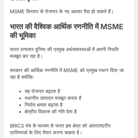
MSME विस्तार से रोजगार के नए अवसर पैदा हो सकते हैं।
भारत की वैश्विक आर्थिक रणनीति में MSME
की भूमिका
भारत लगातार दुनिया की प्रमुख अर्थव्यवस्थाओं में अपनी स्थिति
मजबूत कर रहा है।
सरकार की आर्थिक रणनीति में MSME को प्रमुख स्थान दिया जा
रहा है क्योंकि:
यह रोजगार बढ़ाता है
स्थानीय उत्पादन मजबूत करता है
निर्यात क्षमता बढ़ाता है
क्षेत्रीय विकास को गति देता है
BRICS मंच के माध्यम से भारत इस क्षेत्र को अंतरराष्ट्रीय
प्रतिस्पर्धा के लिए तैयार करना चाहता है।