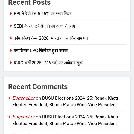
Recent Posts
RBI ने रेपो रेट 5.25% पर रखा स्थिर
SEBI के नए ट्रेडिंग नियम आज से लागू
कॉमनवेल्थ गेम्स 2026: भारत का स्वर्णिम समापन
कमर्शियल LPG सिलेंडर हुआ सस्ता
ISRO भर्ती 2026: 746 पदों पर आवेदन शुरू
Recent Comments
EugeneLor
on
DUSU Elections 2024 -25: Ronak Khatri
Elected President, Bhanu Pratap Wins Vice-President
EugeneLor
on
DUSU Elections 2024 -25: Ronak Khatri
Elected President, Bhanu Pratap Wins Vice-President