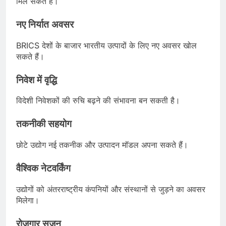
मिल सकते हैं।
नए निर्यात अवसर
BRICS देशों के बाजार भारतीय उत्पादों के लिए नए अवसर खोल
सकते हैं।
निवेश में वृद्धि
विदेशी निवेशकों की रुचि बढ़ने की संभावना बन सकती है।
तकनीकी सहयोग
छोटे उद्योग नई तकनीक और उत्पादन मॉडल अपना सकते हैं।
वैश्विक नेटवर्किंग
उद्योगों को अंतरराष्ट्रीय कंपनियों और संस्थानों से जुड़ने का अवसर
मिलेगा।
रोजगार सृजन