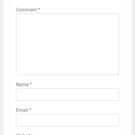
Comment
*
Name
*
Email
*