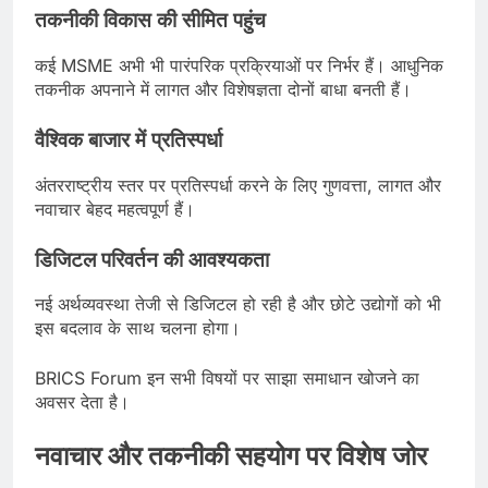
तकनीकी विकास की सीमित पहुंच
कई MSME अभी भी पारंपरिक प्रक्रियाओं पर निर्भर हैं। आधुनिक
तकनीक अपनाने में लागत और विशेषज्ञता दोनों बाधा बनती हैं।
वैश्विक बाजार में प्रतिस्पर्धा
अंतरराष्ट्रीय स्तर पर प्रतिस्पर्धा करने के लिए गुणवत्ता, लागत और
नवाचार बेहद महत्वपूर्ण हैं।
डिजिटल परिवर्तन की आवश्यकता
नई अर्थव्यवस्था तेजी से डिजिटल हो रही है और छोटे उद्योगों को भी
इस बदलाव के साथ चलना होगा।
BRICS Forum इन सभी विषयों पर साझा समाधान खोजने का
अवसर देता है।
नवाचार और तकनीकी सहयोग पर विशेष जोर