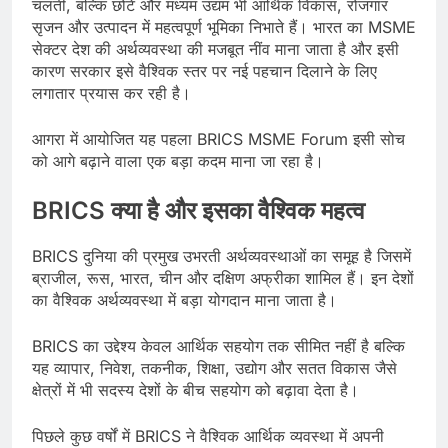
चलती, बल्कि छोटे और मध्यम उद्यम भी आर्थिक विकास, रोजगार
सृजन और उत्पादन में महत्वपूर्ण भूमिका निभाते हैं। भारत का MSME
सेक्टर देश की अर्थव्यवस्था की मजबूत नींव माना जाता है और इसी
कारण सरकार इसे वैश्विक स्तर पर नई पहचान दिलाने के लिए
लगातार प्रयास कर रही है।
आगरा में आयोजित यह पहला BRICS MSME Forum इसी सोच
को आगे बढ़ाने वाला एक बड़ा कदम माना जा रहा है।
BRICS क्या है और इसका वैश्विक महत्व
BRICS दुनिया की प्रमुख उभरती अर्थव्यवस्थाओं का समूह है जिसमें
ब्राजील, रूस, भारत, चीन और दक्षिण अफ्रीका शामिल हैं। इन देशों
का वैश्विक अर्थव्यवस्था में बड़ा योगदान माना जाता है।
BRICS का उद्देश्य केवल आर्थिक सहयोग तक सीमित नहीं है बल्कि
यह व्यापार, निवेश, तकनीक, शिक्षा, उद्योग और सतत विकास जैसे
क्षेत्रों में भी सदस्य देशों के बीच सहयोग को बढ़ावा देता है।
पिछले कुछ वर्षों में BRICS ने वैश्विक आर्थिक व्यवस्था में अपनी