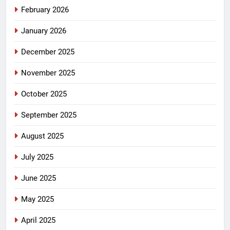
February 2026
January 2026
December 2025
November 2025
October 2025
September 2025
August 2025
July 2025
June 2025
May 2025
April 2025