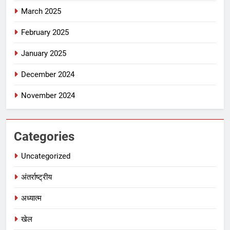
March 2025
February 2025
January 2025
December 2024
November 2024
Categories
Uncategorized
अंतर्राष्ट्रीय
अध्यात्म
खेल