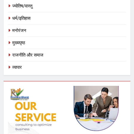
ज्योतिष/वास्तु
धर्म/इतिहास
मनोरंजन
मुख्यपृष्ठ
राजनीति और समाज
व्यापार