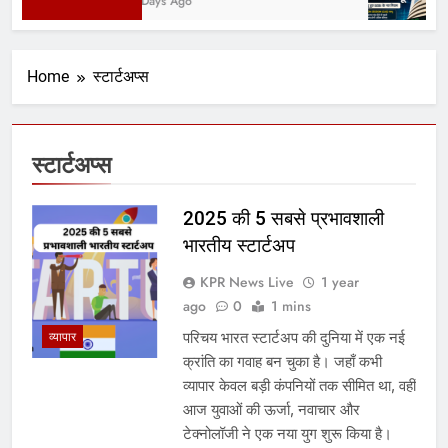
3 Days Ago
Home
स्टार्टअप्स
स्टार्टअप्स
2025 की 5 सबसे प्रभावशाली
भारतीय स्टार्टअप
KPR News Live
1 year
ago
0
1 mins
परिचय भारत स्टार्टअप की दुनिया में एक नई
व्यापार
क्रांति का गवाह बन चुका है। जहाँ कभी
व्यापार केवल बड़ी कंपनियों तक सीमित था, वहीं
आज युवाओं की ऊर्जा, नवाचार और
टेक्नोलॉजी ने एक नया युग शुरू किया है।