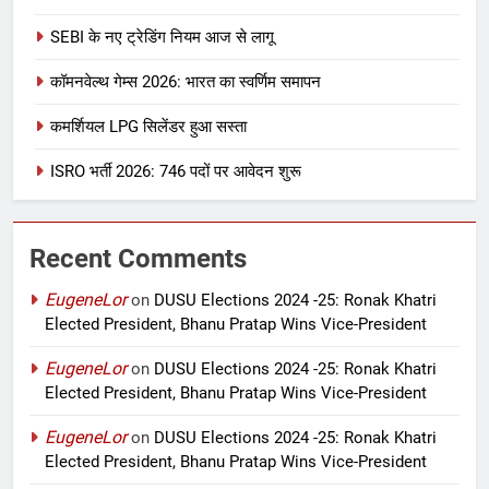
SEBI के नए ट्रेडिंग नियम आज से लागू
कॉमनवेल्थ गेम्स 2026: भारत का स्वर्णिम समापन
कमर्शियल LPG सिलेंडर हुआ सस्ता
ISRO भर्ती 2026: 746 पदों पर आवेदन शुरू
Recent Comments
EugeneLor
on
DUSU Elections 2024 -25: Ronak Khatri
Elected President, Bhanu Pratap Wins Vice-President
EugeneLor
on
DUSU Elections 2024 -25: Ronak Khatri
Elected President, Bhanu Pratap Wins Vice-President
EugeneLor
on
DUSU Elections 2024 -25: Ronak Khatri
Elected President, Bhanu Pratap Wins Vice-President