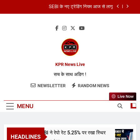
SEBI के नए ट्रेडिंग नियम आज से लागू
कॉमनवेल्थ गेम्स 2026: भारत का स्वर्णिम समापन
कमर्शियल LPG सिलेंडर हुआ सस्ता
RBI ने रेपो रेट 5.25% पर रखा स्थिर
SEBI के नए ट्रेडिंग नियम आज से लागू
KPR News Live
सच के साथ अडिग !
कॉमनवेल्थ गेम्स 2026: भारत का स्वर्णिम समापन
NEWSLETTER
RANDOM NEWS
कमर्शियल LPG सिलेंडर हुआ सस्ता
Live Now
MENU
RBI ने रेपो रेट 5.25% पर रखा स्थिर
HEADLINES