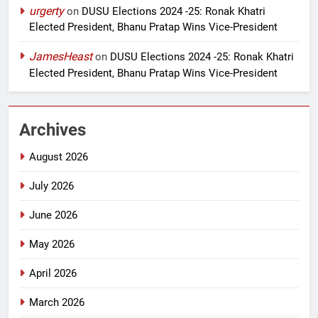
urgerty
on
DUSU Elections 2024 -25: Ronak Khatri
Elected President, Bhanu Pratap Wins Vice-President
JamesHeast
on
DUSU Elections 2024 -25: Ronak Khatri
Elected President, Bhanu Pratap Wins Vice-President
Archives
August 2026
July 2026
June 2026
May 2026
April 2026
March 2026